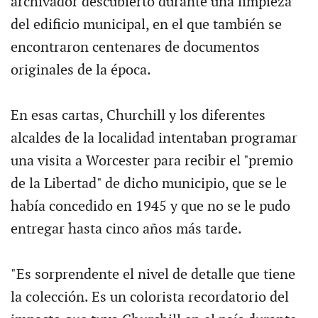
archivador descubierto durante una limpieza
del edificio municipal, en el que también se
encontraron centenares de documentos
originales de la época.
En esas cartas, Churchill y los diferentes
alcaldes de la localidad intentaban programar
una visita a Worcester para recibir el "premio
de la Libertad" de dicho municipio, que se le
había concedido en 1945 y que no se le pudo
entregar hasta cinco años más tarde.
"Es sorprendente el nivel de detalle que tiene
la colección. Es un colorista recordatorio del