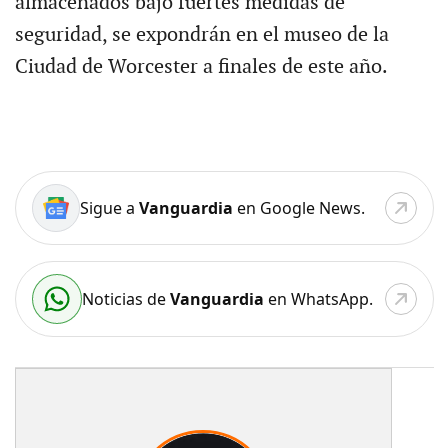
almacenados bajo fuertes medidas de
seguridad, se expondrán en el museo de la
Ciudad de Worcester a finales de este año.
Sigue a
Vanguardia
en Google News.
Noticias de
Vanguardia
en WhatsApp.