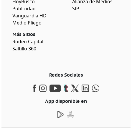
HoyBusco
Alianza de Medios
Publicidad
SIP
Vanguardia HD
Medio Pliego
Más Sitios
Rodeo Capital
Saltillo 360
Redes Sociales
App disponible en