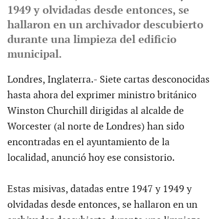
1949 y olvidadas desde entonces, se
hallaron en un archivador descubierto
durante una limpieza del edificio
municipal.
Londres, Inglaterra.- Siete cartas desconocidas
hasta ahora del exprimer ministro británico
Winston Churchill dirigidas al alcalde de
Worcester (al norte de Londres) han sido
encontradas en el ayuntamiento de la
localidad, anunció hoy ese consistorio.
Estas misivas, datadas entre 1947 y 1949 y
olvidadas desde entonces, se hallaron en un