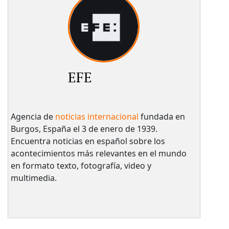
EFE
Agencia de
noticias internacional
fundada en
Burgos, España el 3 de enero de 1939.
Encuentra noticias en español sobre los
acontecimientos más relevantes en el mundo
en formato texto, fotografía, video y
multimedia.