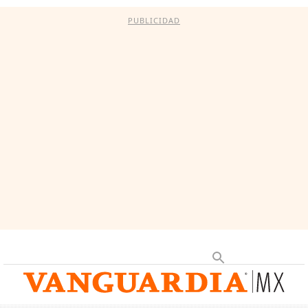
PUBLICIDAD