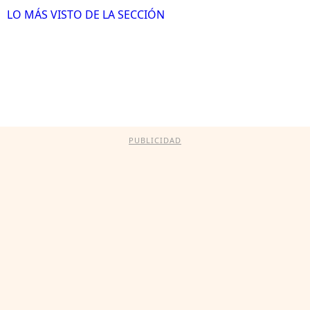
LO MÁS VISTO DE LA SECCIÓN
PUBLICIDAD