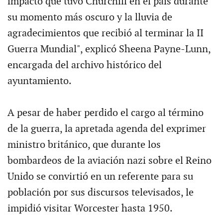
impacto que tuvo Churchill en el país durante
su momento más oscuro y la lluvia de
agradecimientos que recibió al terminar la II
Guerra Mundial", explicó Sheena Payne-Lunn,
encargada del archivo histórico del
ayuntamiento.
A pesar de haber perdido el cargo al término
de la guerra, la apretada agenda del exprimer
ministro británico, que durante los
bombardeos de la aviación nazi sobre el Reino
Unido se convirtió en un referente para su
población por sus discursos televisados, le
impidió visitar Worcester hasta 1950.