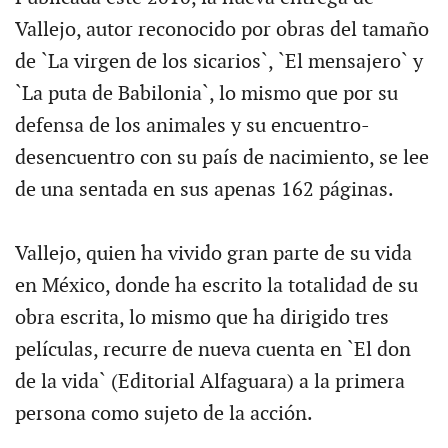
Vallejo, autor reconocido por obras del tamaño
de `La virgen de los sicarios`, `El mensajero` y
`La puta de Babilonia`, lo mismo que por su
defensa de los animales y su encuentro-
desencuentro con su país de nacimiento, se lee
de una sentada en sus apenas 162 páginas.
Vallejo, quien ha vivido gran parte de su vida
en México, donde ha escrito la totalidad de su
obra escrita, lo mismo que ha dirigido tres
películas, recurre de nueva cuenta en `El don
de la vida` (Editorial Alfaguara) a la primera
persona como sujeto de la acción.