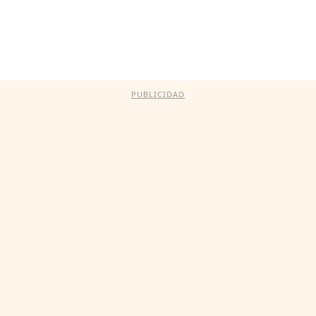
PUBLICIDAD