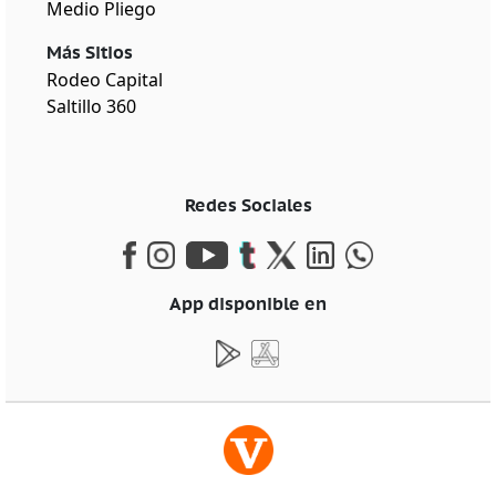
Medio Pliego
Más Sitios
Rodeo Capital
Saltillo 360
Redes Sociales
App disponible en