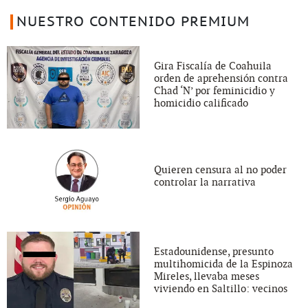
NUESTRO CONTENIDO PREMIUM
Gira Fiscalía de Coahuila
orden de aprehensión contra
Chad ‘N’ por feminicidio y
homicidio calificado
Quieren censura al no poder
controlar la narrativa
Estadounidense, presunto
multihomicida de la Espinoza
Mireles, llevaba meses
viviendo en Saltillo: vecinos