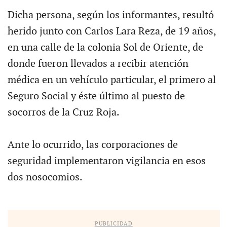
Dicha persona, según los informantes, resultó
herido junto con Carlos Lara Reza, de 19 años,
en una calle de la colonia Sol de Oriente, de
donde fueron llevados a recibir atención
médica en un vehículo particular, el primero al
Seguro Social y éste último al puesto de
socorros de la Cruz Roja.
Ante lo ocurrido, las corporaciones de
seguridad implementaron vigilancia en esos
dos nosocomios.
PUBLICIDAD