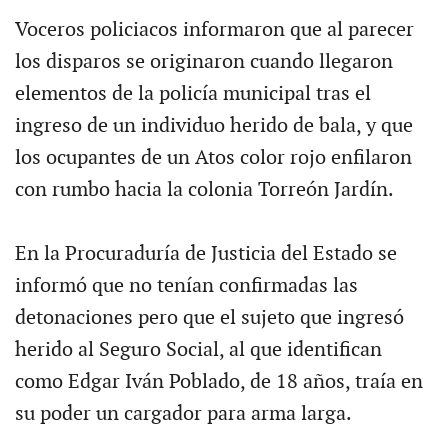
Voceros policiacos informaron que al parecer
los disparos se originaron cuando llegaron
elementos de la policía municipal tras el
ingreso de un individuo herido de bala, y que
los ocupantes de un Atos color rojo enfilaron
con rumbo hacia la colonia Torreón Jardín.
En la Procuraduría de Justicia del Estado se
informó que no tenían confirmadas las
detonaciones pero que el sujeto que ingresó
herido al Seguro Social, al que identifican
como Edgar Iván Poblado, de 18 años, traía en
su poder un cargador para arma larga.