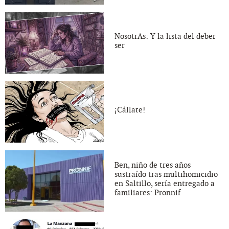
NosotrAs: Y la lista del deber
ser
¡Cállate!
Ben, niño de tres años
sustraído tras multihomicidio
en Saltillo, sería entregado a
familiares: Pronnif