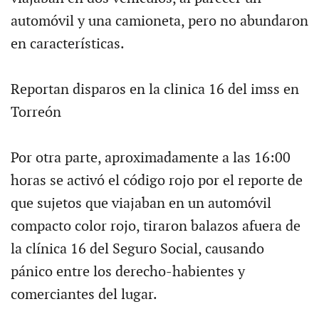
automóvil y una camioneta, pero no abundaron
en características.
Reportan disparos en la clinica 16 del imss en
Torreón
Por otra parte, aproximadamente a las 16:00
horas se activó el código rojo por el reporte de
que sujetos que viajaban en un automóvil
compacto color rojo, tiraron balazos afuera de
la clínica 16 del Seguro Social, causando
pánico entre los derecho-habientes y
comerciantes del lugar.