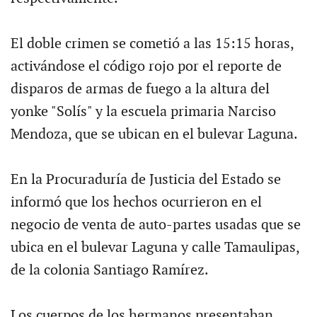
El doble crimen se cometió a las 15:15 horas,
activándose el código rojo por el reporte de
disparos de armas de fuego a la altura del
yonke "Solís" y la escuela primaria Narciso
Mendoza, que se ubican en el bulevar Laguna.
En la Procuraduría de Justicia del Estado se
informó que los hechos ocurrieron en el
negocio de venta de auto-partes usadas que se
ubica en el bulevar Laguna y calle Tamaulipas,
de la colonia Santiago Ramírez.
Los cuerpos de los hermanos presentaban