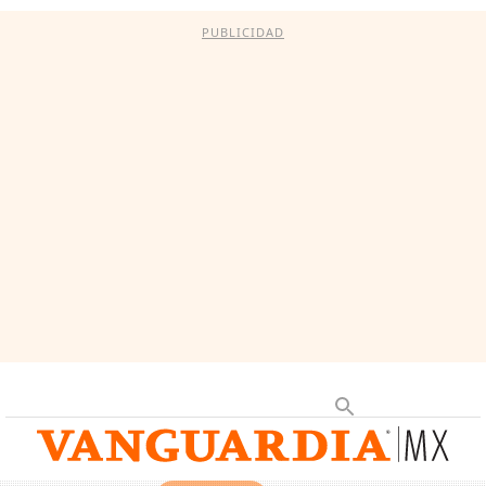
PUBLICIDAD