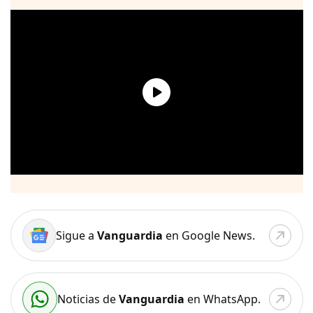
Sigue a
Vanguardia
en Google News.
Noticias de
Vanguardia
en WhatsApp.