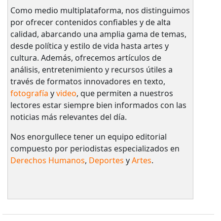
Como medio multiplataforma, nos distinguimos
por ofrecer contenidos confiables y de alta
calidad, abarcando una amplia gama de temas,
desde política y estilo de vida hasta artes y
cultura. Además, ofrecemos artículos de
análisis, entretenimiento y recursos útiles a
través de formatos innovadores en texto,
fotografía
y
video
, que permiten a nuestros
lectores estar siempre bien informados con las
noticias más relevantes del día.
Nos enorgullece tener un equipo editorial
compuesto por periodistas especializados en
Derechos Humanos
,
Deportes
y
Artes
.