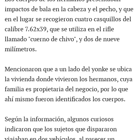
impactos de bala en la cabeza y el pecho, y que
en el lugar se recogieron cuatro casquillos del
calibre 7.62x39, que se utiliza en el rifle
llamado "cuerno de chivo", y dos de nueve
milímetros.
Mencionaron que a un lado del yonke se ubica
la vivienda donde vivieron los hermanos, cuya
familia es propietaria del negocio, por lo que
ahí mismo fueron identificados los cuerpos.
Según la información, algunos curiosos
indicaron que los sujetos que dispararon
viajaban en dos vehículos, al parecer un