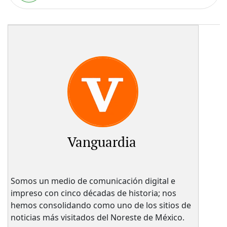
Vanguardia
Somos un medio de comunicación digital e
impreso con cinco décadas de historia; nos
hemos consolidando como uno de los sitios de
noticias más visitados del Noreste de México.