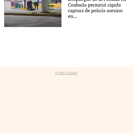
Coahuila permitió rápida
captura de policía asesino
en...
PUBLICIDAD