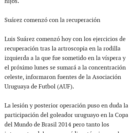
hijos.
Suárez comenzó con la recuperación
Luis Suárez comenzó hoy con los ejercicios de
recuperación tras la artroscopia en la rodilla
izquierda a la que fue sometido en la víspera y
el próximo lunes se sumará a la concentración
celeste, informaron fuentes de la Asociación
Uruguaya de Futbol (AUF).
La lesión y posterior operación puso en duda la
participación del goleador uruguayo en la Copa
del Mundo de Brasil 2014 pero tanto los