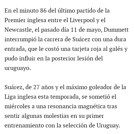
En el minuto 86 del último partido de la
Premier inglesa entre el Liverpool y el
Newcastle, el pasado día 11 de mayo, Dummett
interrumpió la carrera de Suárez con una dura
entrada, que le costó una tarjeta roja al galés y
pudo influir en la posterior lesión del
uruguayo.
Suárez, de 27 años y el máximo goleador de la
Liga inglesa esta temporada, se sometió el
miércoles a una resonancia magnética tras
sentir algunas molestias en su primer
entrenamiento con la selección de Uruguay.