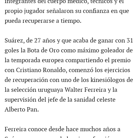
integrantes del cuerpo médico, técnicos y el
propio jugador señalaron su confianza en que
pueda recuperarse a tiempo.
Suárez, de 27 años y que acaba de ganar con 31
goles la Bota de Oro como máximo goleador de
la temporada europea compartiendo el premio
con Cristiano Ronaldo, comenzó los ejercicios
de recuperación con uno de los kinesiólogos de
la selección uruguaya Walter Ferreira y la
supervisión del jefe de la sanidad celeste
Alberto Pan.
Ferreira conoce desde hace muchos años a