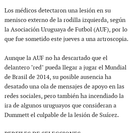
Los médicos detectaron una lesión en su
menisco externo de la rodilla izquierda, según
la Asociación Uruguaya de Futbol (AUF), por lo
que fue sometido este jueves a una artroscopia.
Aunque la AUF no ha descartado que el
delantero "red" pueda llegar a jugar el Mundial
de Brasil de 2014, su posible ausencia ha
desatado una ola de mensajes de apoyo en las
redes sociales, pero también ha incendiado la
ira de algunos uruguayos que consideran a
Dummett el culpable de la lesión de Suárez.