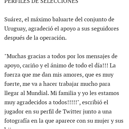
PERFILES DE SELECCIONES
Suárez, el máximo baluarte del conjunto de
Uruguay, agradeció el apoyo a sus seguidores
después de la operación.
"Muchas gracias a todos por los mensajes de
apoyo, cariño y el ánimo de todo el día!!! La
fuerza que me dan mis amores, que es muy
fuerte, me va a hacer trabajar mucho para
llegar al Mundial. Mi familia y yo les estamos
muy agradecidos a todos!!!!!", escribió el
jugador en su perfil de Twitter junto a una
fotografía en la que aparece con su mujer y sus