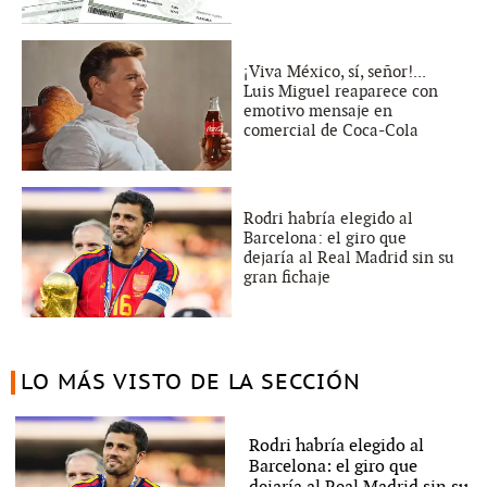
¡Viva México, sí, señor!...
Luis Miguel reaparece con
emotivo mensaje en
comercial de Coca-Cola
Rodri habría elegido al
Barcelona: el giro que
dejaría al Real Madrid sin su
gran fichaje
LO MÁS VISTO DE LA SECCIÓN
Rodri habría elegido al
Barcelona: el giro que