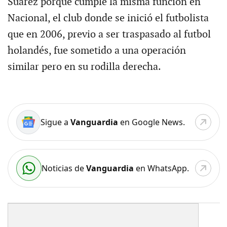
Suárez porque cumple la misma función en
Nacional, el club donde se inició el futbolista
que en 2006, previo a ser traspasado al futbol
holandés, fue sometido a una operación
similar pero en su rodilla derecha.
Sigue a
Vanguardia
en Google News.
Noticias de
Vanguardia
en WhatsApp.