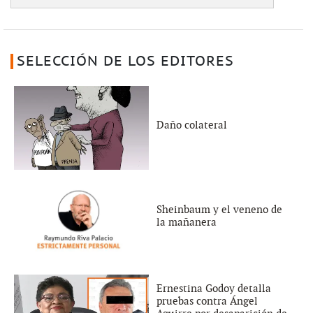
SELECCIÓN DE LOS EDITORES
Daño colateral
Sheinbaum y el veneno de
la mañanera
Ernestina Godoy detalla
pruebas contra Ángel