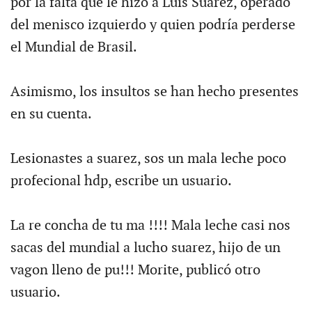
por la falta que le hizo a Luis Suárez, operado
del menisco izquierdo y quien podría perderse
el Mundial de Brasil.
Asimismo, los insultos se han hecho presentes
en su cuenta.
Lesionastes a suarez, sos un mala leche poco
profecional hdp, escribe un usuario.
La re concha de tu ma !!!! Mala leche casi nos
sacas del mundial a lucho suarez, hijo de un
vagon lleno de pu!!! Morite, publicó otro
usuario.