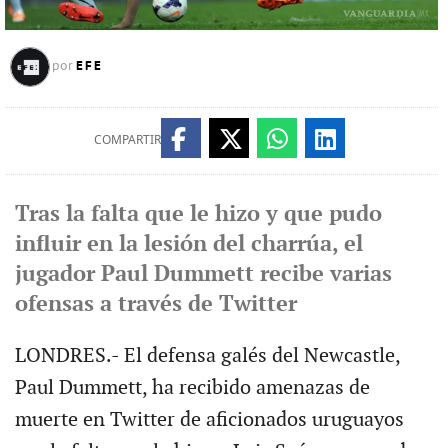
EFE
por
COMPARTIR
Tras la falta que le hizo y que pudo
influir en la lesión del charrúa, el
jugador Paul Dummett recibe varias
ofensas a través de Twitter
LONDRES.- El defensa galés del Newcastle,
Paul Dummett, ha recibido amenazas de
muerte en Twitter de aficionados uruguayos