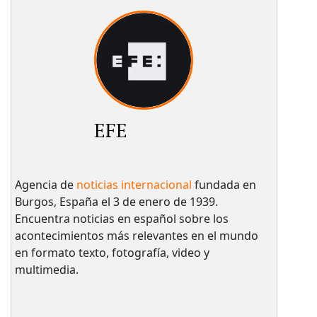
EFE
Agencia de
noticias internacional
fundada en
Burgos, España el 3 de enero de 1939.
Encuentra noticias en español sobre los
acontecimientos más relevantes en el mundo
en formato texto, fotografía, video y
multimedia.