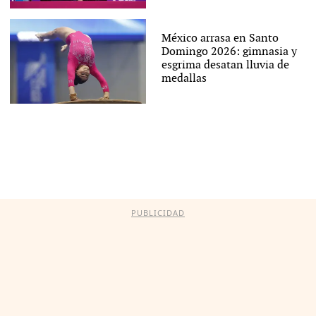
México arrasa en Santo
Domingo 2026: gimnasia y
esgrima desatan lluvia de
medallas
PUBLICIDAD