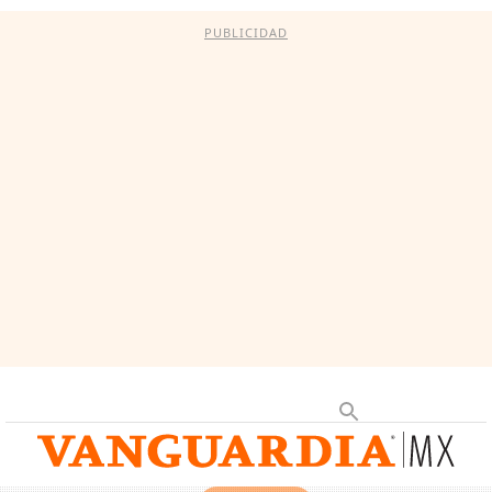
PUBLICIDAD