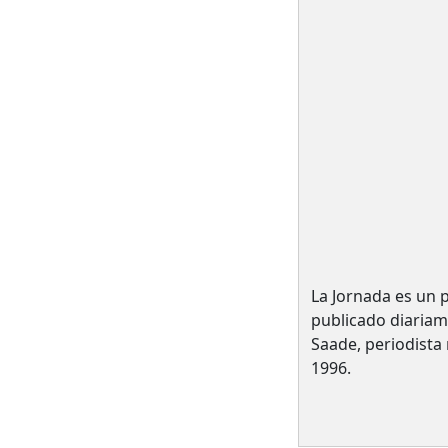
La Jornada es un 
publicado diariam
Saade, periodista 
1996.