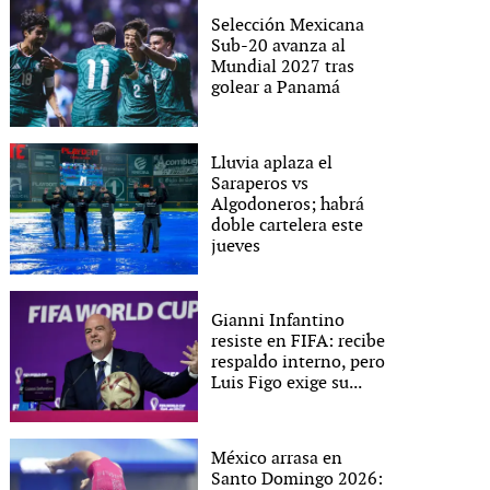
Selección Mexicana
Sub-20 avanza al
Mundial 2027 tras
golear a Panamá
Lluvia aplaza el
Saraperos vs
Algodoneros; habrá
doble cartelera este
jueves
Gianni Infantino
resiste en FIFA: recibe
respaldo interno, pero
Luis Figo exige su...
México arrasa en
Santo Domingo 2026: