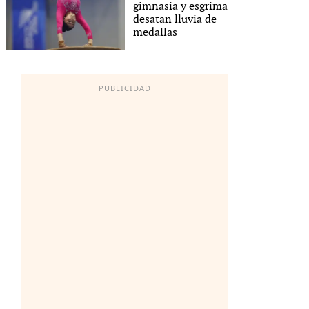
gimnasia y esgrima
desatan lluvia de
medallas
PUBLICIDAD