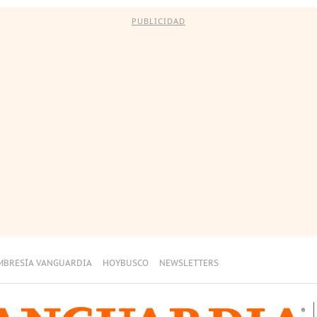
PUBLICIDAD
MBRESÍA VANGUARDIA
HOYBUSCO
NEWSLETTERS