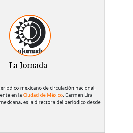
La Jornada
periódico mexicano de circulación nacional,
ente en la
Ciudad de México
. Carmen Lira
mexicana, es la directora del periódico desde