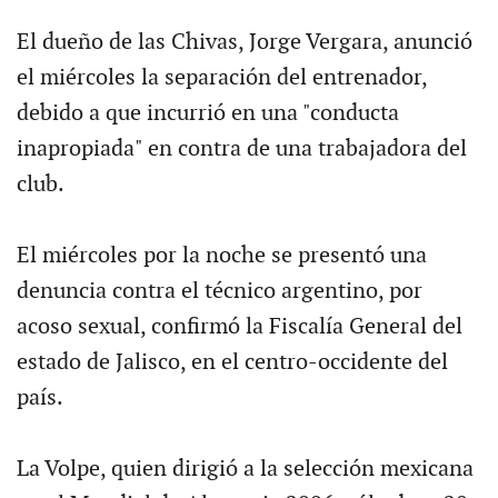
El dueño de las Chivas, Jorge Vergara, anunció
el miércoles la separación del entrenador,
debido a que incurrió en una "conducta
inapropiada" en contra de una trabajadora del
club.
El miércoles por la noche se presentó una
denuncia contra el técnico argentino, por
acoso sexual, confirmó la Fiscalía General del
estado de Jalisco, en el centro-occidente del
país.
La Volpe, quien dirigió a la selección mexicana