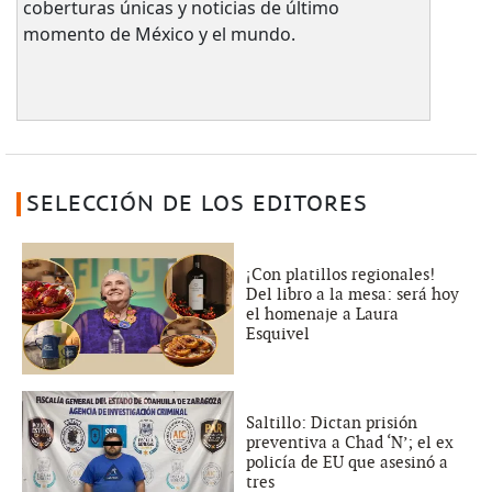
coberturas únicas y noticias de último
momento de México y el mundo.
SELECCIÓN DE LOS EDITORES
¡Con platillos regionales!
Del libro a la mesa: será hoy
el homenaje a Laura
Esquivel
Saltillo: Dictan prisión
preventiva a Chad ‘N’; el ex
policía de EU que asesinó a
tres