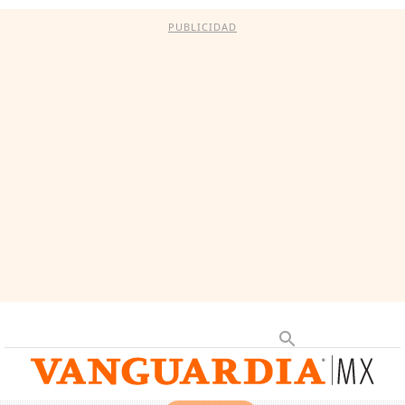
PUBLICIDAD