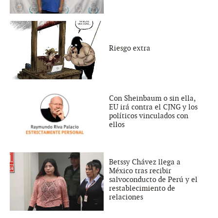
Riesgo extra
Con Sheinbaum o sin ella,
EU irá contra el CJNG y los
políticos vinculados con
ellos
Betssy Chávez llega a
México tras recibir
salvoconducto de Perú y el
restablecimiento de
relaciones