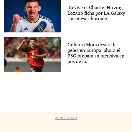
¡Revive el Chucky! Hirving
Lozano ficha por LA Galaxy
tras meses borrado
Gilberto Mora desata la
pelea en Europa: ahora el
PSG prepara su ofensiva en
pos de la...
PUBLICIDAD