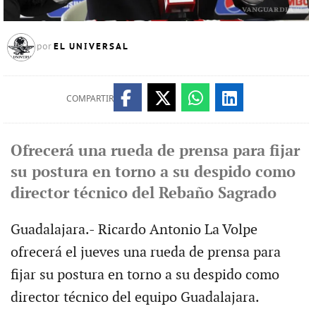
EL UNIVERSAL
por
COMPARTIR
Ofrecerá una rueda de prensa para fijar
su postura en torno a su despido como
director técnico del Rebaño Sagrado
Guadalajara.- Ricardo Antonio La Volpe
ofrecerá el jueves una rueda de prensa para
fijar su postura en torno a su despido como
director técnico del equipo Guadalajara.