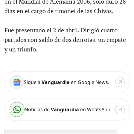
en el Mundial de Alemania 2006, sólo duro 28
días en el cargo de timonel de las Chivas.
Fue presentado el 2 de abril. Dirigió cuatro
partidos con saldo de dos derrotas, un empate
y un triunfo.
Sigue a
Vanguardia
en Google News.
Noticias de
Vanguardia
en WhatsApp.