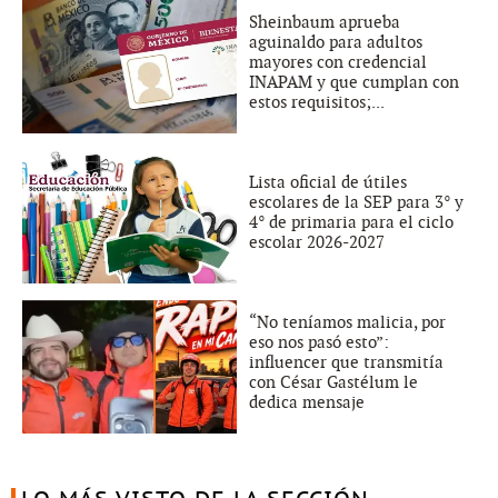
Sheinbaum aprueba
aguinaldo para adultos
mayores con credencial
INAPAM y que cumplan con
estos requisitos;...
Lista oficial de útiles
escolares de la SEP para 3° y
4° de primaria para el ciclo
escolar 2026-2027
“No teníamos malicia, por
eso nos pasó esto”:
influencer que transmitía
con César Gastélum le
dedica mensaje