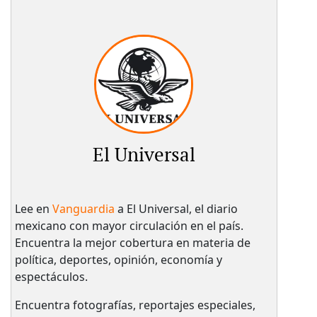
El Universal
Lee en
Vanguardia
a El Universal, el diario
mexicano con mayor circulación en el país.​
Encuentra la mejor cobertura en materia de
política, deportes, opinión, economía y
espectáculos.
Encuentra fotografías, reportajes especiales,