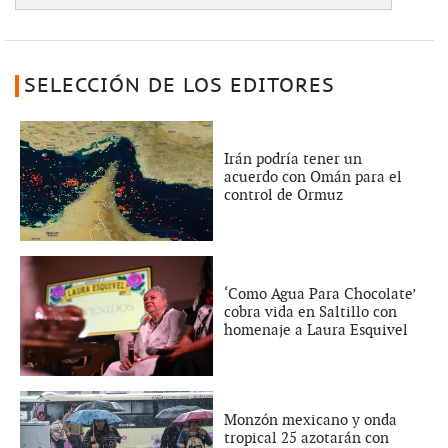
SELECCIÓN DE LOS EDITORES
Irán podría tener un
acuerdo con Omán para el
control de Ormuz
‘Como Agua Para Chocolate’
cobra vida en Saltillo con
homenaje a Laura Esquivel
Monzón mexicano y onda
tropical 25 azotarán con