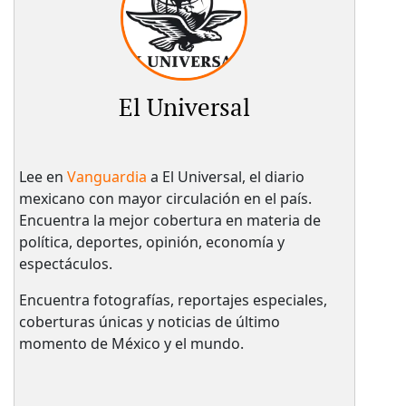
El Universal
Lee en
Vanguardia
a El Universal, el diario
mexicano con mayor circulación en el país.​
Encuentra la mejor cobertura en materia de
política, deportes, opinión, economía y
espectáculos.
Encuentra fotografías, reportajes especiales,
coberturas únicas y noticias de último
momento de México y el mundo.