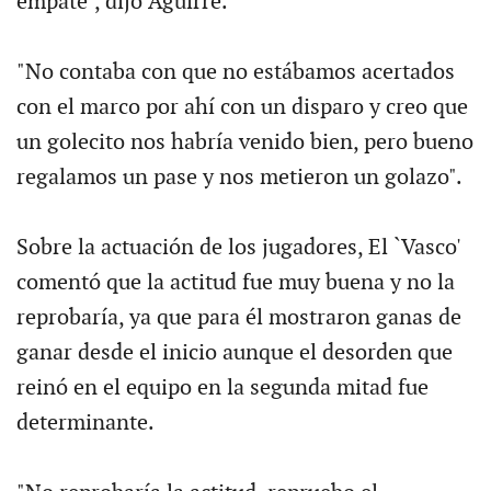
empate", dijo Aguirre.
"No contaba con que no estábamos acertados
con el marco por ahí con un disparo y creo que
un golecito nos habría venido bien, pero bueno
regalamos un pase y nos metieron un golazo".
Sobre la actuación de los jugadores, El `Vasco'
comentó que la actitud fue muy buena y no la
reprobaría, ya que para él mostraron ganas de
ganar desde el inicio aunque el desorden que
reinó en el equipo en la segunda mitad fue
determinante.