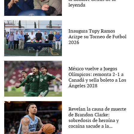
leyenda
Inaugura Tupy Ramos
Arizpe su Torneo de Futbol
2026
México vuelve a Juegos
Olímpicos: remonta 2-1 a
Canadá y sella boleto a Los
Ángeles 2028
Revelan la causa de muerte
de Brandon Clarke:
sobredosis de heroína y
cocaína sacude a la...