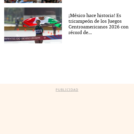
¡México hace historia! Es
tricampeón de los Juegos
Centroamericanos 2026 con
récord de...
PUBLICIDAD