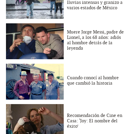
lluvias intensas y granizo a
varios estados de México
Muere Jorge Messi, padre de
Lionel, a los 68 años: adiós
al hombre detrás de la
leyenda
Cuando conocí al hombre
que cambió la historia
Recomendación de Cine en
Casa: ‘Joy: El nombre del
éxito’