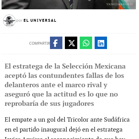
EL UNIVERSAL
por
COMPARTIR
El estratega de la Selección Mexicana
aceptó las contundentes fallas de los
delanteros ante el marco rival y
aseguró que la actitud es lo que no
reprobaría de sus jugadores
El empate a un gol del Tricolor ante Sudáfrica
en el partido inaugural dejó en el estratega