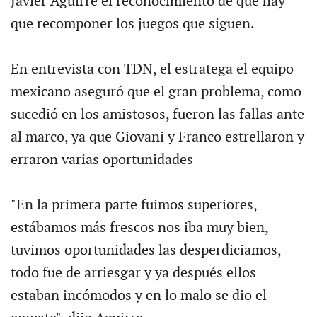
Javier Aguirre el reconocimiento de que hay
que recomponer los juegos que siguen.
En entrevista con TDN, el estratega el equipo
mexicano aseguró que el gran problema, como
sucedió en los amistosos, fueron las fallas ante
al marco, ya que Giovani y Franco estrellaron y
erraron varias oportunidades
"En la primera parte fuimos superiores,
estábamos más frescos nos iba muy bien,
tuvimos oportunidades las desperdiciamos,
todo fue de arriesgar y ya después ellos
estaban incómodos y en lo malo se dio el