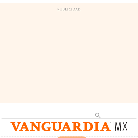
PUBLICIDAD