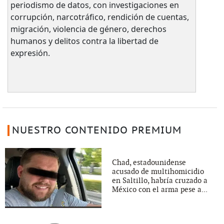
periodismo de datos, con investigaciones en
corrupción, narcotráfico, rendición de cuentas,
migración, violencia de género, derechos
humanos y delitos contra la libertad de
expresión.
NUESTRO CONTENIDO PREMIUM
Chad, estadounidense
acusado de multihomicidio
en Saltillo, habría cruzado a
México con el arma pese a...