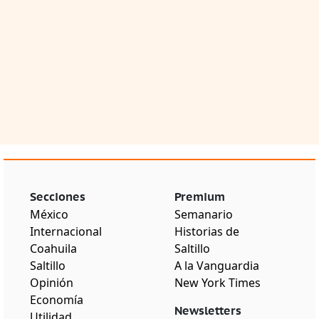
Secciones
Premium
México
Semanario
Internacional
Historias de
Coahuila
Saltillo
Saltillo
A la Vanguardia
Opinión
New York Times
Economía
Newsletters
Utilidad