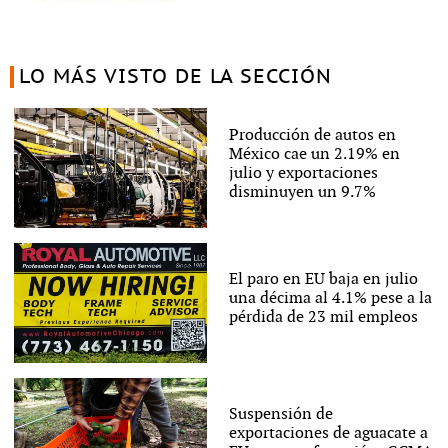
LO MÁS VISTO DE LA SECCIÓN
Producción de autos en
México cae un 2.19% en
julio y exportaciones
disminuyen un 9.7%
El paro en EU baja en julio
una décima al 4.1% pese a la
pérdida de 23 mil empleos
Suspensión de
exportaciones de aguacate a