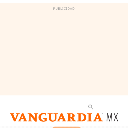
PUBLICIDAD