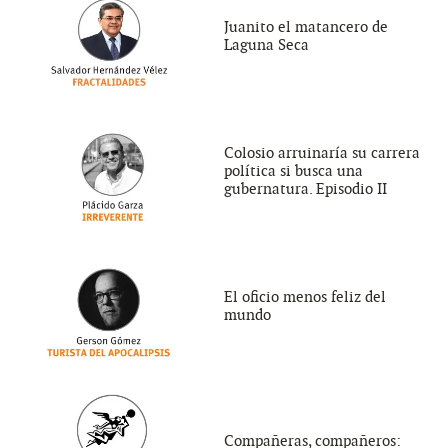
Juanito el matancero de
Laguna Seca
Colosio arruinaría su carrera
política si busca una
gubernatura. Episodio II
El oficio menos feliz del
mundo
Compañeras, compañeros: