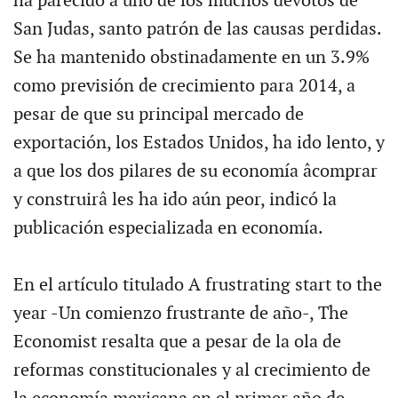
ha parecido a uno de los muchos devotos de
San Judas, santo patrón de las causas perdidas.
Se ha mantenido obstinadamente en un 3.9%
como previsión de crecimiento para 2014, a
pesar de que su principal mercado de
exportación, los Estados Unidos, ha ido lento, y
a que los dos pilares de su economía âcomprar
y construirâ les ha ido aún peor, indicó la
publicación especializada en economía.
En el artículo titulado A frustrating start to the
year -Un comienzo frustrante de año-, The
Economist resalta que a pesar de la ola de
reformas constitucionales y al crecimiento de