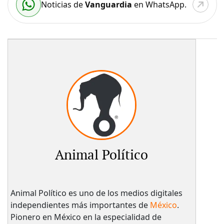
Noticias de
Vanguardia
en WhatsApp.
Animal Político
Animal Político es uno de los medios digitales
independientes más importantes de
México
.
Pionero en México en la especialidad de