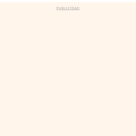
PUBLICIDAD