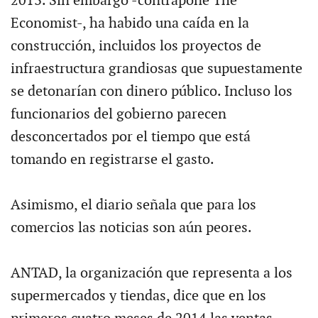
2013. Sin embargo -contrapone The
Economist-, ha habido una caída en la
construcción, incluidos los proyectos de
infraestructura grandiosas que supuestamente
se detonarían con dinero público. Incluso los
funcionarios del gobierno parecen
desconcertados por el tiempo que está
tomando en registrarse el gasto.
Asimismo, el diario señala que para los
comercios las noticias son aún peores.
ANTAD, la organización que representa a los
supermercados y tiendas, dice que en los