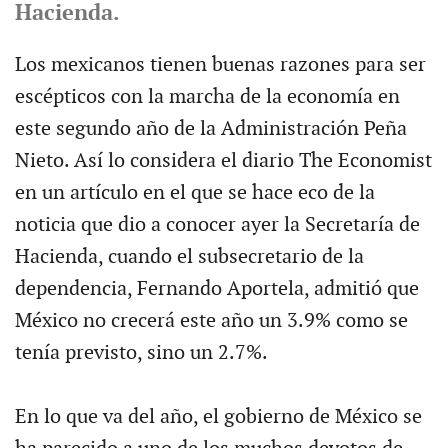
Hacienda.
Los mexicanos tienen buenas razones para ser
escépticos con la marcha de la economía en
este segundo año de la Administración Peña
Nieto. Así lo considera el diario The Economist
en un artículo en el que se hace eco de la
noticia que dio a conocer ayer la Secretaría de
Hacienda, cuando el subsecretario de la
dependencia, Fernando Aportela, admitió que
México no crecerá este año un 3.9% como se
tenía previsto, sino un 2.7%.
En lo que va del año, el gobierno de México se