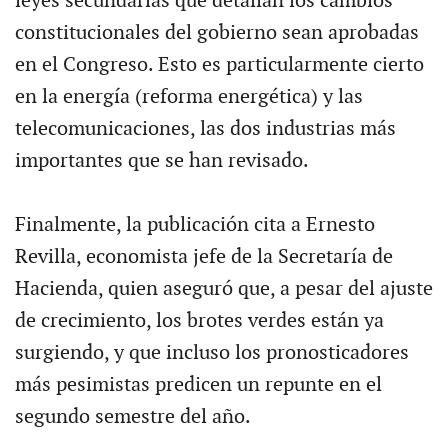
leyes secundarias que detallan los cambios
constitucionales del gobierno sean aprobadas
en el Congreso. Esto es particularmente cierto
en la energía (reforma energética) y las
telecomunicaciones, las dos industrias más
importantes que se han revisado.
Finalmente, la publicación cita a Ernesto
Revilla, economista jefe de la Secretaría de
Hacienda, quien aseguró que, a pesar del ajuste
de crecimiento, los brotes verdes están ya
surgiendo, y que incluso los pronosticadores
más pesimistas predicen un repunte en el
segundo semestre del año.