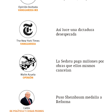
Así luce una dictadura
desesperada
La Sedatu paga millones por
obras que ellos mismos
cancelan
Puso Sheinbaum medalla a
Reforma