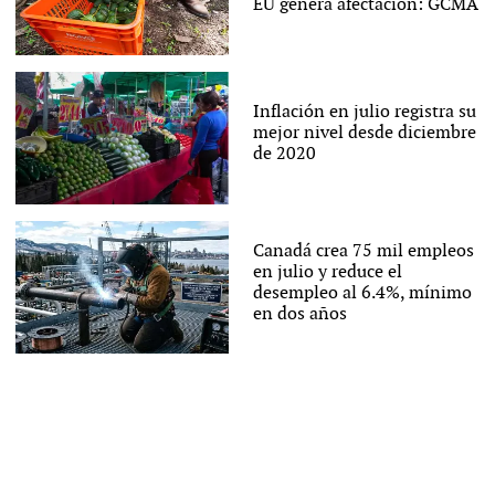
EU genera afectación: GCMA
Inflación en julio registra su
mejor nivel desde diciembre
de 2020
Canadá crea 75 mil empleos
en julio y reduce el
desempleo al 6.4%, mínimo
en dos años