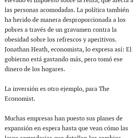
elevado el impuesto sobre la renta, que afecta a
las personas acomodadas. La política también
ha herido de manera desproporcionada a los
pobres a través de un gravamen contra la
obesidad sobre los refrescos y aperitivos.
Jonathan Heath, economista, lo expresa así: El
gobierno está gastando más, pero tomó ese
dinero de los hogares.
La inversión es otro ejemplo, para The
Economist.
Muchas empresas han puesto sus planes de
expansión en espera hasta que vean cómo las