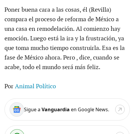
Poner buena cara a las cosas, él (Revilla)
compara el proceso de reforma de México a
una casa en remodelación. Al comienzo hay
emoción. Luego está la ira y la frustración, ya
que toma mucho tiempo construirla. Esa es la
fase de México ahora. Pero , dice, cuando se
acabe, todo el mundo será más feliz.
Por
Animal Político
Sigue a
Vanguardia
en Google News.