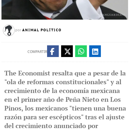
ANIMAL POLÍTICO
por
COMPARTIR
The Economist resalta que a pesar de la
"ola de reformas constitucionales" y al
crecimiento de la economía mexicana
en el primer año de Peña Nieto en Los
Pinos, los mexicanos "tienen una buena
razón para ser escépticos" tras el ajuste
del crecimiento anunciado por