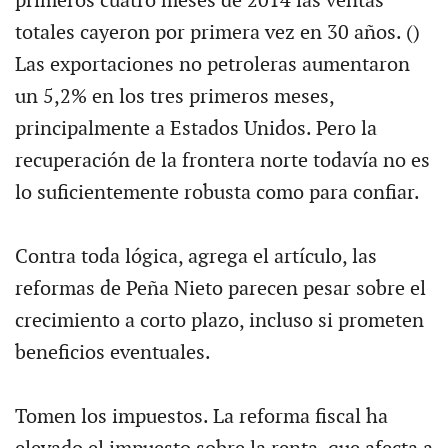
primeros cuatro meses de 2014 las ventas
totales cayeron por primera vez en 30 años. ()
Las exportaciones no petroleras aumentaron
un 5,2% en los tres primeros meses,
principalmente a Estados Unidos. Pero la
recuperación de la frontera norte todavía no es
lo suficientemente robusta como para confiar.
Contra toda lógica, agrega el artículo, las
reformas de Peña Nieto parecen pesar sobre el
crecimiento a corto plazo, incluso si prometen
beneficios eventuales.
Tomen los impuestos. La reforma fiscal ha