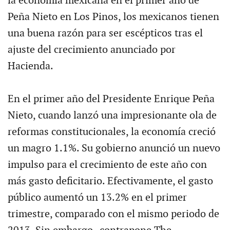
la economía mexicana en el primer año de
Peña Nieto en Los Pinos, los mexicanos tienen
una buena razón para ser escépticos tras el
ajuste del crecimiento anunciado por
Hacienda.
En el primer año del Presidente Enrique Peña
Nieto, cuando lanzó una impresionante ola de
reformas constitucionales, la economía creció
un magro 1.1%. Su gobierno anunció un nuevo
impulso para el crecimiento de este año con
más gasto deficitario. Efectivamente, el gasto
público aumentó un 13.2% en el primer
trimestre, comparado con el mismo periodo de