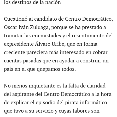
los destinos de la nación
Cuestionó al candidato de Centro Democrático,
Oscar Iván Zuluaga, porque se ha prestado a
tramitar las enemistades y el resentimiento del
expresidente Álvaro Uribe, que en forma
creciente pareciera más interesado en cobrar
cuentas pasadas que en ayudar a construir un
país en el que quepamos todos.
No menos inquietante es la falta de claridad
del aspirante del Centro Democrático a la hora
de explicar el episodio del pirata informático
que tuvo a su servicio y cuyas labores son