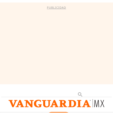
PUBLICIDAD