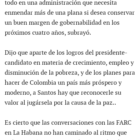
todo en una administración que necesita
enmendar más de una plana si desea conservar
un buen margen de gobernabilidad en los
próximos cuatro años, subrayó.
Dijo que aparte de los logros del presidente-
candidato en materia de crecimiento, empleo y
disminución de la pobreza, y de los planes para
hacer de Colombia un país más próspero y
moderno, a Santos hay que reconocerle su
valor al jugársela por la causa de la paz..
Es cierto que las conversaciones con las FARC
en La Habana no han caminado al ritmo que