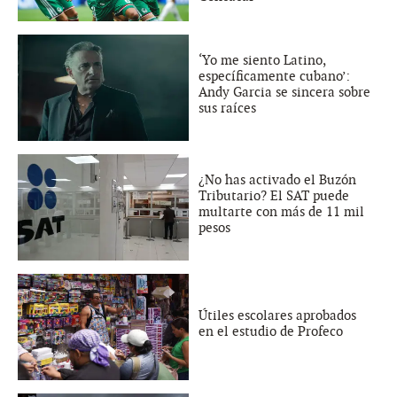
‘Yo me siento Latino,
específicamente cubano’:
Andy Garcia se sincera sobre
sus raíces
¿No has activado el Buzón
Tributario? El SAT puede
multarte con más de 11 mil
pesos
Útiles escolares aprobados
en el estudio de Profeco