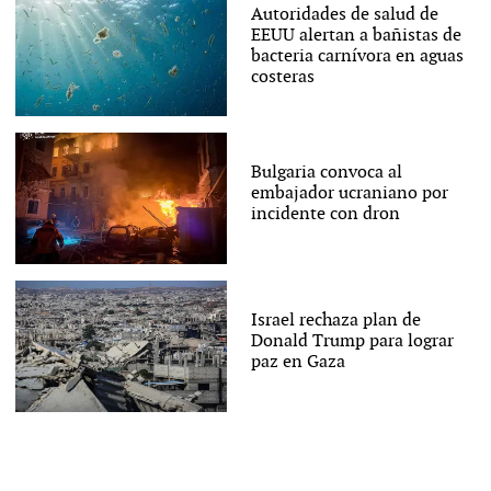
Autoridades de salud de
EEUU alertan a bañistas de
bacteria carnívora en aguas
costeras
Bulgaria convoca al
embajador ucraniano por
incidente con dron
Israel rechaza plan de
Donald Trump para lograr
paz en Gaza