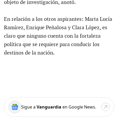
objeto de investigación, anotó.
En relación a los otros aspirantes: Marta Lucía
Ramírez, Enrique Peñalosa y Clara López, es
claro que ninguno cuenta con la fortaleza
política que se requiere para conducir los
destinos de la nación.
Sigue a
Vanguardia
en Google News.