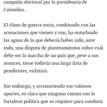
campaña electoral por la presidencia de
Colombia.
El clima de guerra sucia, combinado con las
acusaciones que vienen y van, ha enturbiado
las aguas de la que debería haber sido, ante
todo, una disputa de planteamientos sobre cuál
debe ser la marcha de un país que, pese a sus
avances, tiene todavía una larga lista de
pendientes, enfatizó.
Sin embargo, y reconociendo sus valiosos
aportes, es claro que ninguno cuenta con la
fortaleza política que se requiere para conducir