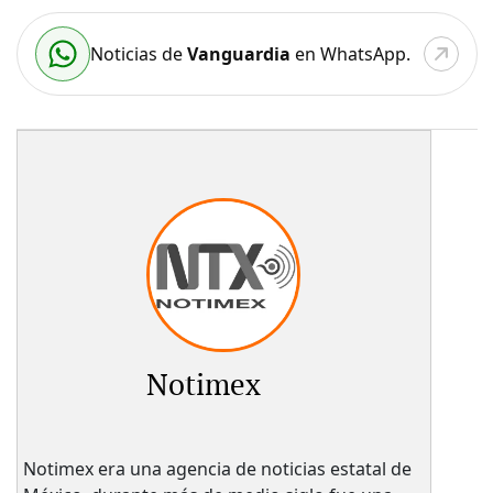
Noticias de
Vanguardia
en WhatsApp.
Notimex
Notimex era una agencia de noticias estatal de