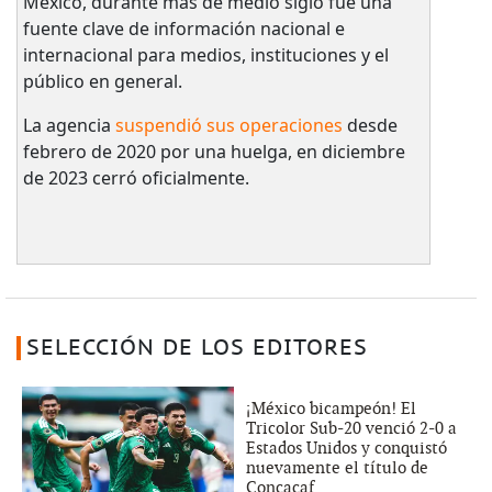
México, durante más de medio siglo fue una
fuente clave de información nacional e
internacional para medios, instituciones y el
público en general.
La agencia
suspendió sus operaciones
desde
febrero de 2020 por una huelga, en diciembre
de 2023 cerró oficialmente.
SELECCIÓN DE LOS EDITORES
¡México bicampeón! El
Tricolor Sub-20 venció 2-0 a
Estados Unidos y conquistó
nuevamente el título de
Concacaf