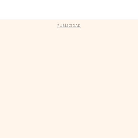
PUBLICIDAD