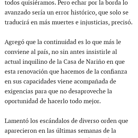
todos quisiéramos. Pero echar por la borda lo
avanzado sería un error histórico, que solo se
traducirá en más muertes e injusticias, precisó.
Agregó que la continuidad es lo que más le
conviene al país, no sin antes insistirle al
actual inquilino de la Casa de Nariño en que
esta renovación que hacemos de la confianza
en sus capacidades viene acompañada de
exigencias para que no desaproveche la
oportunidad de hacerlo todo mejor.
Lamentó los escándalos de diverso orden que
aparecieron en las últimas semanas de la