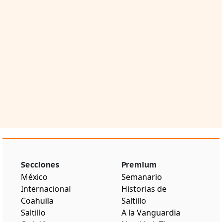
Secciones
Premium
México
Semanario
Internacional
Historias de
Coahuila
Saltillo
Saltillo
A la Vanguardia