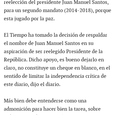
reelección del presidente Juan Manuel Santos,
para un segundo mandato (2014-2018), porque
esta jugado por la paz.
El Tiempo ha tomado la decisión de respaldar
el nombre de Juan Manuel Santos en su
aspiración de ser reelegido Presidente de la
República. Dicho apoyo, es bueno dejarlo en
claro, no constituye un cheque en blanco, en el
sentido de limitar la independencia crítica de
este diario, dijo el diario.
Más bien debe entenderse como una
admonición para hacer bien la tarea, sobre