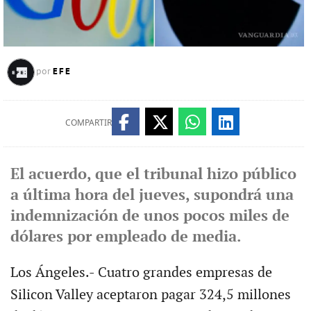
EFE
por
COMPARTIR
El acuerdo, que el tribunal hizo público
a última hora del jueves, supondrá una
indemnización de unos pocos miles de
dólares por empleado de media.
Los Ángeles.- Cuatro grandes empresas de
Silicon Valley aceptaron pagar 324,5 millones