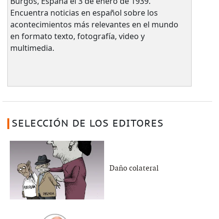
Burgos, España el 3 de enero de 1939.
Encuentra noticias en español sobre los
acontecimientos más relevantes en el mundo
en formato texto, fotografía, video y
multimedia.
SELECCIÓN DE LOS EDITORES
Daño colateral