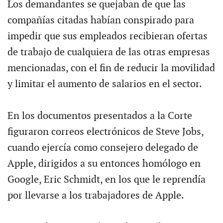
Los demandantes se quejaban de que las
compañías citadas habían conspirado para
impedir que sus empleados recibieran ofertas
de trabajo de cualquiera de las otras empresas
mencionadas, con el fin de reducir la movilidad
y limitar el aumento de salarios en el sector.
En los documentos presentados a la Corte
figuraron correos electrónicos de Steve Jobs,
cuando ejercía como consejero delegado de
Apple, dirigidos a su entonces homólogo en
Google, Eric Schmidt, en los que le reprendía
por llevarse a los trabajadores de Apple.