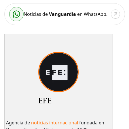
Noticias de
Vanguardia
en WhatsApp.
EFE
Agencia de
noticias internacional
fundada en