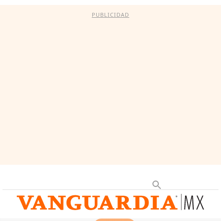
PUBLICIDAD