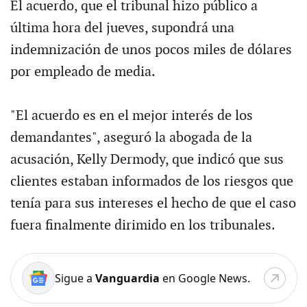
El acuerdo, que el tribunal hizo público a
última hora del jueves, supondrá una
indemnización de unos pocos miles de dólares
por empleado de media.
"El acuerdo es en el mejor interés de los
demandantes", aseguró la abogada de la
acusación, Kelly Dermody, que indicó que sus
clientes estaban informados de los riesgos que
tenía para sus intereses el hecho de que el caso
fuera finalmente dirimido en los tribunales.
Sigue a
Vanguardia
en Google News.