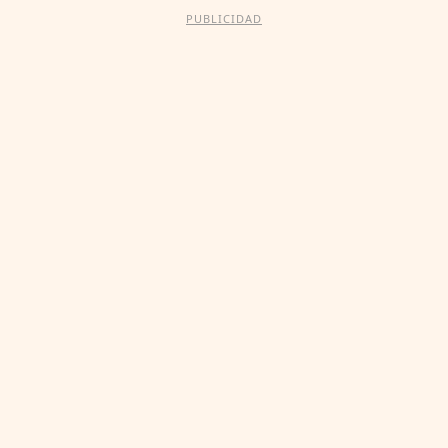
PUBLICIDAD