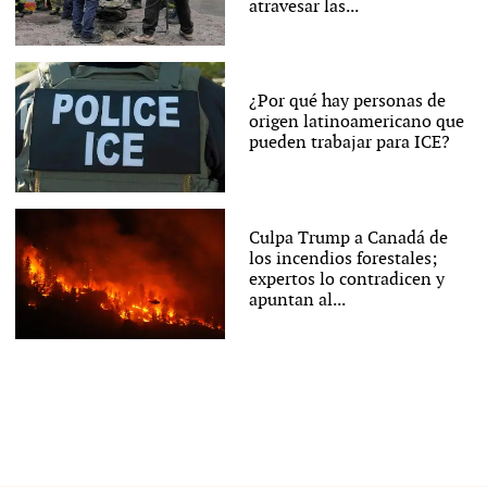
atravesar las...
¿Por qué hay personas de
origen latinoamericano que
pueden trabajar para ICE?
Culpa Trump a Canadá de
los incendios forestales;
expertos lo contradicen y
apuntan al...