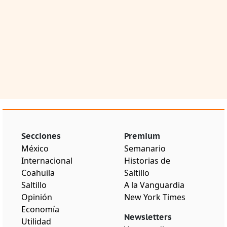
Secciones
Premium
México
Semanario
Internacional
Historias de
Coahuila
Saltillo
Saltillo
A la Vanguardia
Opinión
New York Times
Economía
Newsletters
Utilidad