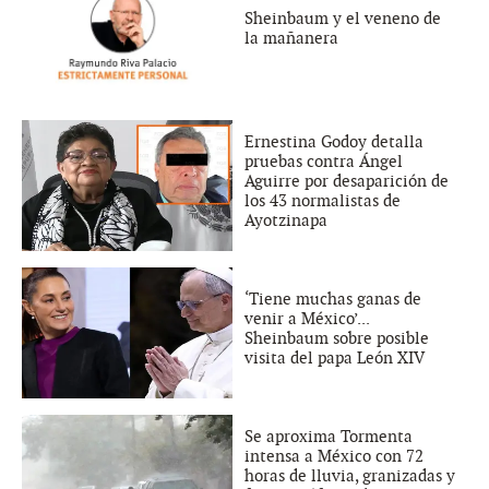
Sheinbaum y el veneno de
la mañanera
Ernestina Godoy detalla
pruebas contra Ángel
Aguirre por desaparición de
los 43 normalistas de
Ayotzinapa
‘Tiene muchas ganas de
venir a México’...
Sheinbaum sobre posible
visita del papa León XIV
Se aproxima Tormenta
intensa a México con 72
horas de lluvia, granizadas y