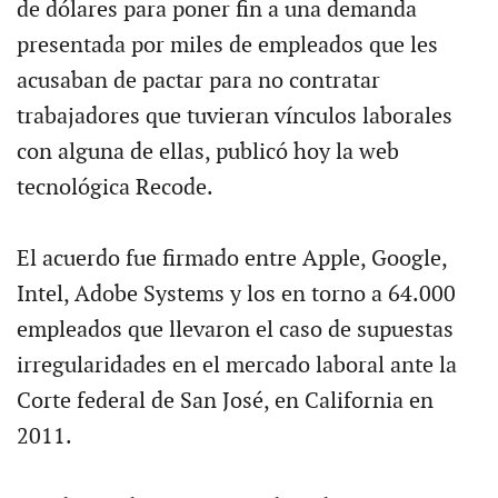
de dólares para poner fin a una demanda
presentada por miles de empleados que les
acusaban de pactar para no contratar
trabajadores que tuvieran vínculos laborales
con alguna de ellas, publicó hoy la web
tecnológica Recode.
El acuerdo fue firmado entre Apple, Google,
Intel, Adobe Systems y los en torno a 64.000
empleados que llevaron el caso de supuestas
irregularidades en el mercado laboral ante la
Corte federal de San José, en California en
2011.