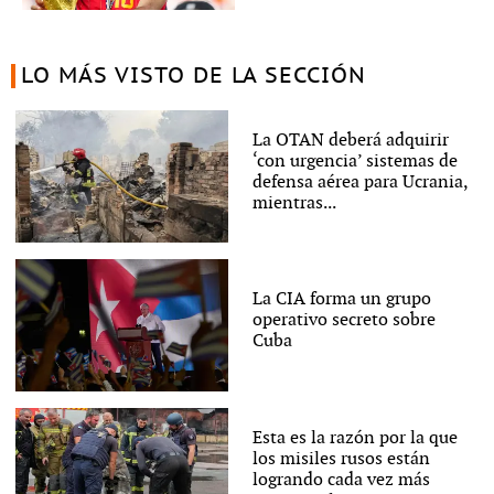
LO MÁS VISTO DE LA SECCIÓN
La OTAN deberá adquirir
‘con urgencia’ sistemas de
defensa aérea para Ucrania,
mientras...
La CIA forma un grupo
operativo secreto sobre
Cuba
Esta es la razón por la que
los misiles rusos están
logrando cada vez más