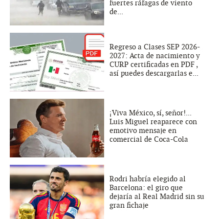
fuertes ráfagas de viento
de...
Regreso a Clases SEP 2026-
2027: Acta de nacimiento y
CURP certificadas en PDF ,
así puedes descargarlas e...
¡Viva México, sí, señor!...
Luis Miguel reaparece con
emotivo mensaje en
comercial de Coca-Cola
Rodri habría elegido al
Barcelona: el giro que
dejaría al Real Madrid sin su
gran fichaje