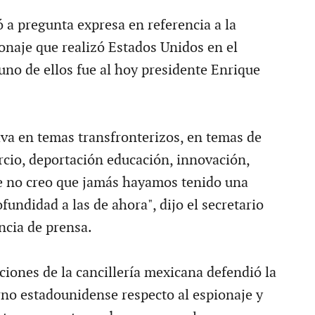
 a pregunta expresa en referencia a la
ionaje que realizó Estados Unidos en el
no de ellos fue al hoy presidente Enrique
va en temas transfronterizos, en temas de
cio, deportación educación, innovación,
e no creo que jamás hayamos tenido una
fundidad a las de ahora", dijo el secretario
ncia de prensa.
ciones de la cancillería mexicana defendió la
rno estadounidense respecto al espionaje y