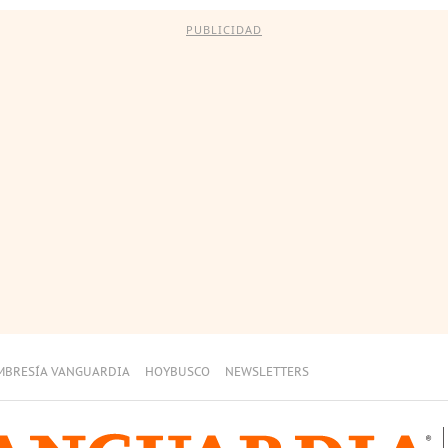
PUBLICIDAD
MBRESÍA VANGUARDIA
HOYBUSCO
NEWSLETTERS