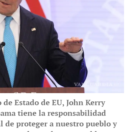
o de Estado de EU, John Kerry
bama tiene la responsabilidad
 de proteger a nuestro pueblo y