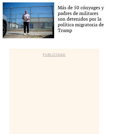
Más de 50 cónyuges y
padres de militares
son detenidos por la
política migratoria de
Trump
PUBLICIDAD