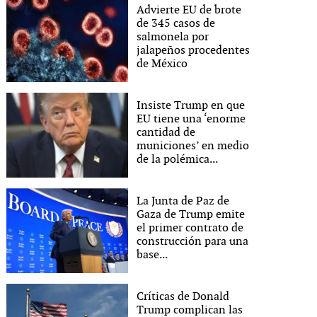
Advierte EU de brote
de 345 casos de
salmonela por
jalapeños procedentes
de México
Insiste Trump en que
EU tiene una ‘enorme
cantidad de
municiones’ en medio
de la polémica...
La Junta de Paz de
Gaza de Trump emite
el primer contrato de
construcción para una
base...
Críticas de Donald
Trump complican las