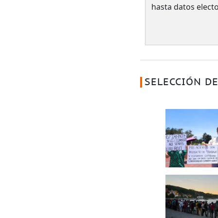
hasta datos electo
SELECCIÓN DE