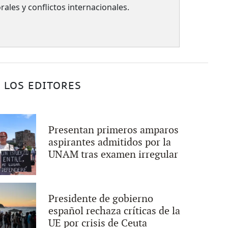
rales y conflictos internacionales.
 LOS EDITORES
Presentan primeros amparos
aspirantes admitidos por la
UNAM tras examen irregular
Presidente de gobierno
español rechaza críticas de la
UE por crisis de Ceuta