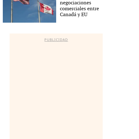
negociaciones
comerciales entre
Canadá y EU
PUBLICIDAD