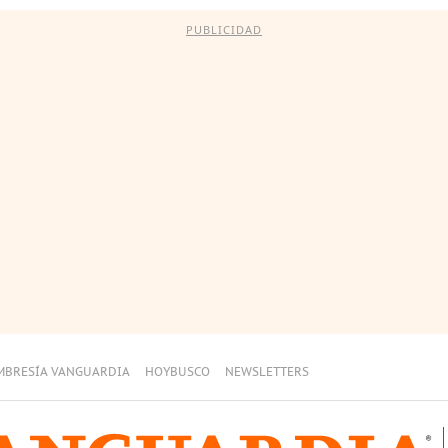
PUBLICIDAD
MBRESÍA VANGUARDIA
HOYBUSCO
NEWSLETTERS