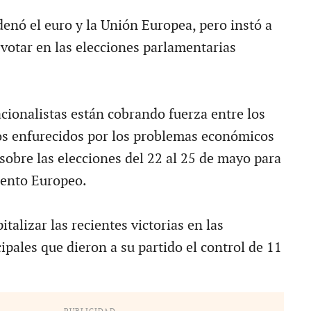
denó el euro y la Unión Europea, pero instó a
 votar en las elecciones parlamentarias
acionalistas están cobrando fuerza entre los
os enfurecidos por los problemas económicos
 sobre las elecciones del 22 al 25 de mayo para
ento Europeo.
italizar las recientes victorias en las
pales que dieron a su partido el control de 11