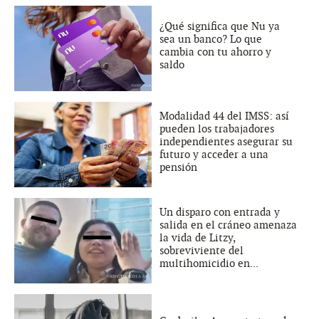
¿Qué significa que Nu ya
sea un banco? Lo que
cambia con tu ahorro y
saldo
Modalidad 44 del IMSS: así
pueden los trabajadores
independientes asegurar su
futuro y acceder a una
pensión
Un disparo con entrada y
salida en el cráneo amenaza
la vida de Litzy,
sobreviviente del
multihomicidio en...