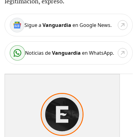
legitimación, expresó.
Sigue a
Vanguardia
en Google News.
Noticias de
Vanguardia
en WhatsApp.