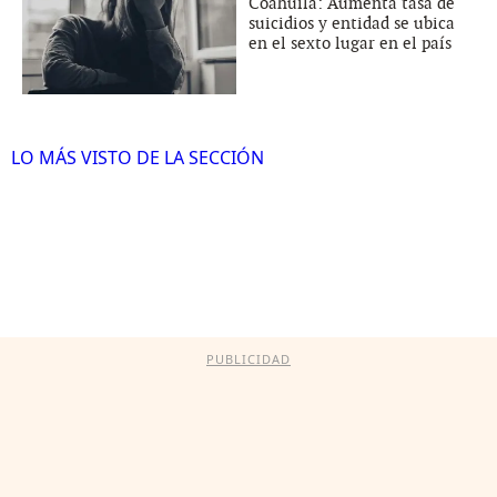
Coahuila: Aumenta tasa de
suicidios y entidad se ubica
en el sexto lugar en el país
LO MÁS VISTO DE LA SECCIÓN
PUBLICIDAD