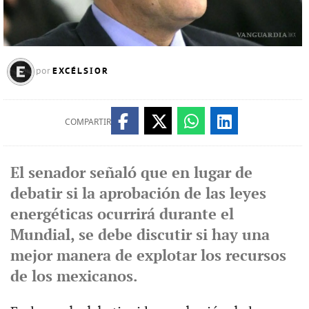
EXCÉLSIOR
por
COMPARTIR
El senador señaló que en lugar de
debatir si la aprobación de las leyes
energéticas ocurrirá durante el
Mundial, se debe discutir si hay una
mejor manera de explotar los recursos
de los mexicanos.