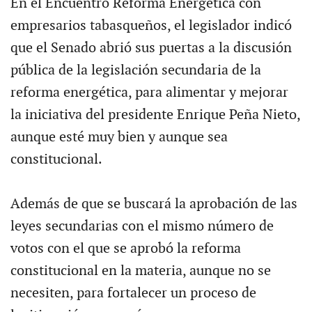
En el Encuentro Reforma Energética con
empresarios tabasqueños, el legislador indicó
que el Senado abrió sus puertas a la discusión
pública de la legislación secundaria de la
reforma energética, para alimentar y mejorar
la iniciativa del presidente Enrique Peña Nieto,
aunque esté muy bien y aunque sea
constitucional.
Además de que se buscará la aprobación de las
leyes secundarias con el mismo número de
votos con el que se aprobó la reforma
constitucional en la materia, aunque no se
necesiten, para fortalecer un proceso de