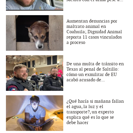
Aumentan denuncias por
maltrato animal en
Coahuila; Dignidad Animal
reporta 11 casos vinculados
a proceso
De una multa de tránsito en
Texas al penal de Saltillo:
cómo un exmilitar de EU
acabó acusado de...
¿Qué haría si mañana fallan
el agua, la luz y el
transporte?, un experto
explica qué es lo que se
debe hacer