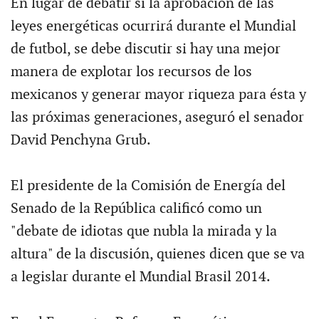
En lugar de debatir si la aprobación de las
leyes energéticas ocurrirá durante el Mundial
de futbol, se debe discutir si hay una mejor
manera de explotar los recursos de los
mexicanos y generar mayor riqueza para ésta y
las próximas generaciones, aseguró el senador
David Penchyna Grub.
El presidente de la Comisión de Energía del
Senado de la República calificó como un
"debate de idiotas que nubla la mirada y la
altura" de la discusión, quienes dicen que se va
a legislar durante el Mundial Brasil 2014.