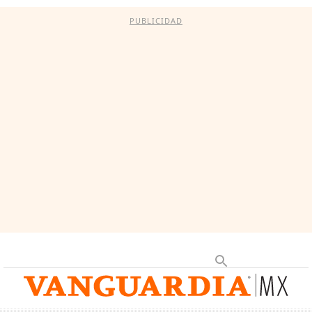
PUBLICIDAD