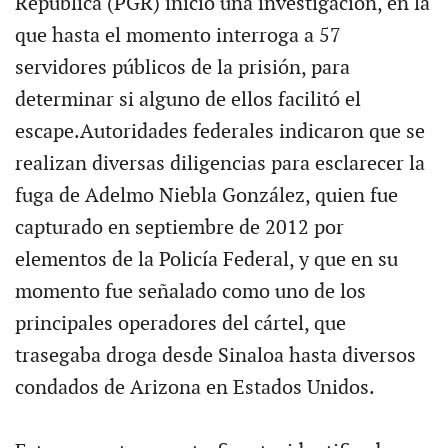
República (PGR) inició una investigación, en la
que hasta el momento interroga a 57
servidores públicos de la prisión, para
determinar si alguno de ellos facilitó el
escape.Autoridades federales indicaron que se
realizan diversas diligencias para esclarecer la
fuga de Adelmo Niebla González, quien fue
capturado en septiembre de 2012 por
elementos de la Policía Federal, y que en su
momento fue señalado como uno de los
principales operadores del cártel, que
trasegaba droga desde Sinaloa hasta diversos
condados de Arizona en Estados Unidos.