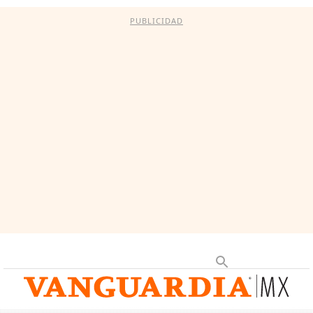
PUBLICIDAD