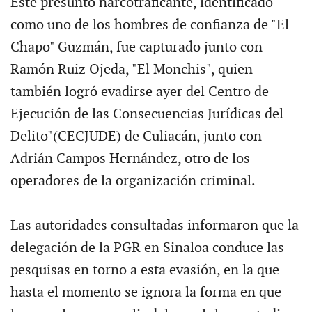
Este presunto narcotraficante, identificado
como uno de los hombres de confianza de "El
Chapo" Guzmán, fue capturado junto con
Ramón Ruiz Ojeda, "El Monchis", quien
también logró evadirse ayer del Centro de
Ejecución de las Consecuencias Jurídicas del
Delito"(CECJUDE) de Culiacán, junto con
Adrián Campos Hernández, otro de los
operadores de la organización criminal.
Las autoridades consultadas informaron que la
delegación de la PGR en Sinaloa conduce las
pesquisas en torno a esta evasión, en la que
hasta el momento se ignora la forma en que