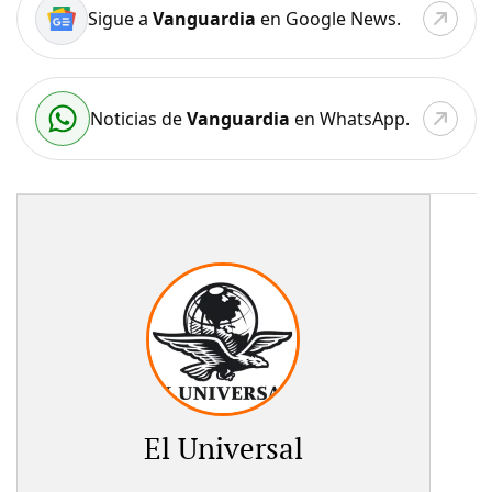
Sigue a
Vanguardia
en Google News.
Noticias de
Vanguardia
en WhatsApp.
El Universal