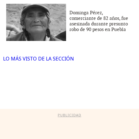
Dominga Pérez,
comerciante de 82 años, fue
asesinada durante presunto
robo de 90 pesos en Puebla
LO MÁS VISTO DE LA SECCIÓN
PUBLICIDAD