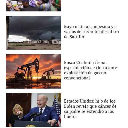
Rayo mata a campesino y a
varios de sus animales al sur
de Saltillo
Busca Coahuila frenar
especulación de tierra ante
explotación de gas no
convencional
Estados Unidos: hijo de Joe
Biden revela que cáncer de
su padre se extendió a los
huesos