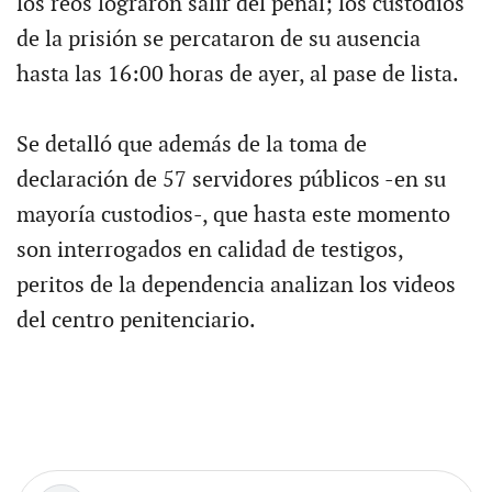
los reos lograron salir del penal; los custodios
de la prisión se percataron de su ausencia
hasta las 16:00 horas de ayer, al pase de lista.
Se detalló que además de la toma de
declaración de 57 servidores públicos -en su
mayoría custodios-, que hasta este momento
son interrogados en calidad de testigos,
peritos de la dependencia analizan los videos
del centro penitenciario.