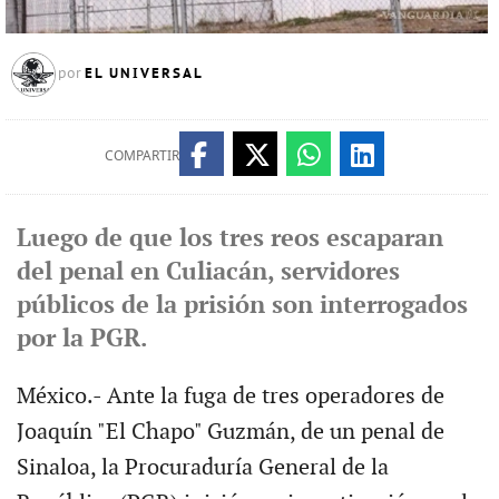
EL UNIVERSAL
por
COMPARTIR
Luego de que los tres reos escaparan
del penal en Culiacán, servidores
públicos de la prisión son interrogados
por la PGR.
México.- Ante la fuga de tres operadores de
Joaquín "El Chapo" Guzmán, de un penal de
Sinaloa, la Procuraduría General de la