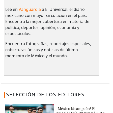
Lee en
Vanguardia
a El Universal, el diario
mexicano con mayor circulación en el país.​
Encuentra la mejor cobertura en materia de
política, deportes, opinión, economía y
espectáculos.
Encuentra fotografías, reportajes especiales,
coberturas únicas y noticias de último
momento de México y el mundo.
SELECCIÓN DE LOS EDITORES
¡México bicampeón! El