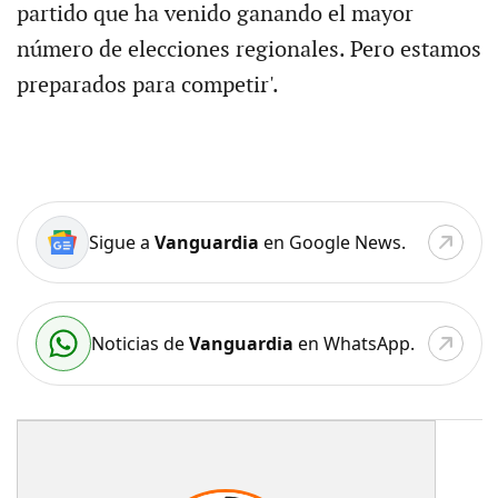
partido que ha venido ganando el mayor
número de elecciones regionales. Pero estamos
preparados para competir'.
Sigue a
Vanguardia
en Google News.
Noticias de
Vanguardia
en WhatsApp.