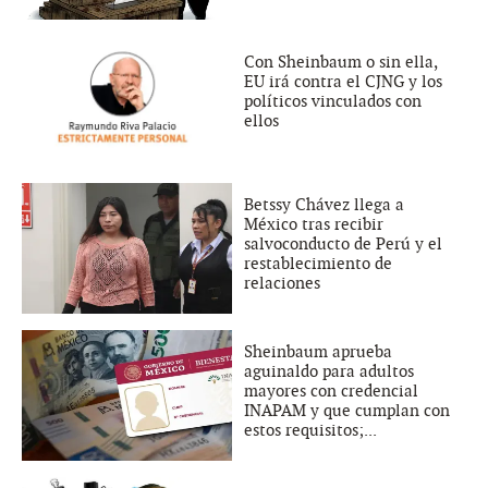
Con Sheinbaum o sin ella,
EU irá contra el CJNG y los
políticos vinculados con
ellos
Betssy Chávez llega a
México tras recibir
salvoconducto de Perú y el
restablecimiento de
relaciones
Sheinbaum aprueba
aguinaldo para adultos
mayores con credencial
INAPAM y que cumplan con
estos requisitos;...