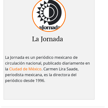
La Jornada
La Jornada es un periódico mexicano de
circulación nacional, publicado diariamente en
la
Ciudad de México
. Carmen Lira Saade,
periodista mexicana, es la directora del
periódico desde 1996.