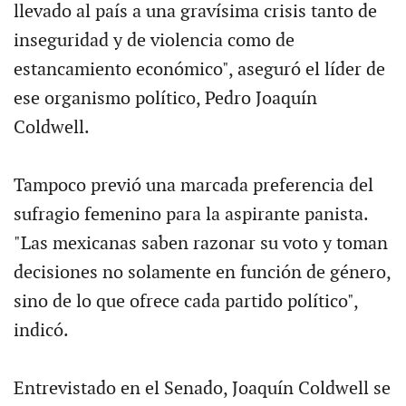
llevado al país a una gravísima crisis tanto de
inseguridad y de violencia como de
estancamiento económico", aseguró el líder de
ese organismo político, Pedro Joaquín
Coldwell.
Tampoco previó una marcada preferencia del
sufragio femenino para la aspirante panista.
"Las mexicanas saben razonar su voto y toman
decisiones no solamente en función de género,
sino de lo que ofrece cada partido político",
indicó.
Entrevistado en el Senado, Joaquín Coldwell se