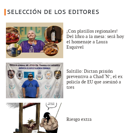
SELECCIÓN DE LOS EDITORES
¡Con platillos regionales!
Del libro a la mesa: será hoy
el homenaje a Laura
Esquivel
Saltillo: Dictan prisión
preventiva a Chad ‘N’; el ex
policía de EU que asesinó a
tres
Riesgo extra