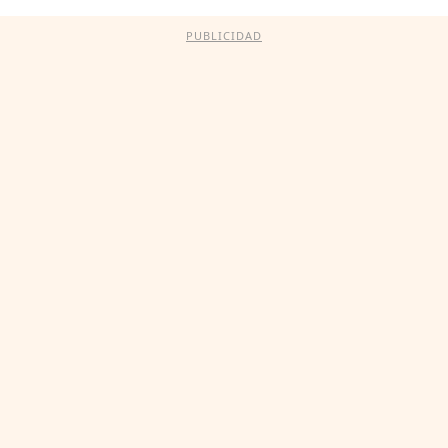
PUBLICIDAD