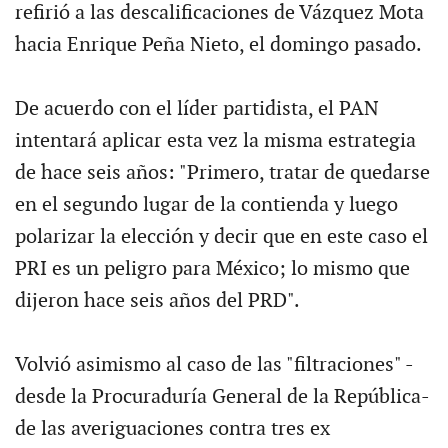
refirió a las descalificaciones de Vázquez Mota
hacia Enrique Peña Nieto, el domingo pasado.
De acuerdo con el líder partidista, el PAN
intentará aplicar esta vez la misma estrategia
de hace seis años: "Primero, tratar de quedarse
en el segundo lugar de la contienda y luego
polarizar la elección y decir que en este caso el
PRI es un peligro para México; lo mismo que
dijeron hace seis años del PRD".
Volvió asimismo al caso de las "filtraciones" -
desde la Procuraduría General de la República-
de las averiguaciones contra tres ex