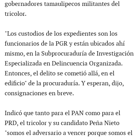
gobernadores tamaulipecos militantes del
tricolor.
"Los custodios de los expedientes son los
funcionarios de la PGR y están ubicados ahí
mismo, en la Subprocuraduría de Investigación
Especializada en Delincuencia Organizada.
Entonces, el delito se cometió allá, en el
edificio" de la procuraduría. Y esperan, dijo,
consignaciones en breve.
Indicó que tanto para el PAN como para el
PRD, el tricolor y su candidato Peña Nieto
"somos el adversario a vencer porque somos el