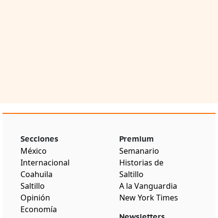
Secciones
Premium
México
Semanario
Internacional
Historias de
Coahuila
Saltillo
Saltillo
A la Vanguardia
Opinión
New York Times
Economía
Newsletters