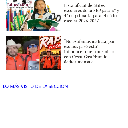
Lista oficial de útiles
escolares de la SEP para 3° y
4° de primaria para el ciclo
escolar 2026-2027
“No teníamos malicia, por
eso nos pasó esto”:
influencer que transmitía
con César Gastélum le
dedica mensaje
LO MÁS VISTO DE LA SECCIÓN