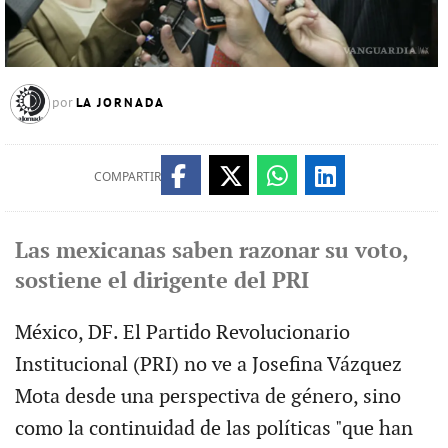
LA JORNADA
por
COMPARTIR
Las mexicanas saben razonar su voto,
sostiene el dirigente del PRI
México, DF. El Partido Revolucionario
Institucional (PRI) no ve a Josefina Vázquez
Mota desde una perspectiva de género, sino
como la continuidad de las políticas "que han