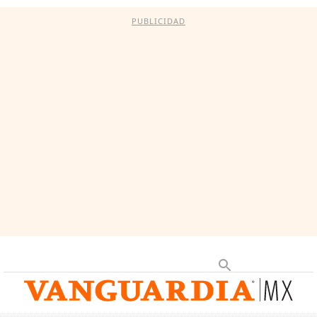
PUBLICIDAD