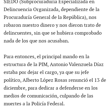
SIEDO (Subprocuraduría Especializada en
Delincuencia Organizada, dependiente de la
Procuraduría General de la República), nos
robaron nuestro dinero y nos dieron trato de
delincuentes, sin que se hubiera comprobado
nada de los que nos acusaban.
Para entonces, el principal mando en la
estructura de la PIM, Antonio Valenzuela Díaz
estaba por dejar el cargo, ya que su jefe
político, Alberto López Rosas renunció el 13 de
diciembre, para dedicar a defenderse en los
medios de comunicación, culpando de las
muertes a la Policía Federal.