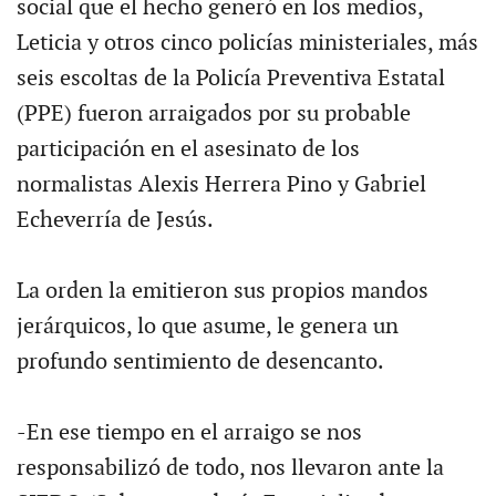
social que el hecho generó en los medios,
Leticia y otros cinco policías ministeriales, más
seis escoltas de la Policía Preventiva Estatal
(PPE) fueron arraigados por su probable
participación en el asesinato de los
normalistas Alexis Herrera Pino y Gabriel
Echeverría de Jesús.
La orden la emitieron sus propios mandos
jerárquicos, lo que asume, le genera un
profundo sentimiento de desencanto.
-En ese tiempo en el arraigo se nos
responsabilizó de todo, nos llevaron ante la