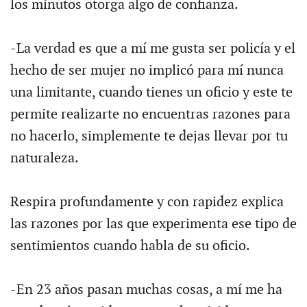
los minutos otorga algo de confianza.
-La verdad es que a mí me gusta ser policía y el
hecho de ser mujer no implicó para mí nunca
una limitante, cuando tienes un oficio y este te
permite realizarte no encuentras razones para
no hacerlo, simplemente te dejas llevar por tu
naturaleza.
Respira profundamente y con rapidez explica
las razones por las que experimenta ese tipo de
sentimientos cuando habla de su oficio.
-En 23 años pasan muchas cosas, a mí me ha