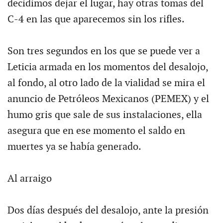
decidimos dejar el lugar, hay otras tomas del
C-4 en las que aparecemos sin los rifles.
Son tres segundos en los que se puede ver a
Leticia armada en los momentos del desalojo,
al fondo, al otro lado de la vialidad se mira el
anuncio de Petróleos Mexicanos (PEMEX) y el
humo gris que sale de sus instalaciones, ella
asegura que en ese momento el saldo en
muertes ya se había generado.
Al arraigo
Dos días después del desalojo, ante la presión