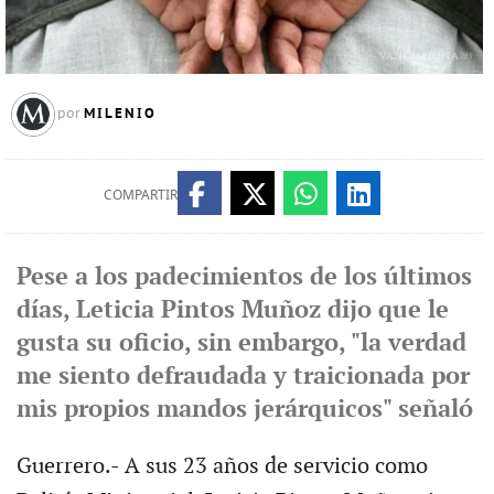
MILENIO
por
COMPARTIR
Pese a los padecimientos de los últimos
días, Leticia Pintos Muñoz dijo que le
gusta su oficio, sin embargo, "la verdad
me siento defraudada y traicionada por
mis propios mandos jerárquicos" señaló
Guerrero.- A sus 23 años de servicio como