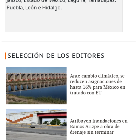
Puebla, León e Hidalgo.
SELECCIÓN DE LOS EDITORES
Ante cambio climático, se
reducen asignaciones de
hasta 16% para México en
tratado con EU
Atribuyen inundaciones en
Ramos Arizpe a obra de
drenaje sin terminar