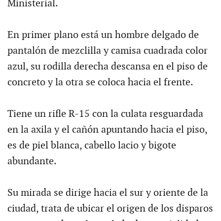
Ministerial.
En primer plano está un hombre delgado de
pantalón de mezclilla y camisa cuadrada color
azul, su rodilla derecha descansa en el piso de
concreto y la otra se coloca hacia el frente.
Tiene un rifle R-15 con la culata resguardada
en la axila y el cañón apuntando hacia el piso,
es de piel blanca, cabello lacio y bigote
abundante.
Su mirada se dirige hacia el sur y oriente de la
ciudad, trata de ubicar el origen de los disparos