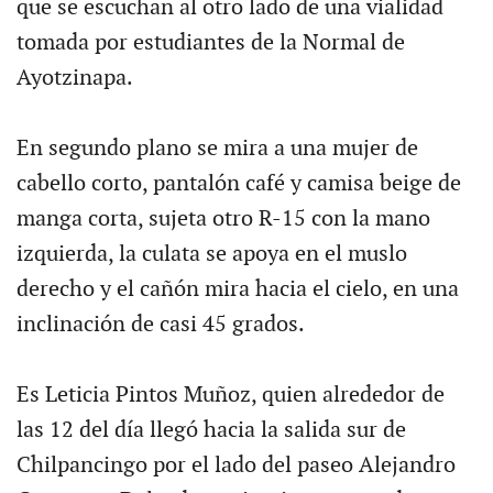
que se escuchan al otro lado de una vialidad
tomada por estudiantes de la Normal de
Ayotzinapa.
En segundo plano se mira a una mujer de
cabello corto, pantalón café y camisa beige de
manga corta, sujeta otro R-15 con la mano
izquierda, la culata se apoya en el muslo
derecho y el cañón mira hacia el cielo, en una
inclinación de casi 45 grados.
Es Leticia Pintos Muñoz, quien alrededor de
las 12 del día llegó hacia la salida sur de
Chilpancingo por el lado del paseo Alejandro