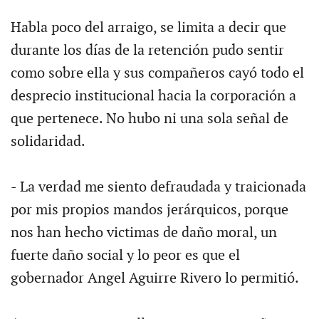
Habla poco del arraigo, se limita a decir que
durante los días de la retención pudo sentir
como sobre ella y sus compañeros cayó todo el
desprecio institucional hacia la corporación a
que pertenece. No hubo ni una sola señal de
solidaridad.
- La verdad me siento defraudada y traicionada
por mis propios mandos jerárquicos, porque
nos han hecho victimas de daño moral, un
fuerte daño social y lo peor es que el
gobernador Angel Aguirre Rivero lo permitió.