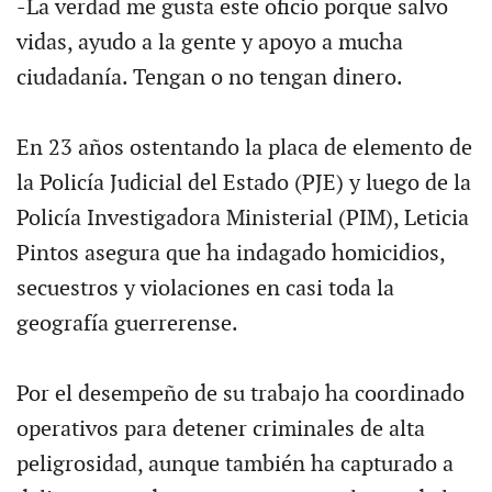
-La verdad me gusta este oficio porque salvo
vidas, ayudo a la gente y apoyo a mucha
ciudadanía. Tengan o no tengan dinero.
En 23 años ostentando la placa de elemento de
la Policía Judicial del Estado (PJE) y luego de la
Policía Investigadora Ministerial (PIM), Leticia
Pintos asegura que ha indagado homicidios,
secuestros y violaciones en casi toda la
geografía guerrerense.
Por el desempeño de su trabajo ha coordinado
operativos para detener criminales de alta
peligrosidad, aunque también ha capturado a