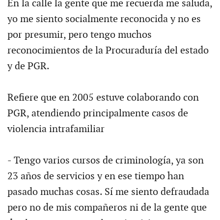
En la calle la gente que me recuerda me saluda,
yo me siento socialmente reconocida y no es
por presumir, pero tengo muchos
reconocimientos de la Procuraduría del estado
y de PGR.
Refiere que en 2005 estuve colaborando con
PGR, atendiendo principalmente casos de
violencia intrafamiliar
- Tengo varios cursos de criminología, ya son
23 años de servicios y en ese tiempo han
pasado muchas cosas. Sí me siento defraudada
pero no de mis compañeros ni de la gente que