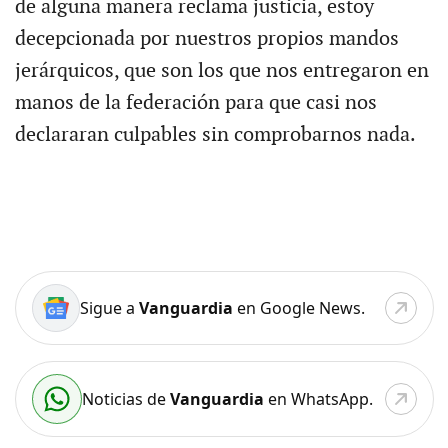
de alguna manera reclama justicia, estoy
decepcionada por nuestros propios mandos
jerárquicos, que son los que nos entregaron en
manos de la federación para que casi nos
declararan culpables sin comprobarnos nada.
Sigue a
Vanguardia
en Google News.
Noticias de
Vanguardia
en WhatsApp.