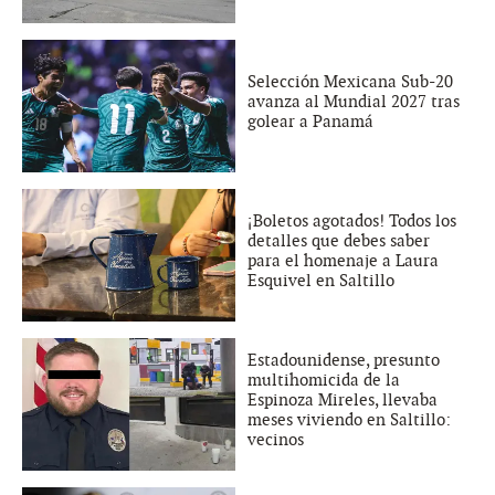
Selección Mexicana Sub-20
avanza al Mundial 2027 tras
golear a Panamá
¡Boletos agotados! Todos los
detalles que debes saber
para el homenaje a Laura
Esquivel en Saltillo
Estadounidense, presunto
multihomicida de la
Espinoza Mireles, llevaba
meses viviendo en Saltillo:
vecinos