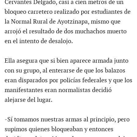
Cervantes Delgado, casi a cien metros de un
bloqueo carretero realizado por estudiantes de
la Normal Rural de Ayotzinapa, mismo que
arrojó el resultado de dos muchachos muerto
en el intento de desalojo.
Ella asegura que si bien aparece armada junto
con su grupo, al enterarse de que los balazos
eran disparados por policías federales y que los
manifestantes eran normalistas decidió
alejarse del lugar.
-Sí tomamos nuestras armas al principio, pero
supimos quienes bloqueaban y entonces