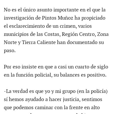
No es el único asunto importante en el que la
investigación de Pintos Muñoz ha propiciado
el esclarecimiento de un crimen, varios
municipios de las Costas, Región Centro, Zona
Norte y Tierra Caliente han documentado su
paso.
Por eso insiste en que a casi un cuarto de siglo
en la función policial, su balances es positivo.
-La verdad es que yo y mi grupo (en la policía)
sí hemos ayudado a hacer justicia, sentimos
que podemos caminar con la frente en alto