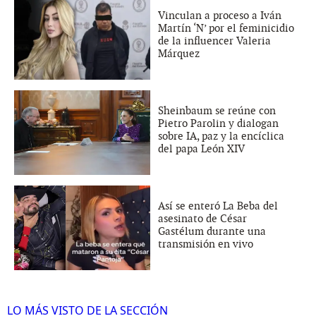
Vinculan a proceso a Iván
Martín ‘N’ por el feminicidio
de la influencer Valeria
Márquez
Sheinbaum se reúne con
Pietro Parolin y dialogan
sobre IA, paz y la encíclica
del papa León XIV
Así se enteró La Beba del
asesinato de César
Gastélum durante una
transmisión en vivo
LO MÁS VISTO DE LA SECCIÓN