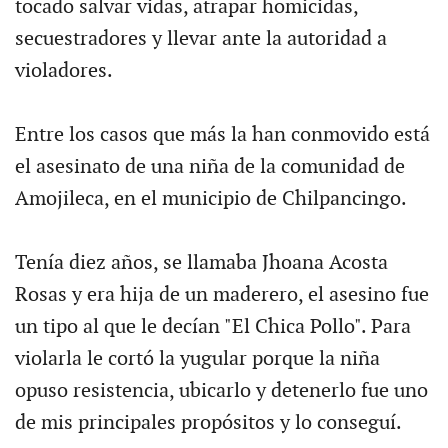
tocado salvar vidas, atrapar homicidas,
secuestradores y llevar ante la autoridad a
violadores.
Entre los casos que más la han conmovido está
el asesinato de una niña de la comunidad de
Amojileca, en el municipio de Chilpancingo.
Tenía diez años, se llamaba Jhoana Acosta
Rosas y era hija de un maderero, el asesino fue
un tipo al que le decían "El Chica Pollo". Para
violarla le cortó la yugular porque la niña
opuso resistencia, ubicarlo y detenerlo fue uno
de mis principales propósitos y lo conseguí.