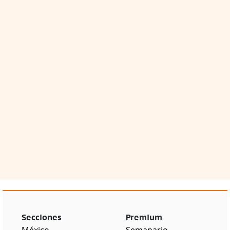
Secciones
Premium
México
Semanario