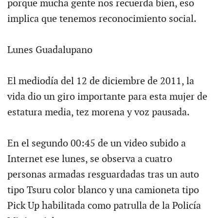
porque mucha gente nos recuerda bien, eso
implica que tenemos reconocimiento social.
Lunes Guadalupano
El mediodía del 12 de diciembre de 2011, la
vida dio un giro importante para esta mujer de
estatura media, tez morena y voz pausada.
En el segundo 00:45 de un video subido a
Internet ese lunes, se observa a cuatro
personas armadas resguardadas tras un auto
tipo Tsuru color blanco y una camioneta tipo
Pick Up habilitada como patrulla de la Policía