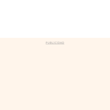
PUBLICIDAD