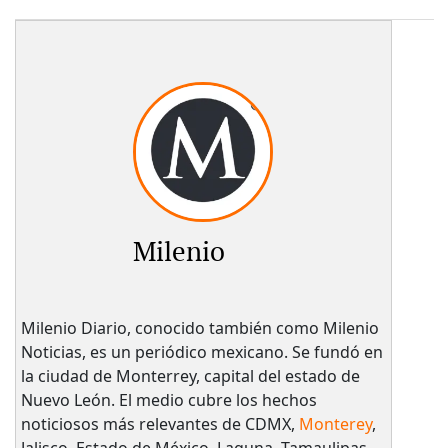
Milenio
Milenio Diario, conocido también como Milenio
Noticias, es un periódico mexicano. Se fundó en
la ciudad de Monterrey, capital del estado de
Nuevo León. El medio cubre los hechos
noticiosos más relevantes de CDMX,
Monterey
,
Jalisco, Estado de México, Laguna, Tamaulipas,