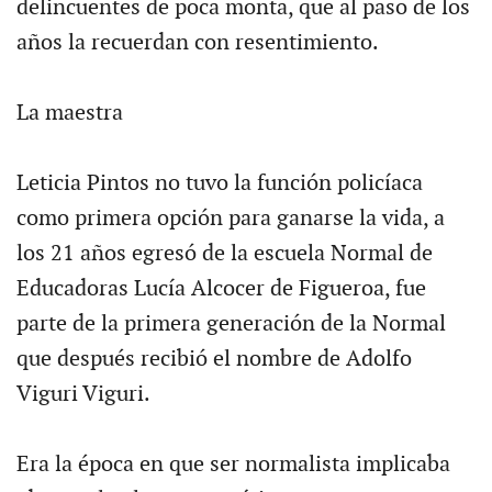
delincuentes de poca monta, que al paso de los
años la recuerdan con resentimiento.
La maestra
Leticia Pintos no tuvo la función policíaca
como primera opción para ganarse la vida, a
los 21 años egresó de la escuela Normal de
Educadoras Lucía Alcocer de Figueroa, fue
parte de la primera generación de la Normal
que después recibió el nombre de Adolfo
Viguri Viguri.
Era la época en que ser normalista implicaba