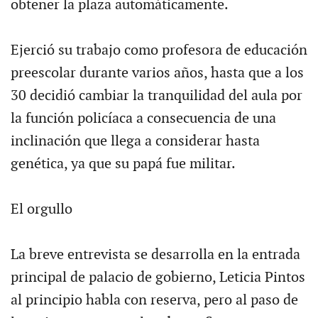
obtener la plaza automáticamente.
Ejerció su trabajo como profesora de educación
preescolar durante varios años, hasta que a los
30 decidió cambiar la tranquilidad del aula por
la función policíaca a consecuencia de una
inclinación que llega a considerar hasta
genética, ya que su papá fue militar.
El orgullo
La breve entrevista se desarrolla en la entrada
principal de palacio de gobierno, Leticia Pintos
al principio habla con reserva, pero al paso de