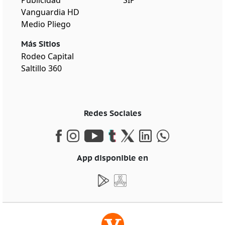
Vanguardia HD
Medio Pliego
Más Sitios
Rodeo Capital
Saltillo 360
Redes Sociales
App disponible en