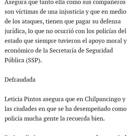
Asegura que tanto ella como sus compañeros
son víctimas de una injusticia y que en medio
de los ataques, tienen que pagar su defensa
jurídica, lo que no ocurrió con los policías del
estado que siempre tuvieron el apoyo moral y
económico de la Secretaría de Seguridad
Pública (SSP).
Defraudada
Leticia Pintos asegura que en Chilpancingo y
las ciudades en que se ha desempeñado como
policía mucha gente la recuerda bien.