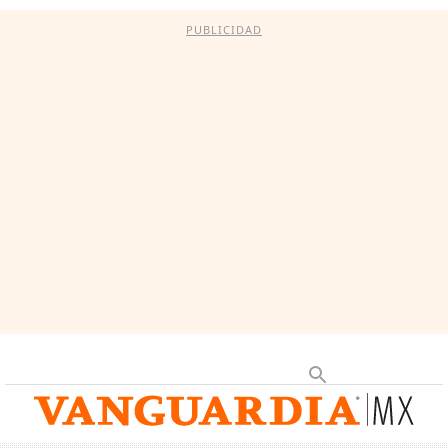
PUBLICIDAD