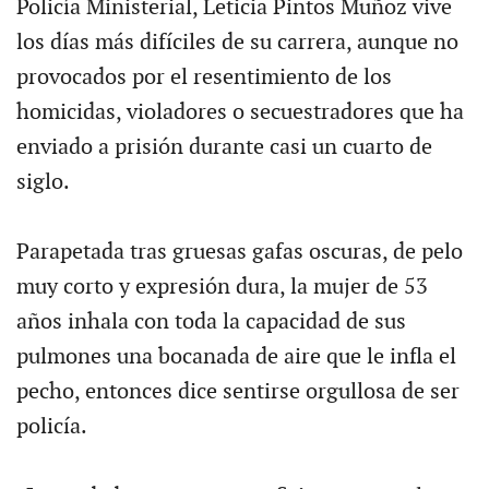
Policía Ministerial, Leticia Pintos Muñoz vive
los días más difíciles de su carrera, aunque no
provocados por el resentimiento de los
homicidas, violadores o secuestradores que ha
enviado a prisión durante casi un cuarto de
siglo.
Parapetada tras gruesas gafas oscuras, de pelo
muy corto y expresión dura, la mujer de 53
años inhala con toda la capacidad de sus
pulmones una bocanada de aire que le infla el
pecho, entonces dice sentirse orgullosa de ser
policía.