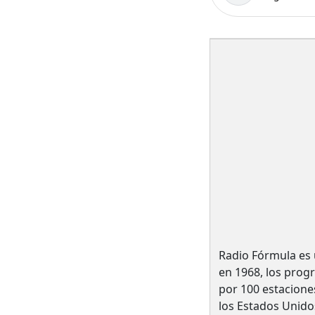
Radio Fórmula es 
en 1968, los prog
por 100 estacione
los Estados Unido