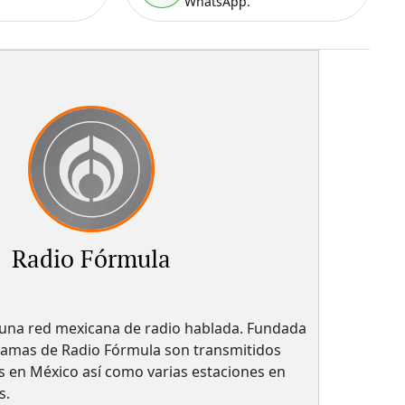
WhatsApp.
Radio Fórmula
una red mexicana de radio hablada. Fundada
ramas de Radio Fórmula son transmitidos
s en México así como varias estaciones en
s.