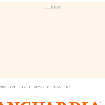
PUBLICIDAD
MBRESÍA VANGUARDIA
HOYBUSCO
NEWSLETTERS