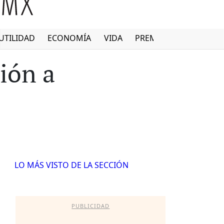
UTILIDAD
ECONOMÍA
VIDA
PREMIUM
ión a
LO MÁS VISTO DE LA SECCIÓN
PUBLICIDAD