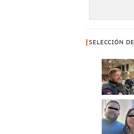
SELECCIÓN DE