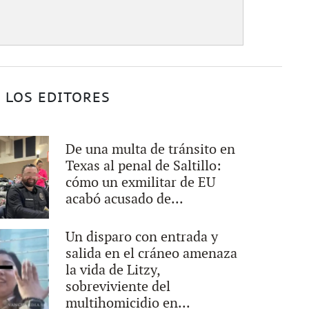
 LOS EDITORES
De una multa de tránsito en
Texas al penal de Saltillo:
cómo un exmilitar de EU
acabó acusado de...
Un disparo con entrada y
salida en el cráneo amenaza
la vida de Litzy,
sobreviviente del
multihomicidio en...