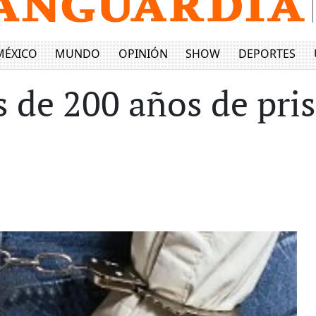
MÉXICO
MUNDO
OPINIÓN
SHOW
DEPORTES
de 200 años de pris