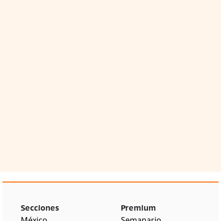
Secciones
Premium
México
Semanario