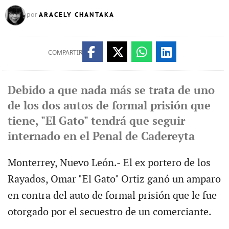
ARACELY CHANTAKA
por
COMPARTIR
Debido a que nada más se trata de uno
de los dos autos de formal prisión que
tiene, "El Gato" tendrá que seguir
internado en el Penal de Cadereyta
Monterrey, Nuevo León.- El ex portero de los
Rayados, Omar "El Gato" Ortiz ganó un amparo
en contra del auto de formal prisión que le fue
otorgado por el secuestro de un comerciante.