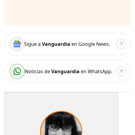
Sigue a
Vanguardia
en Google News.
Noticias de
Vanguardia
en WhatsApp.