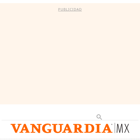
PUBLICIDAD