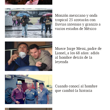
Monzón mexicano y onda
tropical 25 azotarán con
lluvias intensas y granizo a
varios estados de México
Muere Jorge Messi, padre de
Lionel, a los 68 años: adiós
al hombre detrás de la
leyenda
Cuando conocí al hombre
que cambió la historia