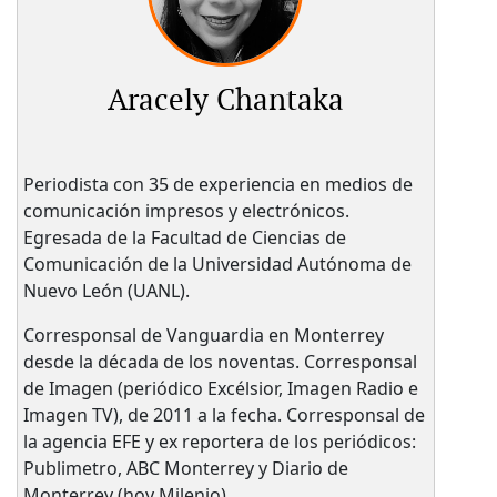
Aracely Chantaka
Periodista con 35 de experiencia en medios de
comunicación impresos y electrónicos.
Egresada de la Facultad de Ciencias de
Comunicación de la Universidad Autónoma de
Nuevo León (UANL).
Corresponsal de Vanguardia en Monterrey
desde la década de los noventas. Corresponsal
de Imagen (periódico Excélsior, Imagen Radio e
Imagen TV), de 2011 a la fecha. Corresponsal de
la agencia EFE y ex reportera de los periódicos:
Publimetro, ABC Monterrey y Diario de
Monterrey (hoy Milenio).