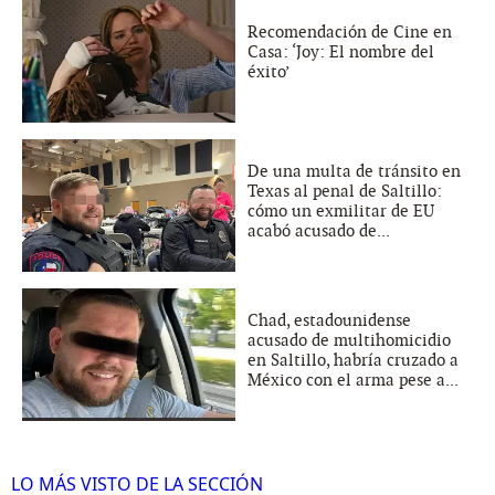
Recomendación de Cine en
Casa: ‘Joy: El nombre del
éxito’
De una multa de tránsito en
Texas al penal de Saltillo:
cómo un exmilitar de EU
acabó acusado de...
Chad, estadounidense
acusado de multihomicidio
en Saltillo, habría cruzado a
México con el arma pese a...
LO MÁS VISTO DE LA SECCIÓN