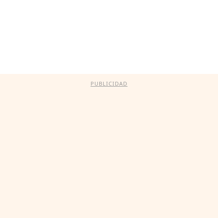
PUBLICIDAD