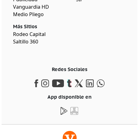
Vanguardia HD
Medio Pliego
Más Sitios
Rodeo Capital
Saltillo 360
Redes Sociales
App disponible en