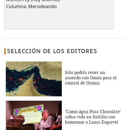
Columna: Merodeando
SELECCIÓN DE LOS EDITORES
Irán podría tener un
acuerdo con Omán para el
control de Ormuz
‘Como Agua Para Chocolate’
cobra vida en Saltillo con
homenaje a Laura Esquivel