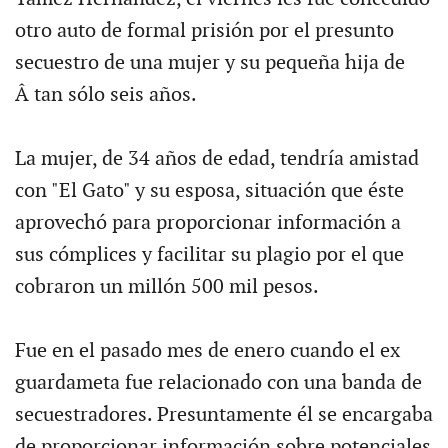
otro auto de formal prisión por el presunto
secuestro de una mujer y su pequeña hija de
Â tan sólo seis años.
La mujer, de 34 años de edad, tendría amistad
con "El Gato" y su esposa, situación que éste
aprovechó para proporcionar información a
sus cómplices y facilitar su plagio por el que
cobraron un millón 500 mil pesos.
Fue en el pasado mes de enero cuando el ex
guardameta fue relacionado con una banda de
secuestradores. Presuntamente él se encargaba
de proporcionar información sobre potenciales