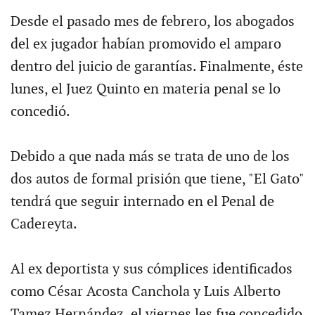
Desde el pasado mes de febrero, los abogados
del ex jugador habían promovido el amparo
dentro del juicio de garantías. Finalmente, éste
lunes, el Juez Quinto en materia penal se lo
concedió.
Debido a que nada más se trata de uno de los
dos autos de formal prisión que tiene, "El Gato"
tendrá que seguir internado en el Penal de
Cadereyta.
Al ex deportista y sus cómplices identificados
como César Acosta Canchola y Luis Alberto
Tamez Hernández, el viernes les fue concedido