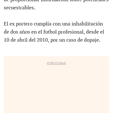
secuestrables.
El ex portero cumplía con una inhabilitación
de dos años en el futbol profesional, desde el
10 de abril del 2010, por un caso de dopaje.
PUBLICIDAD