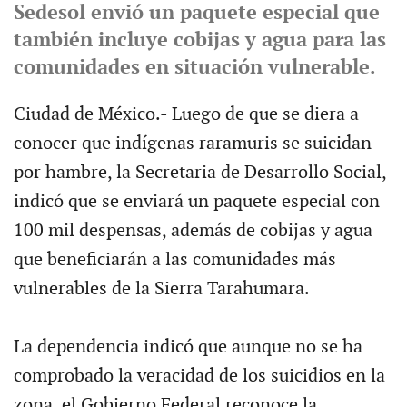
Sedesol envió un paquete especial que
también incluye cobijas y agua para las
comunidades en situación vulnerable.
Ciudad de México.- Luego de que se diera a
conocer que indígenas raramuris se suicidan
por hambre, la Secretaria de Desarrollo Social,
indicó que se enviará un paquete especial con
100 mil despensas, además de cobijas y agua
que beneficiarán a las comunidades más
vulnerables de la Sierra Tarahumara.
La dependencia indicó que aunque no se ha
comprobado la veracidad de los suicidios en la
zona, el Gobierno Federal reconoce la