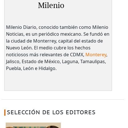
Milenio
Milenio Diario, conocido también como Milenio
Noticias, es un periódico mexicano. Se fundó en
la ciudad de Monterrey, capital del estado de
Nuevo León. El medio cubre los hechos
noticiosos más relevantes de CDMX,
Monterey
,
Jalisco, Estado de México, Laguna, Tamaulipas,
Puebla, León e Hidalgo.
SELECCIÓN DE LOS EDITORES