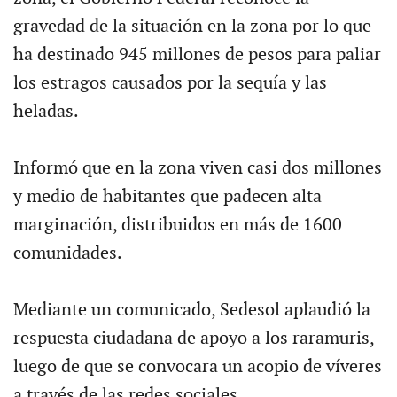
gravedad de la situación en la zona por lo que
ha destinado 945 millones de pesos para paliar
los estragos causados por la sequía y las
heladas.
Informó que en la zona viven casi dos millones
y medio de habitantes que padecen alta
marginación, distribuidos en más de 1600
comunidades.
Mediante un comunicado, Sedesol aplaudió la
respuesta ciudadana de apoyo a los raramuris,
luego de que se convocara un acopio de víveres
a través de las redes sociales.