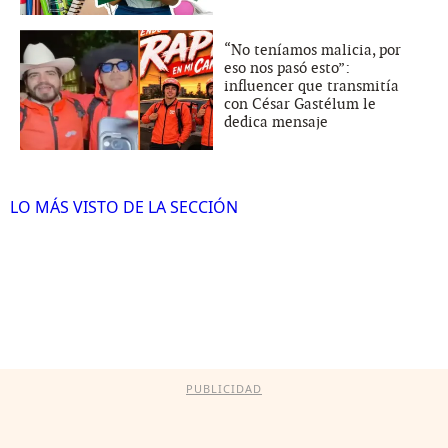
“No teníamos malicia, por
eso nos pasó esto”:
influencer que transmitía
con César Gastélum le
dedica mensaje
LO MÁS VISTO DE LA SECCIÓN
PUBLICIDAD