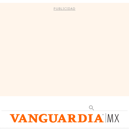
PUBLICIDAD