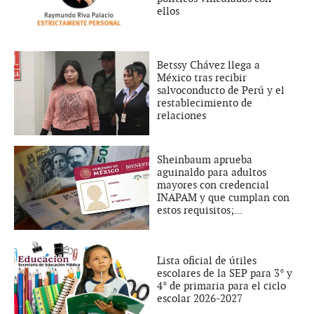
ellos
Betssy Chávez llega a
México tras recibir
salvoconducto de Perú y el
restablecimiento de
relaciones
Sheinbaum aprueba
aguinaldo para adultos
mayores con credencial
INAPAM y que cumplan con
estos requisitos;...
Lista oficial de útiles
escolares de la SEP para 3° y
4° de primaria para el ciclo
escolar 2026-2027