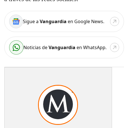
Sigue a
Vanguardia
en Google News.
Noticias de
Vanguardia
en WhatsApp.