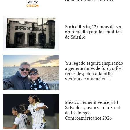
Botica Recio, 127 años de ser
un remedio para las familias
de Saltillo
‘Su legado seguirá inspirando
a generaciones de fotógrafos’:
redes despiden a familia
víctima de ataque en...
México Femenil vence a El
Salvador y avanza a la Final
de los Juegos
Centroamericanos 2026