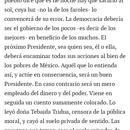
pueblo dice que es de noche hay que sacarlo al
sol, cuya luz -no la de los faroles- lo
convencerá de su error. La democracia debería
ser el gobierno de los pocos -es decir de los
mejores- en beneficio de los muchos. El
próximo Presidente, sea quien sea, él o ella,
deberá encaminar todas sus acciones al bien de
los pobres de México. Aquél que lo entienda
así, y actúe en consecuencia, será un buen
Presidente. En caso contrario será un mero
empleado del dinero y del poder. Viene en
seguida un cuento sumamente colorado. Lo
leyó doña Tebaida Tridua, censora de la pública
moral, y cayó al suelo privada de sentido. Las