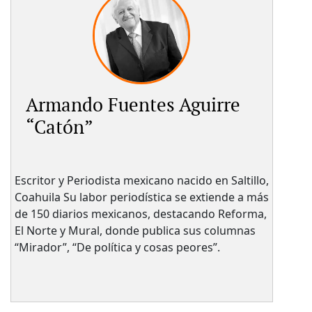
Armando Fuentes Aguirre
“Catón”
Escritor y Periodista mexicano nacido en Saltillo,
Coahuila Su labor periodística se extiende a más
de 150 diarios mexicanos, destacando Reforma,
El Norte y Mural, donde publica sus columnas
“Mirador”, “De política y cosas peores”.