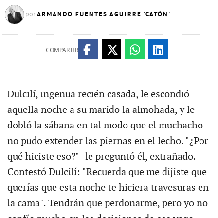
ARMANDO FUENTES AGUIRRE 'CATÓN'
por
COMPARTIR
Dulcilí, ingenua recién casada, le escondió
aquella noche a su marido la almohada, y le
dobló la sábana en tal modo que el muchacho
no pudo extender las piernas en el lecho. "¿Por
qué hiciste eso?" -le preguntó él, extrañado.
Contestó Dulcilí: "Recuerda que me dijiste que
querías que esta noche te hiciera travesuras en
la cama". Tendrán que perdonarme, pero yo no