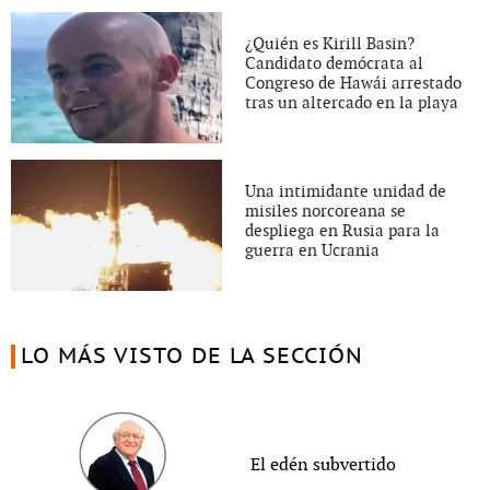
¿Quién es Kirill Basin?
Candidato demócrata al
Congreso de Hawái arrestado
tras un altercado en la playa
Una intimidante unidad de
misiles norcoreana se
despliega en Rusia para la
guerra en Ucrania
LO MÁS VISTO DE LA SECCIÓN
El edén subvertido