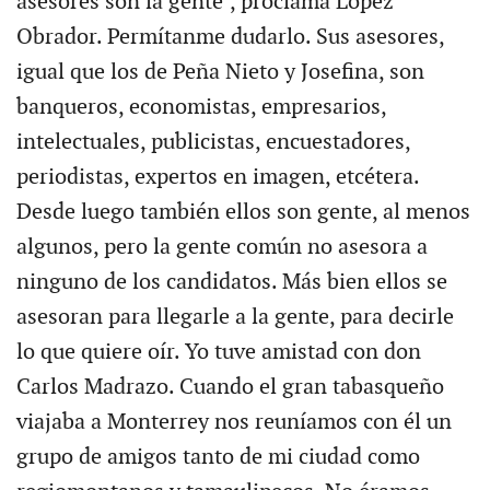
asesores son la gente", proclama López
Obrador. Permítanme dudarlo. Sus asesores,
igual que los de Peña Nieto y Josefina, son
banqueros, economistas, empresarios,
intelectuales, publicistas, encuestadores,
periodistas, expertos en imagen, etcétera.
Desde luego también ellos son gente, al menos
algunos, pero la gente común no asesora a
ninguno de los candidatos. Más bien ellos se
asesoran para llegarle a la gente, para decirle
lo que quiere oír. Yo tuve amistad con don
Carlos Madrazo. Cuando el gran tabasqueño
viajaba a Monterrey nos reuníamos con él un
grupo de amigos tanto de mi ciudad como