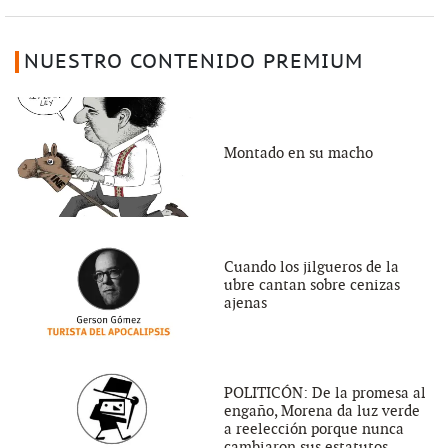
NUESTRO CONTENIDO PREMIUM
Montado en su macho
Cuando los jilgueros de la
ubre cantan sobre cenizas
ajenas
POLITICÓN: De la promesa al
engaño, Morena da luz verde
a reelección porque nunca
cambiaron sus estatutos