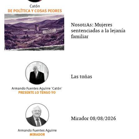
NosotrAs: Mujeres
sentenciadas a la lejanía
familiar
Las toñas
Mirador 08/08/2026