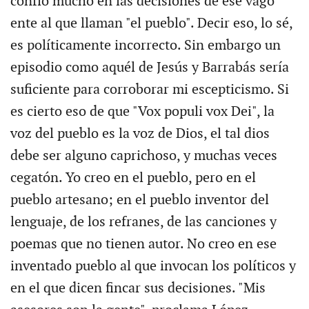
confío mucho en las decisiones de ese vago
ente al que llaman "el pueblo". Decir eso, lo sé,
es políticamente incorrecto. Sin embargo un
episodio como aquél de Jesús y Barrabás sería
suficiente para corroborar mi escepticismo. Si
es cierto eso de que "Vox populi vox Dei", la
voz del pueblo es la voz de Dios, el tal dios
debe ser alguno caprichoso, y muchas veces
cegatón. Yo creo en el pueblo, pero en el
pueblo artesano; en el pueblo inventor del
lenguaje, de los refranes, de las canciones y
poemas que no tienen autor. No creo en ese
inventado pueblo al que invocan los políticos y
en el que dicen fincar sus decisiones. "Mis