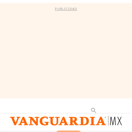
PUBLICIDAD