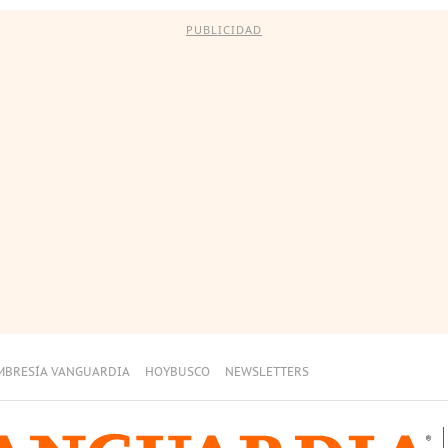
PUBLICIDAD
MBRESÍA VANGUARDIA
HOYBUSCO
NEWSLETTERS