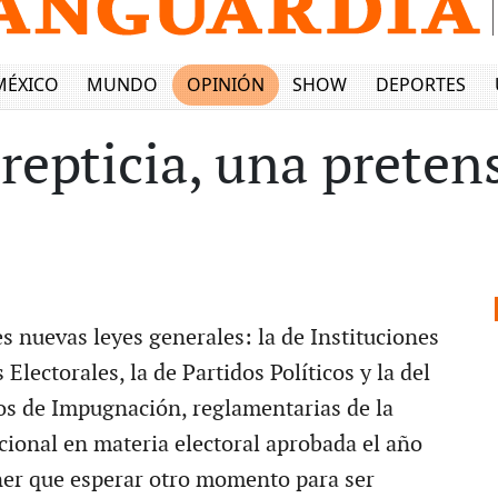
MÉXICO
MUNDO
OPINIÓN
SHOW
DEPORTES
repticia, una preten
s nuevas leyes generales: la de Instituciones
Electorales, la de Partidos Políticos y la del
s de Impugnación, reglamentarias de la
cional en materia electoral aprobada el año
ner que esperar otro momento para ser