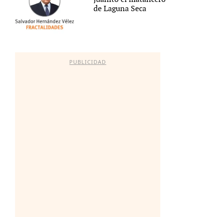
de Laguna Seca
PUBLICIDAD