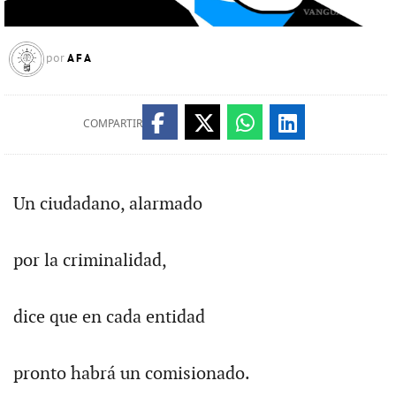
AFA
por
COMPARTIR
Un ciudadano, alarmado
por la criminalidad,
dice que en cada entidad
pronto habrá un comisionado.