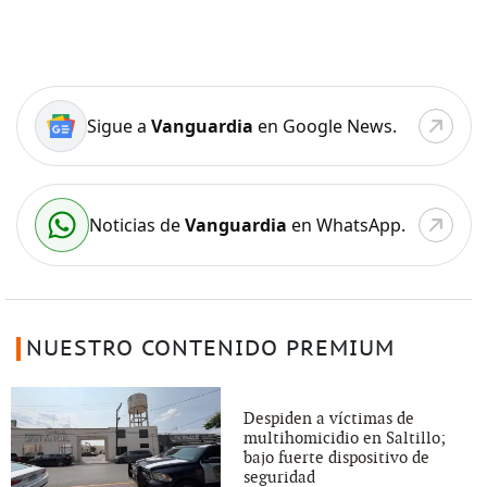
Sigue a
Vanguardia
en Google News.
Noticias de
Vanguardia
en WhatsApp.
NUESTRO CONTENIDO PREMIUM
Despiden a víctimas de
multihomicidio en Saltillo;
bajo fuerte dispositivo de
seguridad