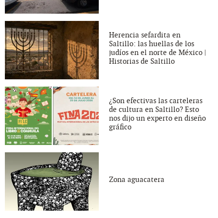
Herencia sefardita en
Saltillo: las huellas de los
judíos en el norte de México |
Historias de Saltillo
¿Son efectivas las carteleras
de cultura en Saltillo? Esto
nos dijo un experto en diseño
gráfico
Zona aguacatera