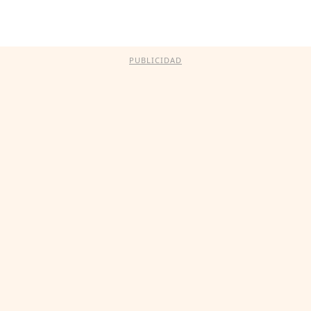
PUBLICIDAD