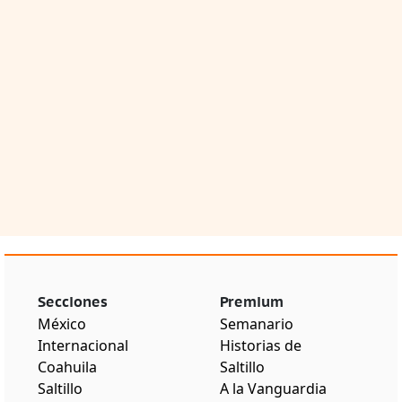
Secciones
Premium
México
Semanario
Internacional
Historias de
Coahuila
Saltillo
Saltillo
A la Vanguardia