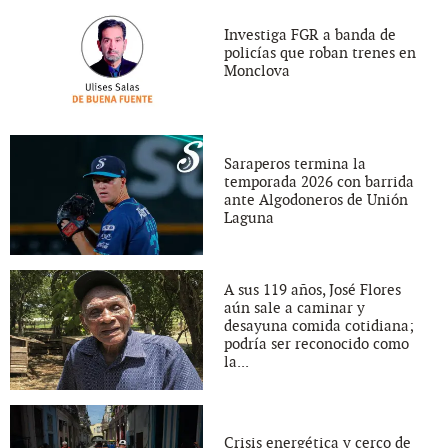
Investiga FGR a banda de
policías que roban trenes en
Monclova
Saraperos termina la
temporada 2026 con barrida
ante Algodoneros de Unión
Laguna
A sus 119 años, José Flores
aún sale a caminar y
desayuna comida cotidiana;
podría ser reconocido como
la...
Crisis energética y cerco de