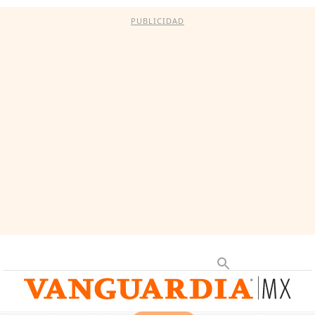
PUBLICIDAD