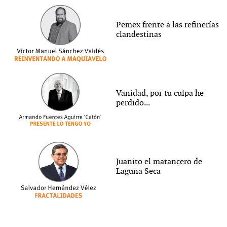
Pemex frente a las refinerías
clandestinas
Vanidad, por tu culpa he
perdido...
Juanito el matancero de
Laguna Seca