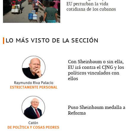
EU perturban la vida
cotidiana de los cubanos
LO MÁS VISTO DE LA SECCIÓN
Con Sheinbaum o sin ella,
EU irá contra el CJNG y los
políticos vinculados con
ellos
Puso Sheinbaum medalla a
Reforma