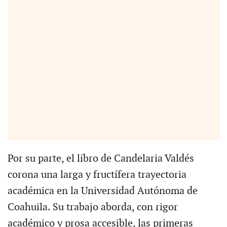
Por su parte, el libro de Candelaria Valdés
corona una larga y fructífera trayectoria
académica en la Universidad Autónoma de
Coahuila. Su trabajo aborda, con rigor
académico y prosa accesible, las primeras