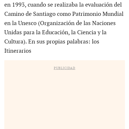
en 1993, cuando se realizaba la evaluación del
Camino de Santiago como Patrimonio Mundial
en la Unesco (Organización de las Naciones
Unidas para la Educación, la Ciencia y la
Cultura). En sus propias palabras: los
Itinerarios
PUBLICIDAD