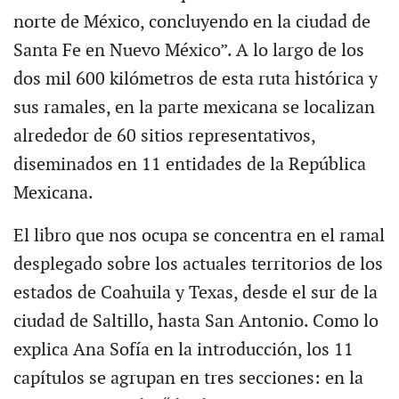
norte de México, concluyendo en la ciudad de
Santa Fe en Nuevo México”. A lo largo de los
dos mil 600 kilómetros de esta ruta histórica y
sus ramales, en la parte mexicana se localizan
alrededor de 60 sitios representativos,
diseminados en 11 entidades de la República
Mexicana.
El libro que nos ocupa se concentra en el ramal
desplegado sobre los actuales territorios de los
estados de Coahuila y Texas, desde el sur de la
ciudad de Saltillo, hasta San Antonio. Como lo
explica Ana Sofía en la introducción, los 11
capítulos se agrupan en tres secciones: en la