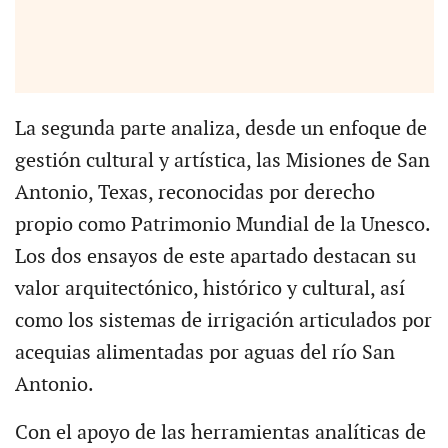
La segunda parte analiza, desde un enfoque de
gestión cultural y artística, las Misiones de San
Antonio, Texas, reconocidas por derecho
propio como Patrimonio Mundial de la Unesco.
Los dos ensayos de este apartado destacan su
valor arquitectónico, histórico y cultural, así
como los sistemas de irrigación articulados por
acequias alimentadas por aguas del río San
Antonio.
Con el apoyo de las herramientas analíticas de