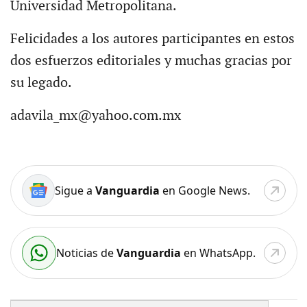
Universidad Metropolitana.
Felicidades a los autores participantes en estos
dos esfuerzos editoriales y muchas gracias por
su legado.
adavila_mx@yahoo.com.mx
Sigue a
Vanguardia
en Google News.
Noticias de
Vanguardia
en WhatsApp.