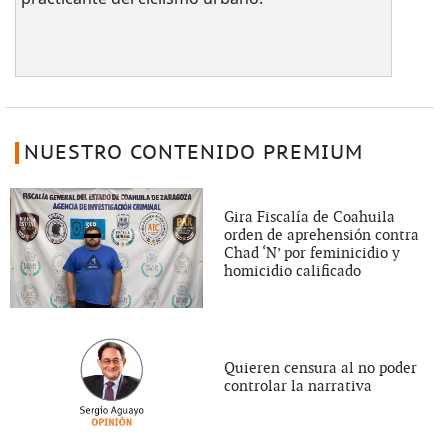
NUESTRO CONTENIDO PREMIUM
Gira Fiscalía de Coahuila
orden de aprehensión contra
Chad ‘N’ por feminicidio y
homicidio calificado
Quieren censura al no poder
controlar la narrativa