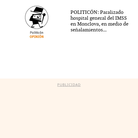
POLITICÓN: Paralizado
hospital general del IMSS
en Monclova, en medio de
señalamientos...
PUBLICIDAD