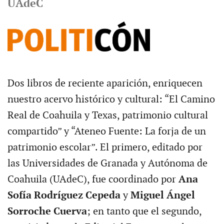
UAdeC
Dos libros de reciente aparición, enriquecen
nuestro acervo histórico y cultural: “El Camino
Real de Coahuila y Texas, patrimonio cultural
compartido” y “Ateneo Fuente: La forja de un
patrimonio escolar”. El primero, editado por
las Universidades de Granada y Autónoma de
Coahuila (UAdeC), fue coordinado por
Ana
Sofía Rodríguez Cepeda
y
Miguel Ángel
Sorroche Cuerva
; en tanto que el segundo,