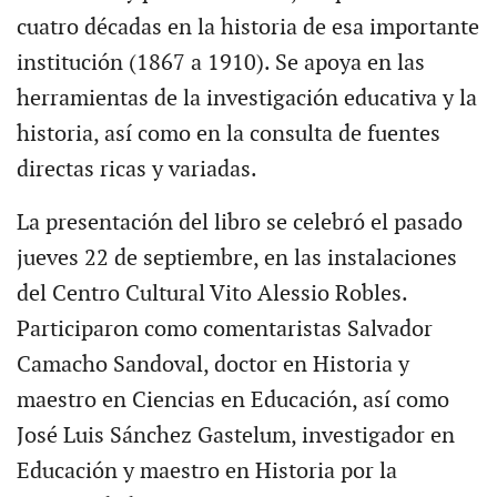
cuatro décadas en la historia de esa importante
institución (1867 a 1910). Se apoya en las
herramientas de la investigación educativa y la
historia, así como en la consulta de fuentes
directas ricas y variadas.
La presentación del libro se celebró el pasado
jueves 22 de septiembre, en las instalaciones
del Centro Cultural Vito Alessio Robles.
Participaron como comentaristas Salvador
Camacho Sandoval, doctor en Historia y
maestro en Ciencias en Educación, así como
José Luis Sánchez Gastelum, investigador en
Educación y maestro en Historia por la