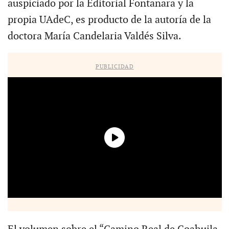
auspiciado por la Editorial Fontanara y la
propia UAdeC, es producto de la autoría de la
doctora María Candelaria Valdés Silva.
PUBLICIDAD