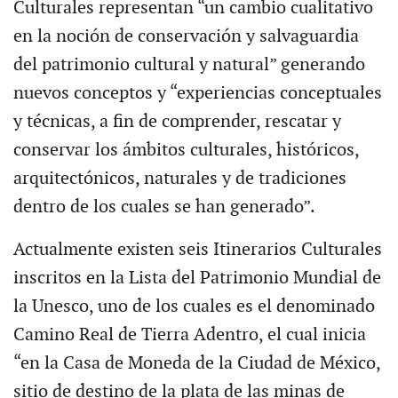
Culturales representan “un cambio cualitativo
en la noción de conservación y salvaguardia
del patrimonio cultural y natural” generando
nuevos conceptos y “experiencias conceptuales
y técnicas, a fin de comprender, rescatar y
conservar los ámbitos culturales, históricos,
arquitectónicos, naturales y de tradiciones
dentro de los cuales se han generado”.
Actualmente existen seis Itinerarios Culturales
inscritos en la Lista del Patrimonio Mundial de
la Unesco, uno de los cuales es el denominado
Camino Real de Tierra Adentro, el cual inicia
“en la Casa de Moneda de la Ciudad de México,
sitio de destino de la plata de las minas de