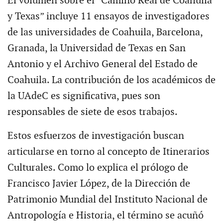
El volumen sobre el “Camino Real de Coahuila
y Texas” incluye 11 ensayos de investigadores
de las universidades de Coahuila, Barcelona,
Granada, la Universidad de Texas en San
Antonio y el Archivo General del Estado de
Coahuila. La contribución de los académicos de
la UAdeC es significativa, pues son
responsables de siete de esos trabajos.
Estos esfuerzos de investigación buscan
articularse en torno al concepto de Itinerarios
Culturales. Como lo explica el prólogo de
Francisco Javier López, de la Dirección de
Patrimonio Mundial del Instituto Nacional de
Antropología e Historia, el término se acuñó