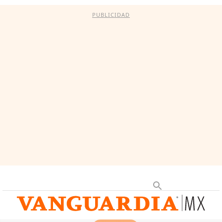
PUBLICIDAD