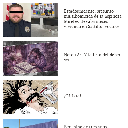
Estadounidense, presunto
multihomicida de la Espinoza
Mireles, llevaba meses
viviendo en Saltillo: vecinos
NosotrAs: Y la lista del deber
ser
¡Cállate!
Ben, niño de tres años