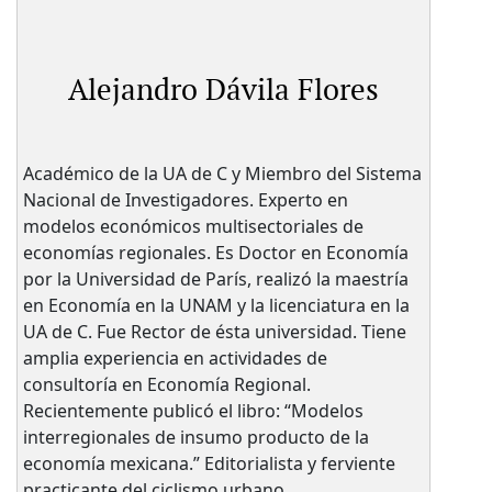
Alejandro Dávila Flores
Académico de la UA de C y Miembro del Sistema
Nacional de Investigadores. Experto en
modelos económicos multisectoriales de
economías regionales. Es Doctor en Economía
por la Universidad de París, realizó la maestría
en Economía en la UNAM y la licenciatura en la
UA de C. Fue Rector de ésta universidad. Tiene
amplia experiencia en actividades de
consultoría en Economía Regional.
Recientemente publicó el libro: “Modelos
interregionales de insumo producto de la
economía mexicana.” Editorialista y ferviente
practicante del ciclismo urbano.