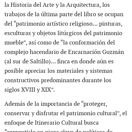
la Historia del Arte y la Arquitectura, los
trabajos de la última parte del libro se ocupan
del “patrimonio artístico religioso… pinturas,
esculturas y objetos litúrgicos del patrimonio
mueble”, así como de “la conformación del
complejo hacendario de Encarnación Guzmán
(al sur de Saltillo)… finca en donde aún es
posible apreciar los materiales y sistemas
constructivos predominantes durante los
siglos XVIII y XIX”.
Además de la importancia de “proteger,
conservar y disfrutar el patrimonio cultural”, el
enfoque de Itinerario Cultural busca