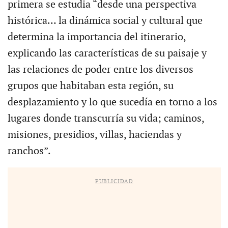
primera se estudia “desde una perspectiva
histórica… la dinámica social y cultural que
determina la importancia del itinerario,
explicando las características de su paisaje y
las relaciones de poder entre los diversos
grupos que habitaban esta región, su
desplazamiento y lo que sucedía en torno a los
lugares donde transcurría su vida; caminos,
misiones, presidios, villas, haciendas y
ranchos”.
PUBLICIDAD