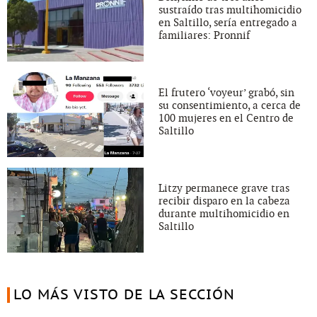
sustraído tras multihomicidio
en Saltillo, sería entregado a
familiares: Pronnif
El frutero ‘voyeur’ grabó, sin
su consentimiento, a cerca de
100 mujeres en el Centro de
Saltillo
Litzy permanece grave tras
recibir disparo en la cabeza
durante multihomicidio en
Saltillo
LO MÁS VISTO DE LA SECCIÓN