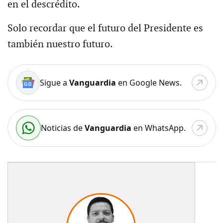
en el descrédito.
Solo recordar que el futuro del Presidente es
también nuestro futuro.
Sigue a
Vanguardia
en Google News.
Noticias de
Vanguardia
en WhatsApp.