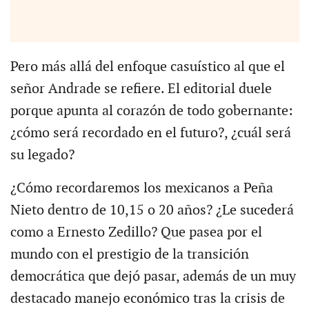
Pero más allá del enfoque casuístico al que el
señor Andrade se refiere. El editorial duele
porque apunta al corazón de todo gobernante:
¿cómo será recordado en el futuro?, ¿cuál será
su legado?
¿Cómo recordaremos los mexicanos a Peña
Nieto dentro de 10,15 o 20 años? ¿Le sucederá
como a Ernesto Zedillo? Que pasea por el
mundo con el prestigio de la transición
democrática que dejó pasar, además de un muy
destacado manejo económico tras la crisis de