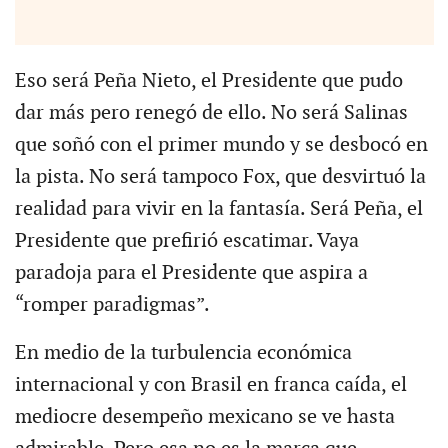
Eso será Peña Nieto, el Presidente que pudo
dar más pero renegó de ello. No será Salinas
que soñó con el primer mundo y se desbocó en
la pista. No será tampoco Fox, que desvirtuó la
realidad para vivir en la fantasía. Será Peña, el
Presidente que prefirió escatimar. Vaya
paradoja para el Presidente que aspira a
“romper paradigmas”.
En medio de la turbulencia económica
internacional y con Brasil en franca caída, el
mediocre desempeño mexicano se ve hasta