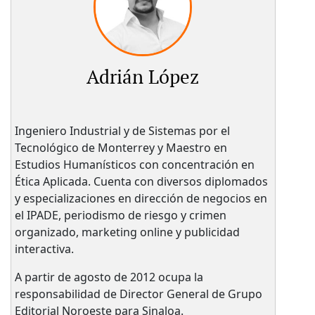
Adrián López
Ingeniero Industrial y de Sistemas por el
Tecnológico de Monterrey y Maestro en
Estudios Humanísticos con concentración en
Ética Aplicada. Cuenta con diversos diplomados
y especializaciones en dirección de negocios en
el IPADE, periodismo de riesgo y crimen
organizado, marketing online y publicidad
interactiva.
A partir de agosto de 2012 ocupa la
responsabilidad de Director General de Grupo
Editorial Noroeste para Sinaloa.