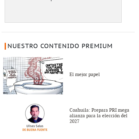
NUESTRO CONTENIDO PREMIUM
El mejor papel
Coahuila: Prepara PRI mega
alianza para la elección del
2027