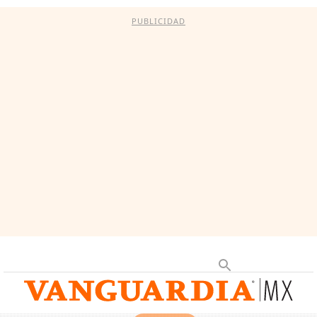
PUBLICIDAD