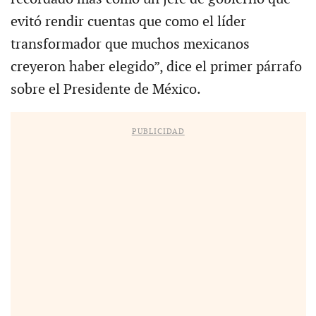
evitó rendir cuentas que como el líder
transformador que muchos mexicanos
creyeron haber elegido”, dice el primer párrafo
sobre el Presidente de México.
PUBLICIDAD