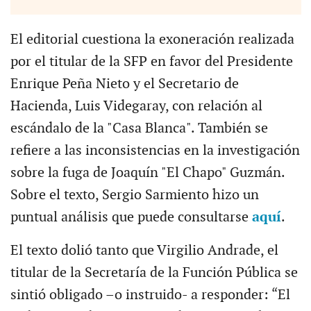
El editorial cuestiona la exoneración realizada
por el titular de la SFP en favor del Presidente
Enrique Peña Nieto y el Secretario de
Hacienda, Luis Videgaray, con relación al
escándalo de la "Casa Blanca". También se
refiere a las inconsistencias en la investigación
sobre la fuga de Joaquín "El Chapo" Guzmán.
Sobre el texto, Sergio Sarmiento hizo un
puntual análisis que puede consultarse
aquí
.
El texto dolió tanto que Virgilio Andrade, el
titular de la Secretaría de la Función Pública se
sintió obligado –o instruido- a responder: “El