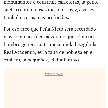
monumentos o construir carreteras, la gente
suele recordar cosas más etéreas y, a veces
también, cosas más profundas.
Por eso creo que Peña Nieto será recordado
más como un líder mezquino que cómo un
hombre generoso. La mezquindad, según la
Real Academia, es la falta de nobleza en el
espíritu, la pequeñez, el diminutivo.
PUBLICIDAD