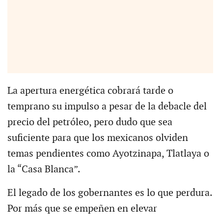
La apertura energética cobrará tarde o
temprano su impulso a pesar de la debacle del
precio del petróleo, pero dudo que sea
suficiente para que los mexicanos olviden
temas pendientes como Ayotzinapa, Tlatlaya o
la “Casa Blanca”.
El legado de los gobernantes es lo que perdura.
Por más que se empeñen en elevar