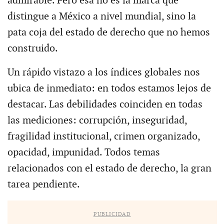
admirable. Pero esa no es la marca que
distingue a México a nivel mundial, sino la
pata coja del estado de derecho que no hemos
construido.
Un rápido vistazo a los índices globales nos
ubica de inmediato: en todos estamos lejos de
destacar. Las debilidades coinciden en todas
las mediciones: corrupción, inseguridad,
fragilidad institucional, crimen organizado,
opacidad, impunidad. Todos temas
relacionados con el estado de derecho, la gran
tarea pendiente.
PUBLICIDAD