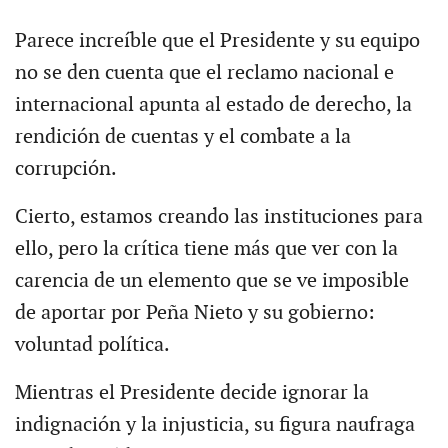
Parece increíble que el Presidente y su equipo
no se den cuenta que el reclamo nacional e
internacional apunta al estado de derecho, la
rendición de cuentas y el combate a la
corrupción.
Cierto, estamos creando las instituciones para
ello, pero la crítica tiene más que ver con la
carencia de un elemento que se ve imposible
de aportar por Peña Nieto y su gobierno:
voluntad política.
Mientras el Presidente decide ignorar la
indignación y la injusticia, su figura naufraga