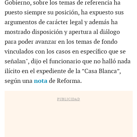
Gobierno, sobre los temas de referencia ha
puesto siempre su posición, ha expuesto sus
argumentos de carácter legal y además ha
mostrado disposición y apertura al diálogo
para poder avanzar en los temas de fondo
vinculados con los casos en específico que se
señalan", dijo el funcionario que no halló nada
ilícito en el expediente de la ”Casa Blanca”,
según una
nota
de Reforma.
PUBLICIDAD