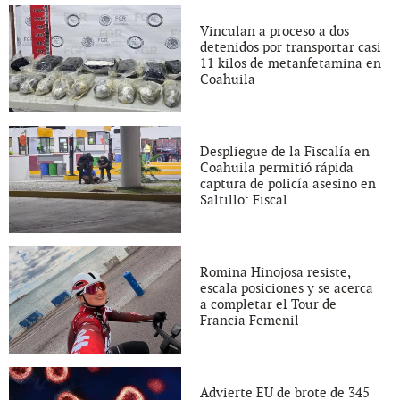
Vinculan a proceso a dos
detenidos por transportar casi
11 kilos de metanfetamina en
Coahuila
Despliegue de la Fiscalía en
Coahuila permitió rápida
captura de policía asesino en
Saltillo: Fiscal
Romina Hinojosa resiste,
escala posiciones y se acerca
a completar el Tour de
Francia Femenil
Advierte EU de brote de 345