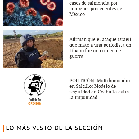
casos de salmonela por
jalapeños procedentes de
México
Afirman que el ataque israelí
que mató a una periodista en
Líbano fue un crimen de
guerra
POLITICÓN: Multihomicidio
en Saltillo: Modelo de
seguridad en Coahuila evita
la impunidad
LO MÁS VISTO DE LA SECCIÓN