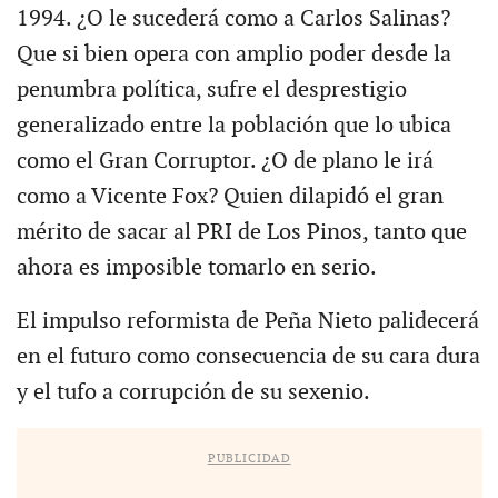
1994. ¿O le sucederá como a Carlos Salinas?
Que si bien opera con amplio poder desde la
penumbra política, sufre el desprestigio
generalizado entre la población que lo ubica
como el Gran Corruptor. ¿O de plano le irá
como a Vicente Fox? Quien dilapidó el gran
mérito de sacar al PRI de Los Pinos, tanto que
ahora es imposible tomarlo en serio.
El impulso reformista de Peña Nieto palidecerá
en el futuro como consecuencia de su cara dura
y el tufo a corrupción de su sexenio.
PUBLICIDAD