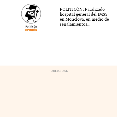
POLITICÓN: Paralizado
hospital general del IMSS
en Monclova, en medio de
señalamientos...
PUBLICIDAD