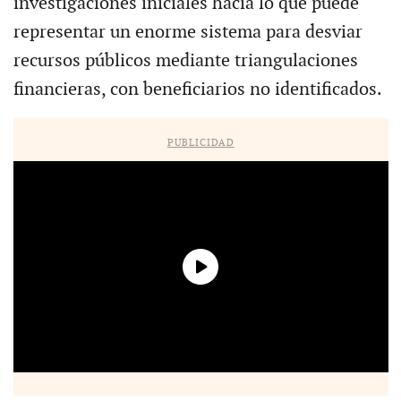
investigaciones iniciales hacia lo que puede
representar un enorme sistema para desviar
recursos públicos mediante triangulaciones
financieras, con beneficiarios no identificados.
PUBLICIDAD