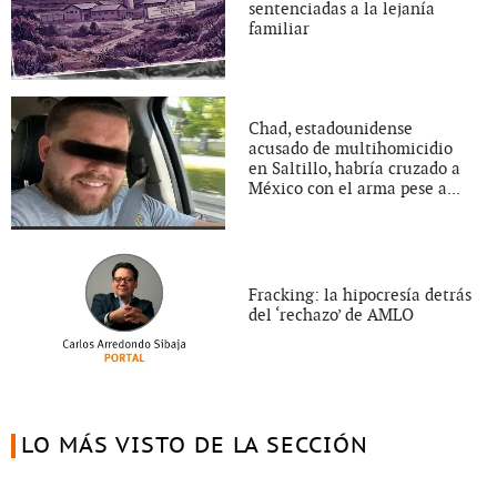
sentenciadas a la lejanía
familiar
Chad, estadounidense
acusado de multihomicidio
en Saltillo, habría cruzado a
México con el arma pese a...
Fracking: la hipocresía detrás
del ‘rechazo’ de AMLO
LO MÁS VISTO DE LA SECCIÓN