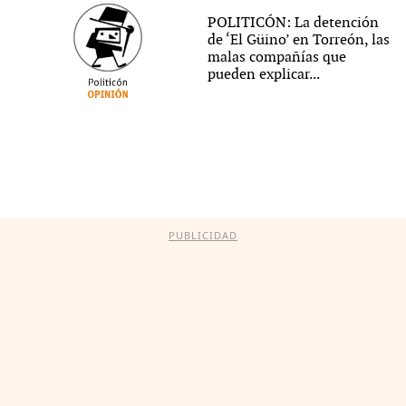
POLITICÓN: La detención
de ‘El Güino’ en Torreón, las
malas compañías que
pueden explicar...
PUBLICIDAD