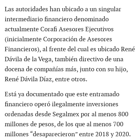
Las autoridades han ubicado a un singular
intermediario financiero denominado
actualmente Corafi Asesores Ejecutivos
(inicialmente Corporación de Asesores
Financieros), al frente del cual es ubicado René
Dávila de la Vega, también directivo de una
docena de compañías más, junto con su hijo,
René Dávila Díaz, entre otros.
Está ya documentado que este entramado
financiero operó ilegalmente inversiones
ordenadas desde Segalmex por al menos 800
millones de pesos, de los que al menos 700
millones “desaparecieron” entre 2018 y 2020.