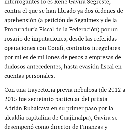
interrogantes lo es René Gavira Segreste,
contra el que se han librado ya dos órdenes de
aprehensión (a petición de Segalmex y de la
Procuraduría Fiscal de la Federación) por un
rosario de imputaciones, desde las referidas
operaciones con Corafi, contratos irregulares
por miles de millones de pesos a empresas de
dudosos antecedentes, hasta evasión fiscal en
cuentas personales.
Con una trayectoria previa nebulosa (de 2012 a
2015 fue secretario particular del priista
Adrián Rubalcava en su primer paso por la
alcaldía capitalina de Cuajimalpa), Gavira se
desempeñó como director de Finanzas y