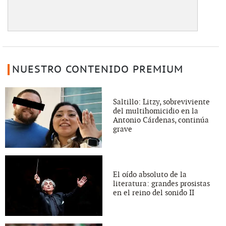
NUESTRO CONTENIDO PREMIUM
Saltillo: Litzy, sobreviviente
del multihomicidio en la
Antonio Cárdenas, continúa
grave
El oído absoluto de la
literatura: grandes prosistas
en el reino del sonido II