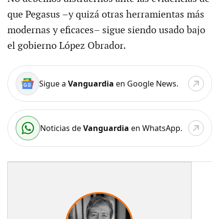
que Pegasus –y quizá otras herramientas más
modernas y eficaces– sigue siendo usado bajo
el gobierno López Obrador.
Sigue a
Vanguardia
en Google News.
Noticias de
Vanguardia
en WhatsApp.