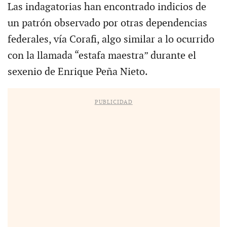
Las indagatorias han encontrado indicios de
un patrón observado por otras dependencias
federales, vía Corafi, algo similar a lo ocurrido
con la llamada “estafa maestra” durante el
sexenio de Enrique Peña Nieto.
PUBLICIDAD