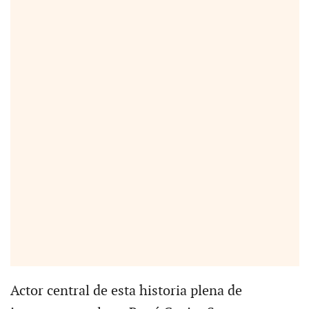
Actor central de esta historia plena de