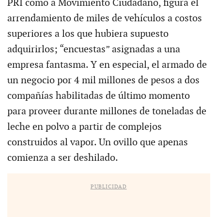
PRI como a Movimiento Ciudadano, figura el
arrendamiento de miles de vehículos a costos
superiores a los que hubiera supuesto
adquirirlos; “encuestas” asignadas a una
empresa fantasma. Y en especial, el armado de
un negocio por 4 mil millones de pesos a dos
compañías habilitadas de último momento
para proveer durante millones de toneladas de
leche en polvo a partir de complejos
construidos al vapor. Un ovillo que apenas
comienza a ser deshilado.
PUBLICIDAD