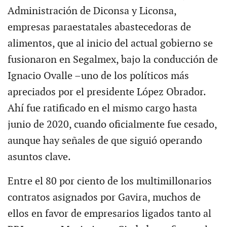
Administración de Diconsa y Liconsa,
empresas paraestatales abastecedoras de
alimentos, que al inicio del actual gobierno se
fusionaron en Segalmex, bajo la conducción de
Ignacio Ovalle –uno de los políticos más
apreciados por el presidente López Obrador.
Ahí fue ratificado en el mismo cargo hasta
junio de 2020, cuando oficialmente fue cesado,
aunque hay señales de que siguió operando
asuntos clave.
Entre el 80 por ciento de los multimillonarios
contratos asignados por Gavira, muchos de
ellos en favor de empresarios ligados tanto al