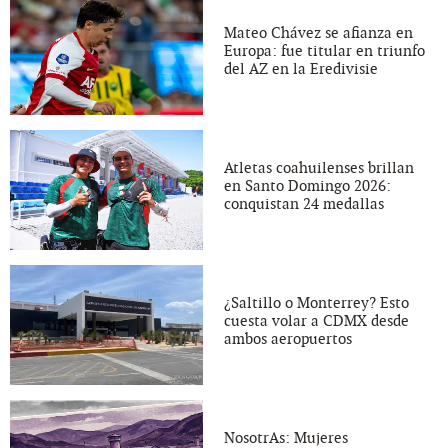
Mateo Chávez se afianza en
Europa: fue titular en triunfo
del AZ en la Eredivisie
Atletas coahuilenses brillan
en Santo Domingo 2026:
conquistan 24 medallas
¿Saltillo o Monterrey? Esto
cuesta volar a CDMX desde
ambos aeropuertos
NosotrAs: Mujeres