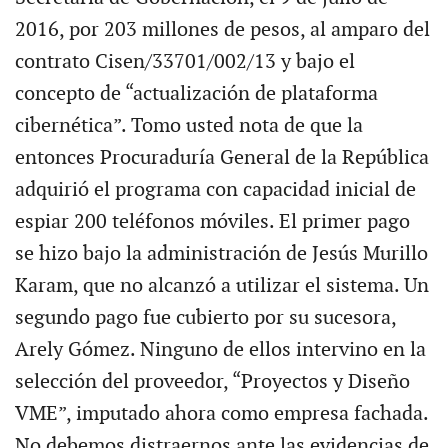
2016, por 203 millones de pesos, al amparo del
contrato Cisen/33701/002/13 y bajo el
concepto de “actualización de plataforma
cibernética”. Tomo usted nota de que la
entonces Procuraduría General de la República
adquirió el programa con capacidad inicial de
espiar 200 teléfonos móviles. El primer pago
se hizo bajo la administración de Jesús Murillo
Karam, que no alcanzó a utilizar el sistema. Un
segundo pago fue cubierto por su sucesora,
Arely Gómez. Ninguno de ellos intervino en la
selección del proveedor, “Proyectos y Diseño
VME”, imputado ahora como empresa fachada.
No debemos distraernos ante las evidencias de