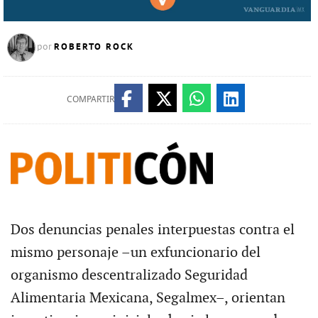
ROBERTO ROCK
por
COMPARTIR
Dos denuncias penales interpuestas contra el
mismo personaje –un exfuncionario del
organismo descentralizado Seguridad
Alimentaria Mexicana, Segalmex–, orientan