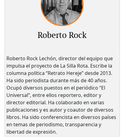
Roberto Rock
Roberto Rock Lechón, director del equipo que
impulsa el proyecto de La Silla Rota. Escribe la
columna política “Retrato Hereje” desde 2013.
Ha sido periodista durante más de 40 años.
Ocupó diversos puestos en el periódico “El
Universal”, entre ellos reportero, editor y
director editorial. Ha colaborado en varias
publicaciones y es autor y coautor de diversos
libros. Ha sido conferencista en diversos países
en temas de periodismo, transparencia y
libertad de expresión.