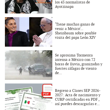
los 43 normalistas de
Ayotzinapa
‘Tiene muchas ganas de
venir a México’...
Sheinbaum sobre posible
visita del papa León XIV
Se aproxima Tormenta
intensa a México con 72
horas de lluvia, granizadas y
fuertes ráfagas de viento
de...
Regreso a Clases SEP 2026-
2027: Acta de nacimiento y
CURP certificadas en PDF ,
así puedes descargarlas e...