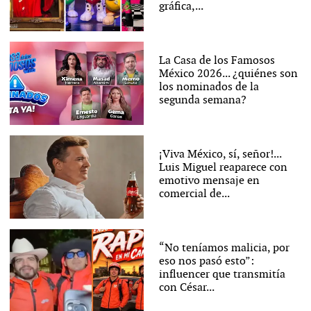
gráfica,...
La Casa de los Famosos
México 2026... ¿quiénes son
los nominados de la
segunda semana?
¡Viva México, sí, señor!...
Luis Miguel reaparece con
emotivo mensaje en
comercial de...
“No teníamos malicia, por
eso nos pasó esto”:
influencer que transmitía
con César...