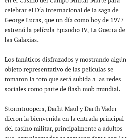
en el Casino del Campo Militar Marte para
celebrar el Día internacional de la saga de
George Lucas, que un día como hoy de 1977
estrenó la película Episodio IV, La Guerra de
las Galaxias.
Los fanáticos disfrazados y mostrando algún
objeto representativo de las películas se
tomaron la foto que será subida a las redes
sociales como parte de flash mob mundial.
Stormtroopers, Darht Maul y Darth Vader
dieron la bienvenida en la entrada principal
del casino militar, principalmente a adultos