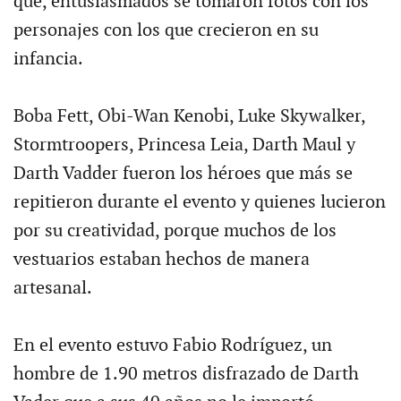
que, entusiasmados se tomaron fotos con los
personajes con los que crecieron en su
infancia.
Boba Fett, Obi-Wan Kenobi, Luke Skywalker,
Stormtroopers, Princesa Leia, Darth Maul y
Darth Vadder fueron los héroes que más se
repitieron durante el evento y quienes lucieron
por su creatividad, porque muchos de los
vestuarios estaban hechos de manera
artesanal.
En el evento estuvo Fabio Rodríguez, un
hombre de 1.90 metros disfrazado de Darth