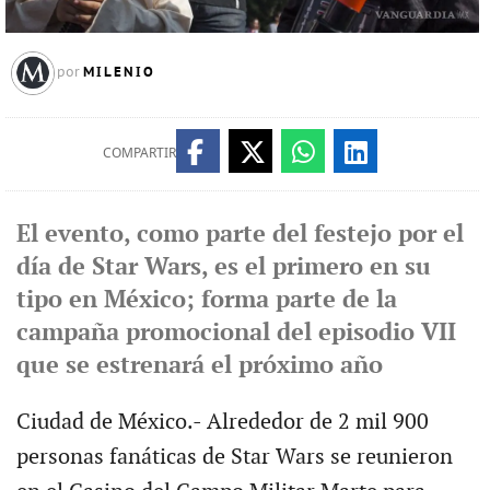
MILENIO
por
COMPARTIR
El evento, como parte del festejo por el
día de Star Wars, es el primero en su
tipo en México; forma parte de la
campaña promocional del episodio VII
que se estrenará el próximo año
Ciudad de México.- Alrededor de 2 mil 900
personas fanáticas de Star Wars se reunieron