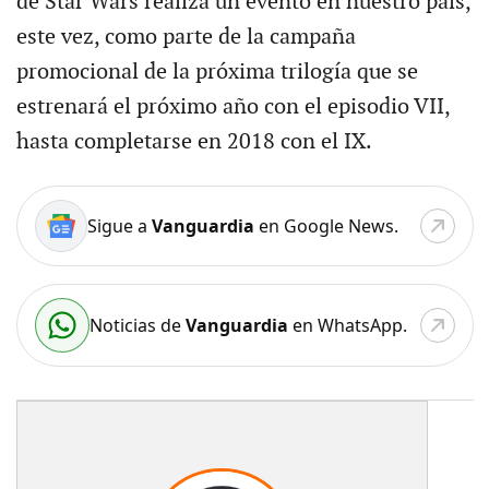
de Star Wars realiza un evento en nuestro país,
este vez, como parte de la campaña
promocional de la próxima trilogía que se
estrenará el próximo año con el episodio VII,
hasta completarse en 2018 con el IX.
Sigue a
Vanguardia
en Google News.
Noticias de
Vanguardia
en WhatsApp.