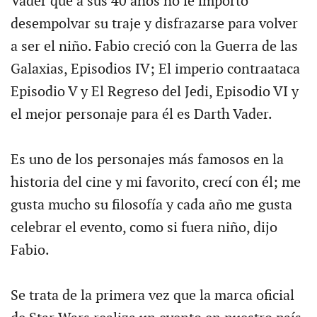
Vader que a sus 40 años no le importó
desempolvar su traje y disfrazarse para volver
a ser el niño. Fabio creció con la Guerra de las
Galaxias, Episodios IV; El imperio contraataca
Episodio V y El Regreso del Jedi, Episodio VI y
el mejor personaje para él es Darth Vader.
Es uno de los personajes más famosos en la
historia del cine y mi favorito, crecí con él; me
gusta mucho su filosofía y cada año me gusta
celebrar el evento, como si fuera niño, dijo
Fabio.
Se trata de la primera vez que la marca oficial