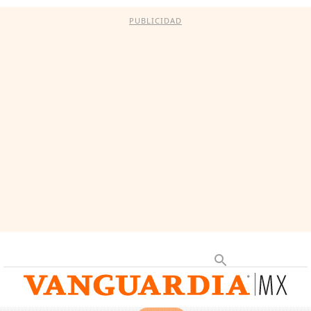
PUBLICIDAD