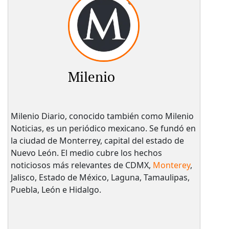
Milenio
Milenio Diario, conocido también como Milenio
Noticias, es un periódico mexicano. Se fundó en
la ciudad de Monterrey, capital del estado de
Nuevo León. El medio cubre los hechos
noticiosos más relevantes de CDMX,
Monterey
,
Jalisco, Estado de México, Laguna, Tamaulipas,
Puebla, León e Hidalgo.