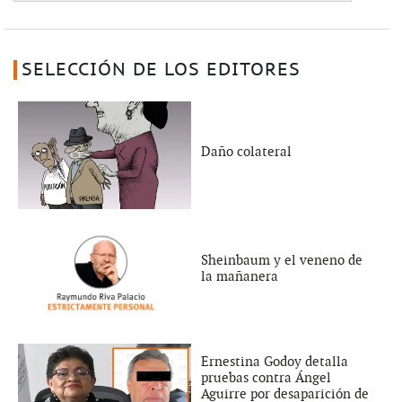
SELECCIÓN DE LOS EDITORES
Daño colateral
Sheinbaum y el veneno de
la mañanera
Ernestina Godoy detalla
pruebas contra Ángel
Aguirre por desaparición de