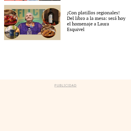
¡Con platillos regionales!
Del libro a la mesa: será hoy
el homenaje a Laura
Esquivel
PUBLICIDAD