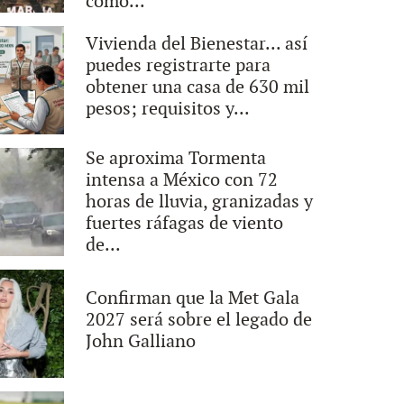
cómo...
Vivienda del Bienestar... así
puedes registrarte para
obtener una casa de 630 mil
pesos; requisitos y...
Se aproxima Tormenta
intensa a México con 72
horas de lluvia, granizadas y
fuertes ráfagas de viento
de...
Confirman que la Met Gala
2027 será sobre el legado de
John Galliano