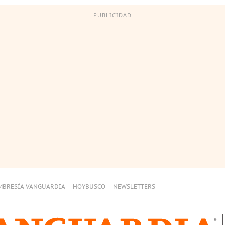
PUBLICIDAD
MBRESÍA VANGUARDIA
HOYBUSCO
NEWSLETTERS