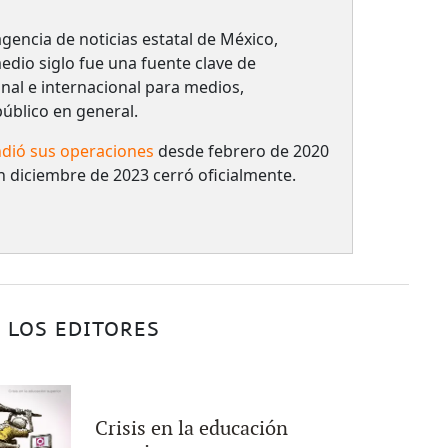
gencia de noticias estatal de México,
dio siglo fue una fuente clave de
nal e internacional para medios,
 público en general.
dió sus operaciones
desde febrero de 2020
n diciembre de 2023 cerró oficialmente.
 LOS EDITORES
Crisis en la educación