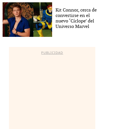
Kit Connor, cerca de
convertirse en el
nuevo ‘Cíclope’ del
Universo Marvel
PUBLICIDAD