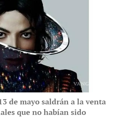
13 de mayo saldrán a la venta
iales que no habían sido