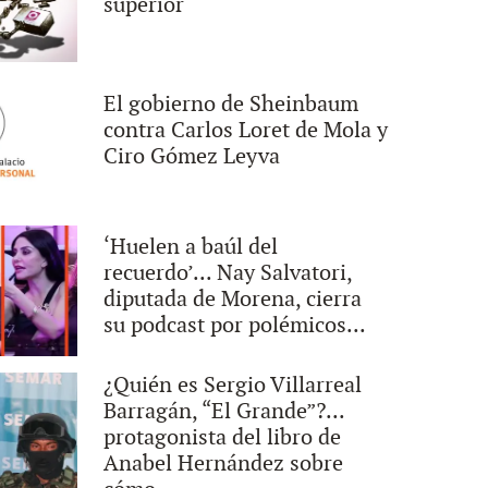
superior
El gobierno de Sheinbaum
contra Carlos Loret de Mola y
Ciro Gómez Leyva
‘Huelen a baúl del
recuerdo’... Nay Salvatori,
diputada de Morena, cierra
su podcast por polémicos...
¿Quién es Sergio Villarreal
Barragán, “El Grande”?...
protagonista del libro de
Anabel Hernández sobre