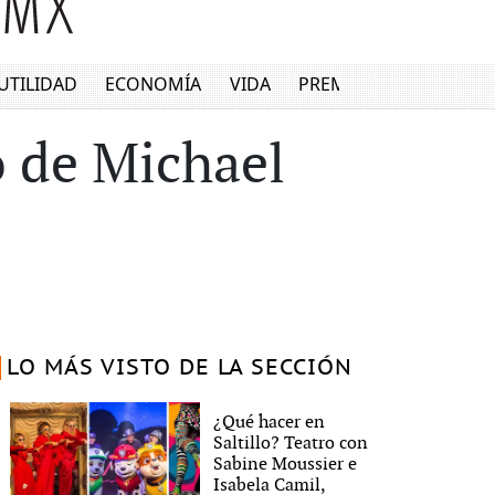
UTILIDAD
ECONOMÍA
VIDA
PREMIUM
 de Michael
LO MÁS VISTO DE LA SECCIÓN
¿Qué hacer en
Saltillo? Teatro con
Sabine Moussier e
Isabela Camil,