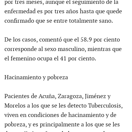
por tres meses, aunque el seguimiento de la
enfermedad es por tres años hasta que quede
confirmado que se entre totalmente sano.
De los casos, comentó que el 58.9 por ciento
corresponde al sexo masculino, mientras que
el femenino ocupa el 41 por ciento.
Hacinamiento y pobreza
Pacientes de Acuña, Zaragoza, Jiménez y
Morelos a los que se les detecto Tuberculosis,
viven en condiciones de hacinamiento y de
pobreza, y es principalmente a los que se les