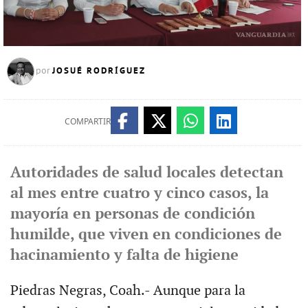
JOSUÉ RODRÍGUEZ
por
COMPARTIR
Autoridades de salud locales detectan
al mes entre cuatro y cinco casos, la
mayoría en personas de condición
humilde, que viven en condiciones de
hacinamiento y falta de higiene
Piedras Negras, Coah.- Aunque para la