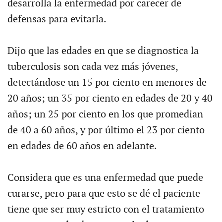
desarrolla la enfermedad por carecer de
defensas para evitarla.
Dijo que las edades en que se diagnostica la
tuberculosis son cada vez más jóvenes,
detectándose un 15 por ciento en menores de
20 años; un 35 por ciento en edades de 20 y 40
años; un 25 por ciento en los que promedian
de 40 a 60 años, y por último el 23 por ciento
en edades de 60 años en adelante.
Considera que es una enfermedad que puede
curarse, pero para que esto se dé el paciente
tiene que ser muy estricto con el tratamiento