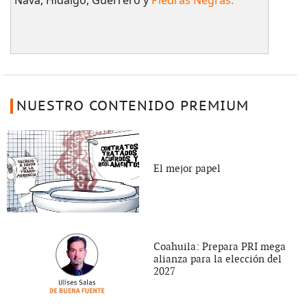
NUESTRO CONTENIDO PREMIUM
El mejor papel
Coahuila: Prepara PRI mega
alianza para la elección del
2027