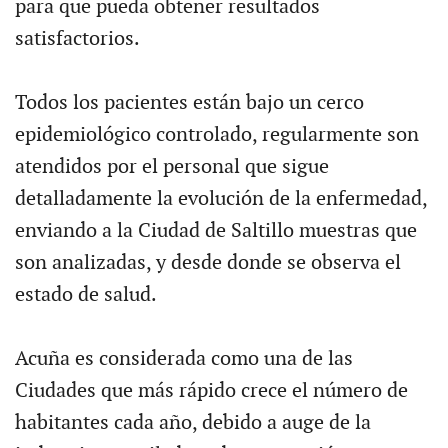
para que pueda obtener resultados
satisfactorios.
Todos los pacientes están bajo un cerco
epidemiológico controlado, regularmente son
atendidos por el personal que sigue
detalladamente la evolución de la enfermedad,
enviando a la Ciudad de Saltillo muestras que
son analizadas, y desde donde se observa el
estado de salud.
Acuña es considerada como una de las
Ciudades que más rápido crece el número de
habitantes cada año, debido a auge de la