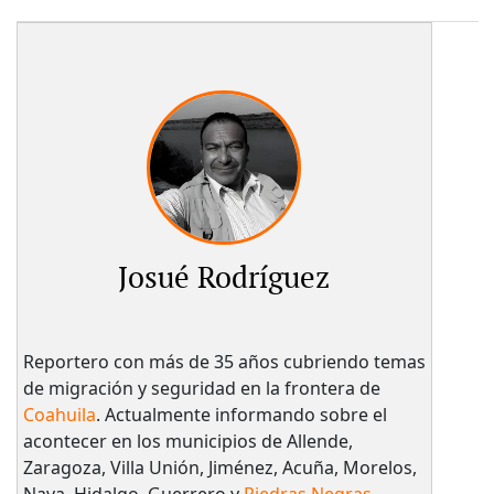
Josué Rodríguez
Reportero con más de 35 años cubriendo temas
de migración y seguridad en la frontera de
Coahuila
. Actualmente informando sobre el
acontecer en los municipios de Allende,
Zaragoza, Villa Unión, Jiménez, Acuña, Morelos,
Nava, Hidalgo, Guerrero y
Piedras Negras.