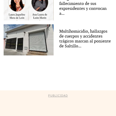
fallecimiento de sus
expresidentes y convocan
a...
Multihomicidio, hallazgos
de cuerpos y accidentes
trágicos marcan al poniente
de Saltillo...
PUBLICIDAD