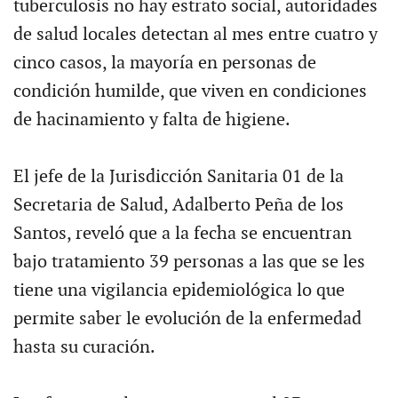
tuberculosis no hay estrato social, autoridades
de salud locales detectan al mes entre cuatro y
cinco casos, la mayoría en personas de
condición humilde, que viven en condiciones
de hacinamiento y falta de higiene.
El jefe de la Jurisdicción Sanitaria 01 de la
Secretaria de Salud, Adalberto Peña de los
Santos, reveló que a la fecha se encuentran
bajo tratamiento 39 personas a las que se les
tiene una vigilancia epidemiológica lo que
permite saber le evolución de la enfermedad
hasta su curación.