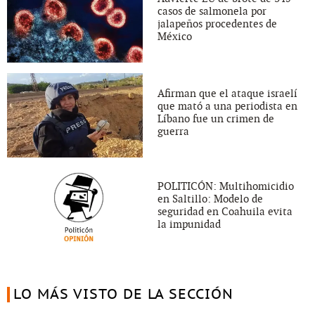
casos de salmonela por
jalapeños procedentes de
México
Afirman que el ataque israelí
que mató a una periodista en
Líbano fue un crimen de
guerra
POLITICÓN: Multihomicidio
en Saltillo: Modelo de
seguridad en Coahuila evita
la impunidad
LO MÁS VISTO DE LA SECCIÓN