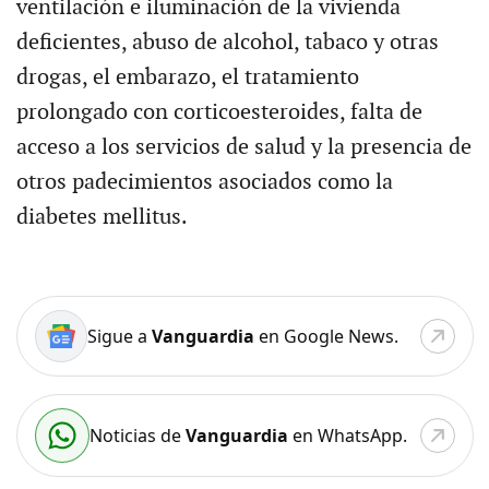
ventilación e iluminación de la vivienda
deficientes, abuso de alcohol, tabaco y otras
drogas, el embarazo, el tratamiento
prolongado con corticoesteroides, falta de
acceso a los servicios de salud y la presencia de
otros padecimientos asociados como la
diabetes mellitus.
Sigue a
Vanguardia
en Google News.
Noticias de
Vanguardia
en WhatsApp.