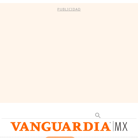
PUBLICIDAD