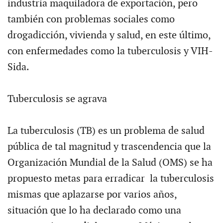
industria maquiladora de exportación, pero
también con problemas sociales como
drogadicción, vivienda y salud, en este último,
con enfermedades como la tuberculosis y VIH-
Sida.
Tuberculosis se agrava
La tuberculosis (TB) es un problema de salud
pública de tal magnitud y trascendencia que la
Organización Mundial de la Salud (OMS) se ha
propuesto metas para erradicar la tuberculosis
mismas que aplazarse por varios años,
situación que lo ha declarado como una