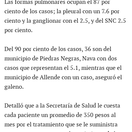
Las formas pulmonares ocupan el 87 por
ciento de los casos; la pleural con un 7.6 por
ciento y la ganglionar con el 2.5, y del SNC 2.5
por ciento.
Del 90 por ciento de los casos, 36 son del
municipio de Piedras Negras, Nava con dos
casos que representan el 5.1, mientras que el
municipio de Allende con un caso, aseguró el
galeno.
Detalló que a la Secretaría de Salud le cuesta
cada paciente un promedio de 350 pesos al
mes por el tratamiento que se le suministra