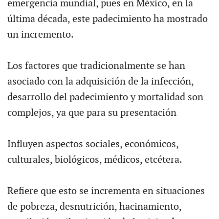
emergencia mundial, pues en México, en la
última década, este padecimiento ha mostrado
un incremento.
Los factores que tradicionalmente se han
asociado con la adquisición de la infección,
desarrollo del padecimiento y mortalidad son
complejos, ya que para su presentación
Influyen aspectos sociales, económicos,
culturales, biológicos, médicos, etcétera.
Refiere que esto se incrementa en situaciones
de pobreza, desnutrición, hacinamiento,