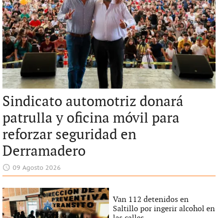
Sindicato automotriz donará
patrulla y oficina móvil para
reforzar seguridad en
Derramadero
09 Agosto 2026
Van 112 detenidos en
Saltillo por ingerir alcohol en