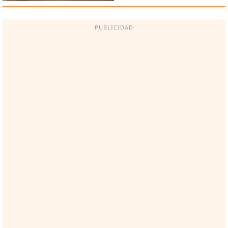
PUBLICIDAD