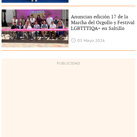
Anuncian edición 17 de la
Marcha del Orgullo y Festival
LGBTTTIQA+ en Saltillo
05 Mayo 2026
PUBLICIDAD