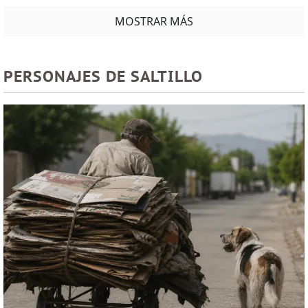
MOSTRAR MÁS
PERSONAJES DE SALTILLO