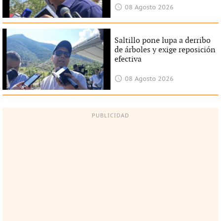
08 Agosto 2026
Saltillo pone lupa a derribo
de árboles y exige reposición
efectiva
08 Agosto 2026
PUBLICIDAD