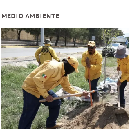
MEDIO AMBIENTE