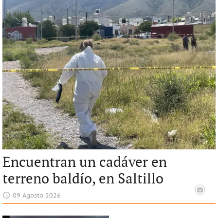
Encuentran un cadáver en
terreno baldío, en Saltillo
09 Agosto 2026