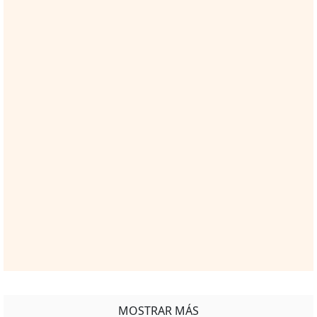
MOSTRAR MÁS