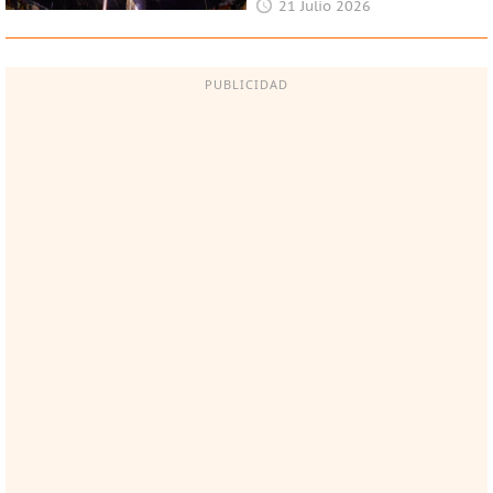
21 Julio 2026
PUBLICIDAD