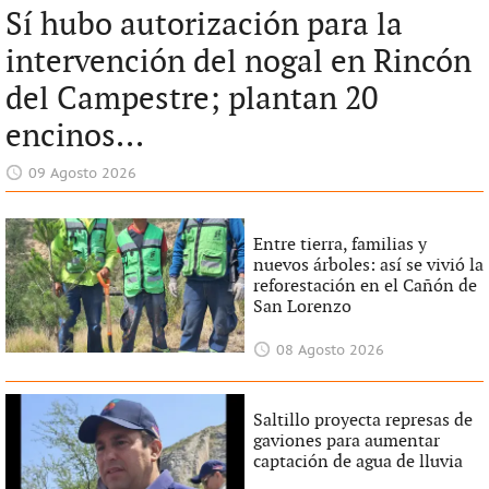
Sí hubo autorización para la
intervención del nogal en Rincón
del Campestre; plantan 20
encinos...
09 Agosto 2026
Entre tierra, familias y
nuevos árboles: así se vivió la
reforestación en el Cañón de
San Lorenzo
08 Agosto 2026
Saltillo proyecta represas de
gaviones para aumentar
captación de agua de lluvia