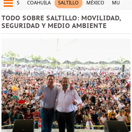
JUEGOS
COAHUILA
SALTILLO
MÉXICO
MUNDO
TODO SOBRE SALTILLO: MOVILIDAD,
SEGURIDAD Y MEDIO AMBIENTE