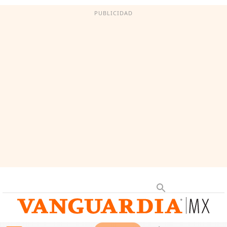
PUBLICIDAD