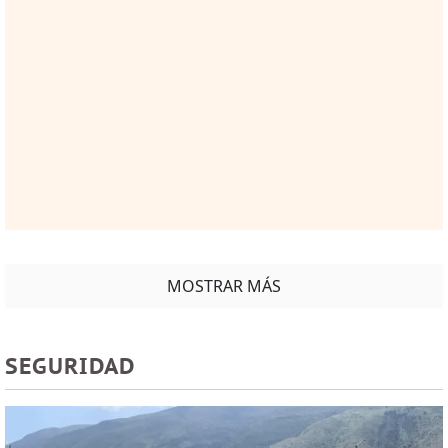
MOSTRAR MÁS
SEGURIDAD