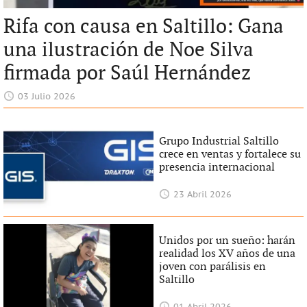
Rifa con causa en Saltillo: Gana
una ilustración de Noe Silva
firmada por Saúl Hernández
03 Julio 2026
Grupo Industrial Saltillo
crece en ventas y fortalece su
presencia internacional
23 Abril 2026
Unidos por un sueño: harán
realidad los XV años de una
joven con parálisis en
Saltillo