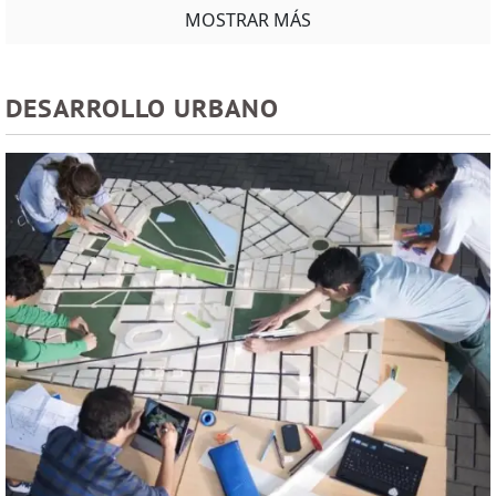
MOSTRAR MÁS
DESARROLLO URBANO