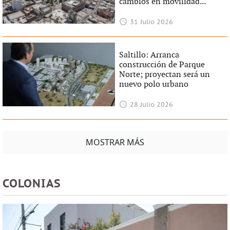
cambios en movilidad...
31 Julio 2026
Saltillo: Arranca
construcción de Parque
Norte; proyectan será un
nuevo polo urbano
28 Julio 2026
MOSTRAR MÁS
COLONIAS