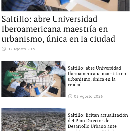
Saltillo: abre Universidad
Iberoamericana maestría en
urbanismo, única en la ciudad
03 Agosto 2026
Saltillo: abre Universidad
Iberoamericana maestría en
urbanismo, única en la
ciudad
03 Agosto 2026
Saltillo: licitan actualización
del Plan Director de
Desarrollo Urbano ante