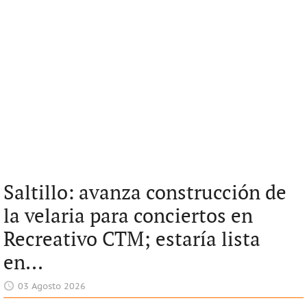
Saltillo: avanza construcción de
la velaria para conciertos en
Recreativo CTM; estaría lista
en...
03 Agosto 2026