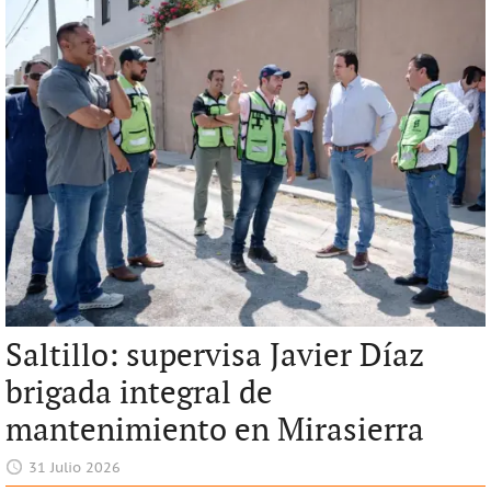
Saltillo: supervisa Javier Díaz
brigada integral de
mantenimiento en Mirasierra
31 Julio 2026