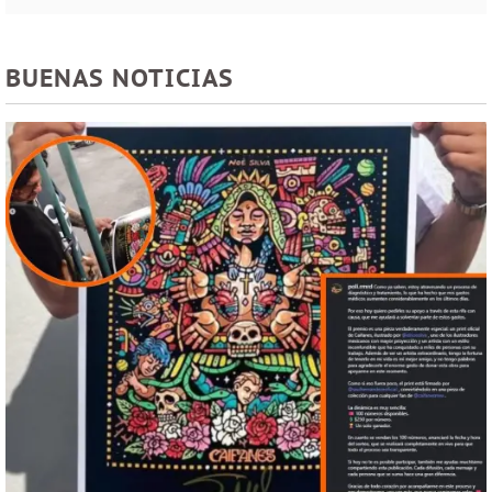
BUENAS NOTICIAS