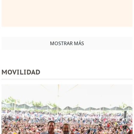
MOSTRAR MÁS
MOVILIDAD