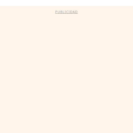
PUBLICIDAD