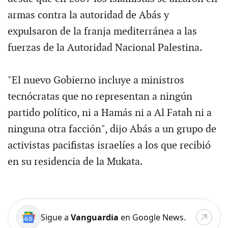
armas contra la autoridad de Abás y
expulsaron de la franja mediterránea a las
fuerzas de la Autoridad Nacional Palestina.
"El nuevo Gobierno incluye a ministros
tecnócratas que no representan a ningún
partido político, ni a Hamás ni a Al Fatah ni a
ninguna otra facción", dijo Abás a un grupo de
activistas pacifistas israelíes a los que recibió
en su residencia de la Mukata.
Sigue a
Vanguardia
en Google News.