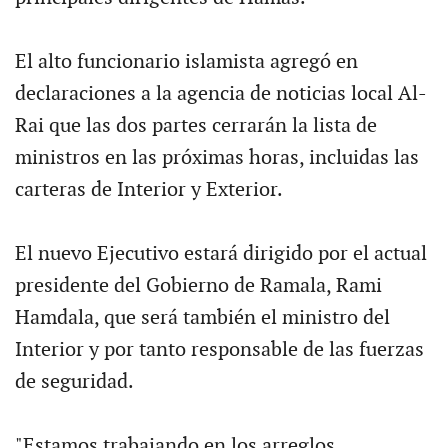
El alto funcionario islamista agregó en
declaraciones a la agencia de noticias local Al-
Rai que las dos partes cerrarán la lista de
ministros en las próximas horas, incluidas las
carteras de Interior y Exterior.
El nuevo Ejecutivo estará dirigido por el actual
presidente del Gobierno de Ramala, Rami
Hamdala, que será también el ministro del
Interior y por tanto responsable de las fuerzas
de seguridad.
"Estamos trabajando en los arreglos