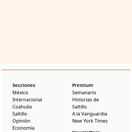
Secciones
Premium
México
Semanario
Internacional
Historias de
Coahuila
Saltillo
Saltillo
A la Vanguardia
Opinión
New York Times
Economía