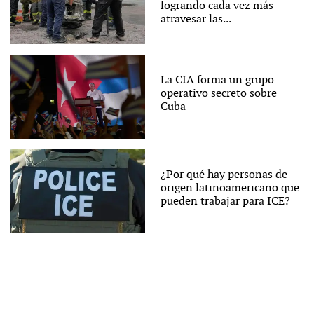
logrando cada vez más
atravesar las...
La CIA forma un grupo
operativo secreto sobre
Cuba
¿Por qué hay personas de
origen latinoamericano que
pueden trabajar para ICE?