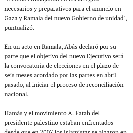
necesarios y preparativos para el anuncio en
Gaza y Ramala del nuevo Gobierno de unidad",
puntualizó.
En un acto en Ramala, Abás declaró por su
parte que el objetivo del nuevo Ejecutivo será
la convocatoria de elecciones en el plazo de
seis meses acordado por las partes en abril
pasado, al iniciar el proceso de reconciliación
nacional.
Hamás y el movimiento Al Fatah del
presidente palestino estaban enfrentados
desde que en 2007 los islamistas se alzaron en