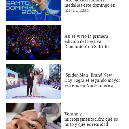
medallas este domingo en
los JCC 2026
Así se vivió la primera
edición del Festival
‘Comunión’ en Saltillo
‘Spider-Man: Brand New
Day’ logra el segundo mayor
estreno en Norteamérica
Verano y
micropigmentación: qué es
mito y qué es realidad