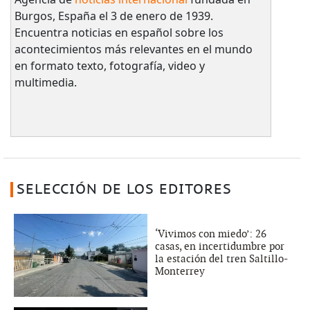
Burgos, España el 3 de enero de 1939.
Encuentra noticias en español sobre los
acontecimientos más relevantes en el mundo
en formato texto, fotografía, video y
multimedia.
SELECCIÓN DE LOS EDITORES
‘Vivimos con miedo’: 26
casas, en incertidumbre por
la estación del tren Saltillo-
Monterrey