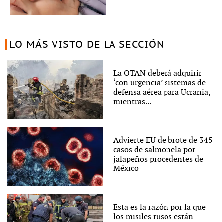
LO MÁS VISTO DE LA SECCIÓN
La OTAN deberá adquirir
‘con urgencia’ sistemas de
defensa aérea para Ucrania,
mientras...
Advierte EU de brote de 345
casos de salmonela por
jalapeños procedentes de
México
Esta es la razón por la que
los misiles rusos están