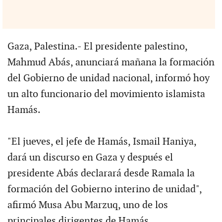
Gaza, Palestina.- El presidente palestino,
Mahmud Abás, anunciará mañana la formación
del Gobierno de unidad nacional, informó hoy
un alto funcionario del movimiento islamista
Hamás.
"El jueves, el jefe de Hamás, Ismail Haniya,
dará un discurso en Gaza y después el
presidente Abás declarará desde Ramala la
formación del Gobierno interino de unidad",
afirmó Musa Abu Marzuq, uno de los
principales dirigentes de Hamás.