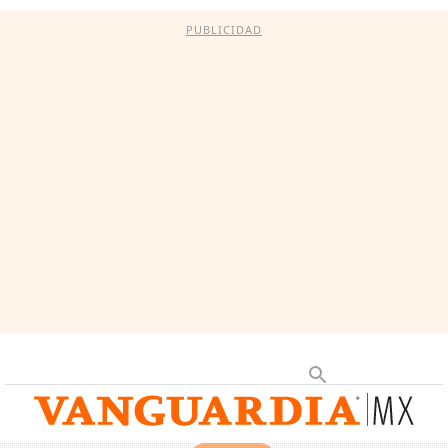
PUBLICIDAD