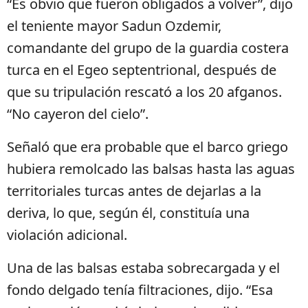
“Es obvio que fueron obligados a volver”, dijo
el teniente mayor Sadun Ozdemir,
comandante del grupo de la guardia costera
turca en el Egeo septentrional, después de
que su tripulación rescató a los 20 afganos.
“No cayeron del cielo”.
Señaló que era probable que el barco griego
hubiera remolcado las balsas hasta las aguas
territoriales turcas antes de dejarlas a la
deriva, lo que, según él, constituía una
violación adicional.
Una de las balsas estaba sobrecargada y el
fondo delgado tenía filtraciones, dijo. “Esa