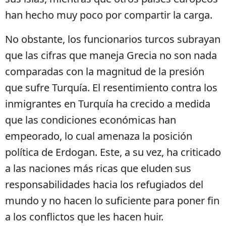
han hecho muy poco por compartir la carga.
No obstante, los funcionarios turcos subrayan
que las cifras que maneja Grecia no son nada
comparadas con la magnitud de la presión
que sufre Turquía. El resentimiento contra los
inmigrantes en Turquía ha crecido a medida
que las condiciones económicas han
empeorado, lo cual amenaza la posición
política de Erdogan. Este, a su vez, ha criticado
a las naciones más ricas que eluden sus
responsabilidades hacia los refugiados del
mundo y no hacen lo suficiente para poner fin
a los conflictos que les hacen huir.