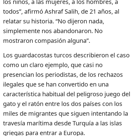
los niños, a las mujeres, a los hombres, a
todos”, afirmó Ashraf Salih, de 21 años, al
relatar su historia. “No dijeron nada,
simplemente nos abandonaron. No
mostraron compasión alguna”.
Los guardacostas turcos describieron el caso
como un claro ejemplo, que casi no
presencian los periodistas, de los rechazos
ilegales que se han convertido en una
característica habitual del peligroso juego del
gato y el ratón entre los dos países con los
miles de migrantes que siguen intentando la
travesía marítima desde Turquía a las islas
griegas para entrar a Europa.