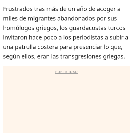
Frustrados tras más de un año de acoger a
miles de migrantes abandonados por sus
homólogos griegos, los guardacostas turcos
invitaron hace poco a los periodistas a subir a
una patrulla costera para presenciar lo que,
según ellos, eran las transgresiones griegas.
PUBLICIDAD