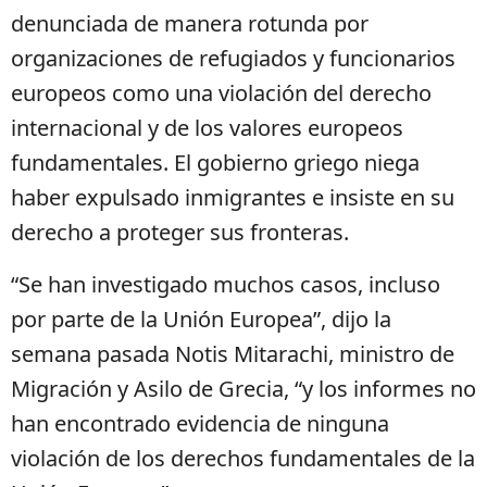
denunciada de manera rotunda por
organizaciones de refugiados y funcionarios
europeos como una violación del derecho
internacional y de los valores europeos
fundamentales. El gobierno griego niega
haber expulsado inmigrantes e insiste en su
derecho a proteger sus fronteras.
“Se han investigado muchos casos, incluso
por parte de la Unión Europea”, dijo la
semana pasada Notis Mitarachi, ministro de
Migración y Asilo de Grecia, “y los informes no
han encontrado evidencia de ninguna
violación de los derechos fundamentales de la