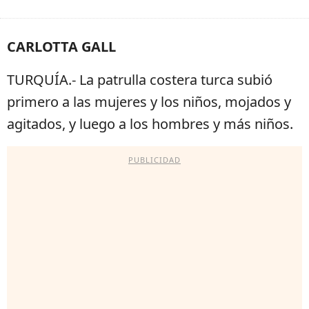
CARLOTTA GALL
TURQUÍA.- La patrulla costera turca subió
primero a las mujeres y los niños, mojados y
agitados, y luego a los hombres y más niños.
PUBLICIDAD