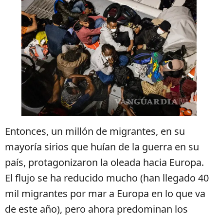
Entonces, un millón de migrantes, en su
mayoría sirios que huían de la guerra en su
país, protagonizaron la oleada hacia Europa.
El flujo se ha reducido mucho (han llegado 40
mil migrantes por mar a Europa en lo que va
de este año), pero ahora predominan los