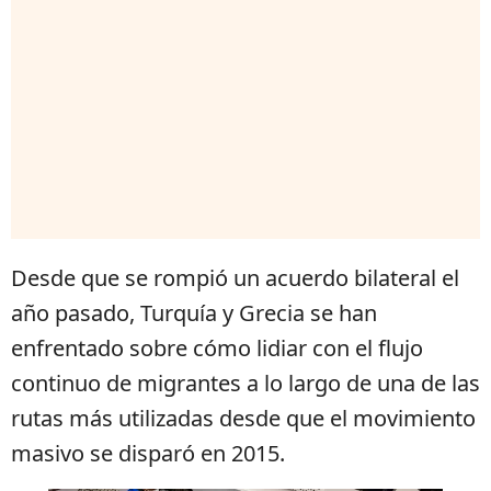
Desde que se rompió un acuerdo bilateral el
año pasado, Turquía y Grecia se han
enfrentado sobre cómo lidiar con el flujo
continuo de migrantes a lo largo de una de las
rutas más utilizadas desde que el movimiento
masivo se disparó en 2015.