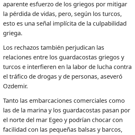
aparente esfuerzo de los griegos por mitigar
la pérdida de vidas, pero, según los turcos,
esto es una señal implícita de la culpabilidad
griega.
Los rechazos también perjudican las
relaciones entre los guardacostas griegos y
turcos e interfieren en la labor de lucha contra
el tráfico de drogas y de personas, aseveró
Ozdemir.
Tanto las embarcaciones comerciales como
las de la marina y los guardacostas pasan por
el norte del mar Egeo y podrían chocar con
facilidad con las pequeñas balsas y barcos,