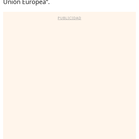
Unión Europea”.
PUBLICIDAD