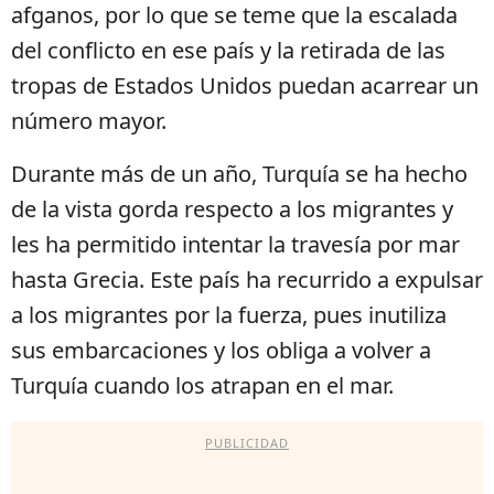
afganos, por lo que se teme que la escalada
del conflicto en ese país y la retirada de las
tropas de Estados Unidos puedan acarrear un
número mayor.
Durante más de un año, Turquía se ha hecho
de la vista gorda respecto a los migrantes y
les ha permitido intentar la travesía por mar
hasta Grecia. Este país ha recurrido a expulsar
a los migrantes por la fuerza, pues inutiliza
sus embarcaciones y los obliga a volver a
Turquía cuando los atrapan en el mar.
PUBLICIDAD