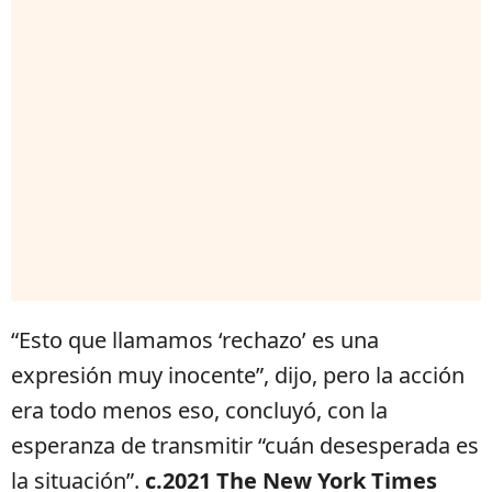
“Esto que llamamos ‘rechazo’ es una
expresión muy inocente”, dijo, pero la acción
era todo menos eso, concluyó, con la
esperanza de transmitir “cuán desesperada es
la situación”.
c.2021 The New York Times