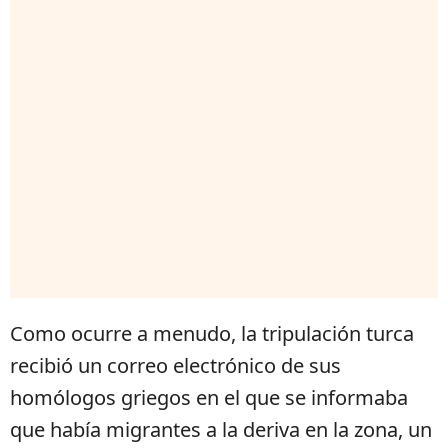
Como ocurre a menudo, la tripulación turca
recibió un correo electrónico de sus
homólogos griegos en el que se informaba
que había migrantes a la deriva en la zona, un