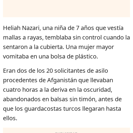
Heliah Nazari, una niña de 7 años que vestía
mallas a rayas, temblaba sin control cuando la
sentaron a la cubierta. Una mujer mayor
vomitaba en una bolsa de plástico.
Eran dos de los 20 solicitantes de asilo
procedentes de Afganistán que llevaban
cuatro horas a la deriva en la oscuridad,
abandonados en balsas sin timón, antes de
que los guardacostas turcos llegaran hasta
ellos.