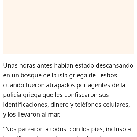
Unas horas antes habían estado descansando
en un bosque de la isla griega de Lesbos
cuando fueron atrapados por agentes de la
policía griega que les confiscaron sus
identificaciones, dinero y teléfonos celulares,
y los llevaron al mar.
“Nos patearon a todos, con los pies, incluso a