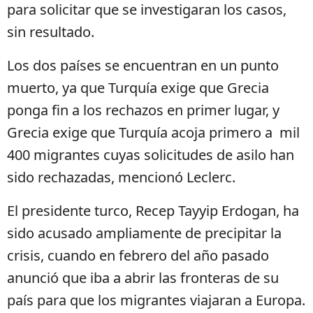
para solicitar que se investigaran los casos,
sin resultado.
Los dos países se encuentran en un punto
muerto, ya que Turquía exige que Grecia
ponga fin a los rechazos en primer lugar, y
Grecia exige que Turquía acoja primero a mil
400 migrantes cuyas solicitudes de asilo han
sido rechazadas, mencionó Leclerc.
El presidente turco, Recep Tayyip Erdogan, ha
sido acusado ampliamente de precipitar la
crisis, cuando en febrero del año pasado
anunció que iba a abrir las fronteras de su
país para que los migrantes viajaran a Europa.