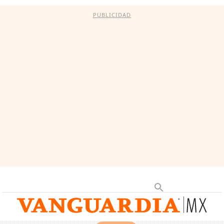
PUBLICIDAD