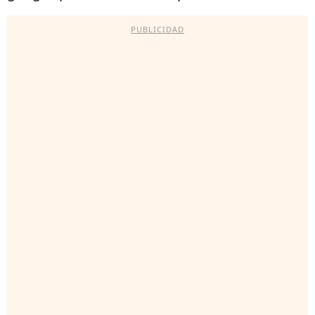
PUBLICIDAD