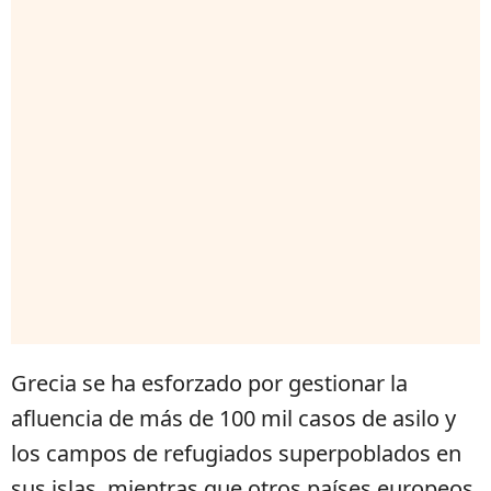
Grecia se ha esforzado por gestionar la
afluencia de más de 100 mil casos de asilo y
los campos de refugiados superpoblados en
sus islas, mientras que otros países europeos