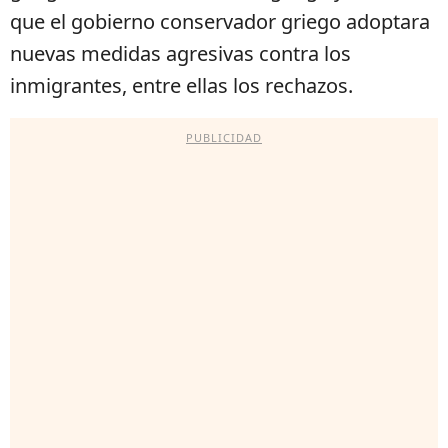
que el gobierno conservador griego adoptara
nuevas medidas agresivas contra los
inmigrantes, entre ellas los rechazos.
PUBLICIDAD