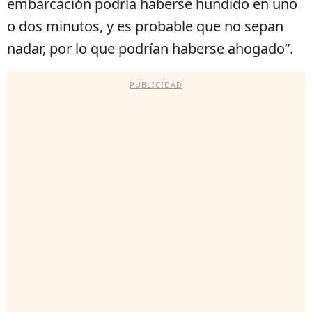
embarcación podría haberse hundido en uno
o dos minutos, y es probable que no sepan
nadar, por lo que podrían haberse ahogado”.
PUBLICIDAD