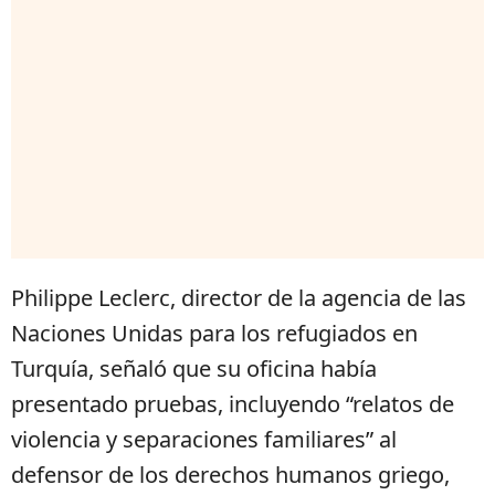
Philippe Leclerc, director de la agencia de las
Naciones Unidas para los refugiados en
Turquía, señaló que su oficina había
presentado pruebas, incluyendo “relatos de
violencia y separaciones familiares” al
defensor de los derechos humanos griego,