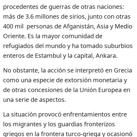
procedentes de guerras de otras naciones:
más de 3.6 millones de sirios, junto con otras
400 mil personas de Afganistán, Asia y Medio
Oriente. Es la mayor comunidad de
refugiados del mundo y ha tomado suburbios
enteros de Estambul y la capital, Ankara.
No obstante, la acción se interpretó en Grecia
como una especie de extorsión monetaria y
de otras concesiones de la Unión Europea en
una serie de aspectos.
La situación provocó enfrentamientos entre
los migrantes y los guardias fronterizos
griegos en la frontera turco-griega y ocasionó