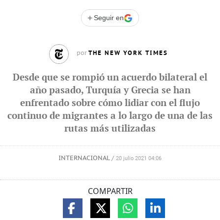
+
Seguir en
THE NEW YORK TIMES
por
Desde que se rompió un acuerdo bilateral el
año pasado, Turquía y Grecia se han
enfrentado sobre cómo lidiar con el flujo
continuo de migrantes a lo largo de una de las
rutas más utilizadas
INTERNACIONAL
/
20 julio 2021 04:06
COMPARTIR