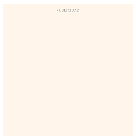
PUBLICIDAD