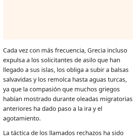
Cada vez con más frecuencia, Grecia incluso
expulsa a los solicitantes de asilo que han
llegado a sus islas, los obliga a subir a balsas
salvavidas y los remolca hasta aguas turcas,
ya que la compasión que muchos griegos
habían mostrado durante oleadas migratorias
anteriores ha dado paso a la ira y el
agotamiento.
La táctica de los llamados rechazos ha sido