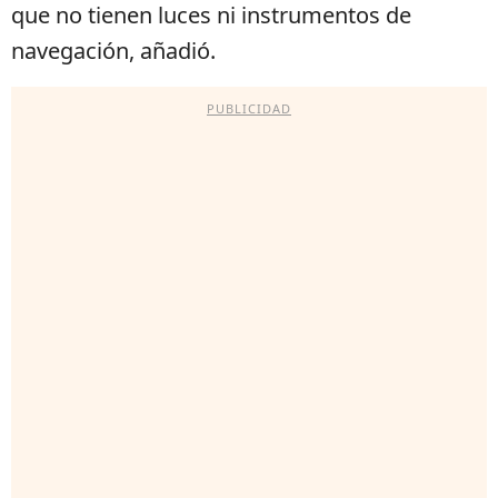
que no tienen luces ni instrumentos de
navegación, añadió.
PUBLICIDAD