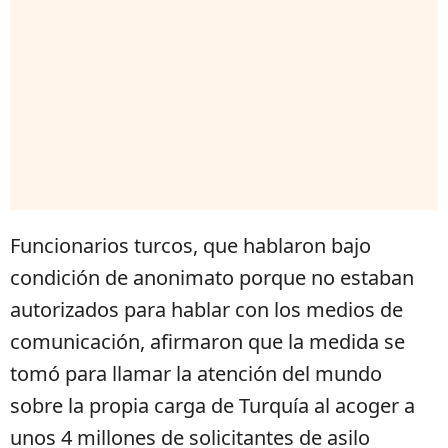
Funcionarios turcos, que hablaron bajo
condición de anonimato porque no estaban
autorizados para hablar con los medios de
comunicación, afirmaron que la medida se
tomó para llamar la atención del mundo
sobre la propia carga de Turquía al acoger a
unos 4 millones de solicitantes de asilo