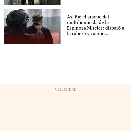
Así fue el ataque del
multihomicida de la
Espinoza Mireles: disparó a
la cabeza y cuerpo...
PUBLICIDAD