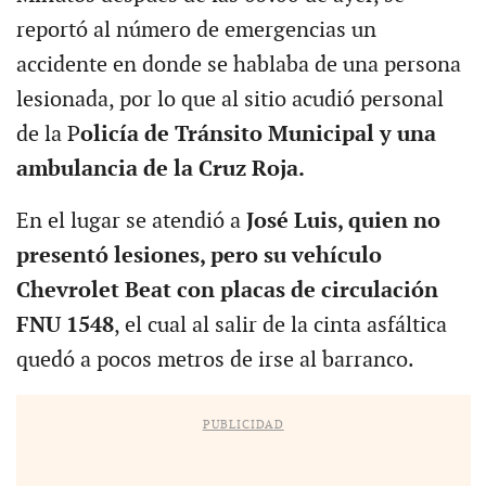
reportó al número de emergencias un
accidente en donde se hablaba de una persona
lesionada, por lo que al sitio acudió personal
de la P
olicía de Tránsito Municipal y una
ambulancia de la Cruz Roja.
En el lugar se atendió a
José Luis, quien no
presentó lesiones, pero su vehículo
Chevrolet Beat con placas de circulación
FNU 1548
, el cual al salir de la cinta asfáltica
quedó a pocos metros de irse al barranco.
PUBLICIDAD