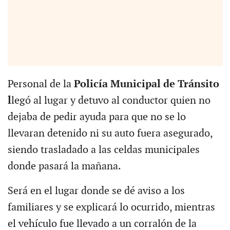
Personal de la
Policía Municipal de Tránsito
l
legó al lugar y detuvo al conductor quien no
dejaba de pedir ayuda para que no se lo
llevaran detenido ni su auto fuera asegurado,
siendo trasladado a las celdas municipales
donde pasará la mañana.
Será en el lugar donde se dé aviso a los
familiares y se explicará lo ocurrido, mientras
el vehículo fue llevado a un corralón de la