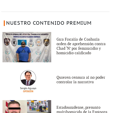
NUESTRO CONTENIDO PREMIUM
Gira Fiscalía de Coahuila
orden de aprehensión contra
Chad ‘N’ por feminicidio y
homicidio calificado
Quieren censura al no poder
controlar la narrativa
Estadounidense, presunto
multihomicida de la Espinoza