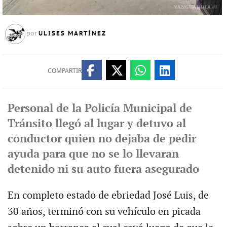
ULISES MARTÍNEZ
por
COMPARTIR
Personal de la Policía Municipal de
Tránsito llegó al lugar y detuvo al
conductor quien no dejaba de pedir
ayuda para que no se lo llevaran
detenido ni su auto fuera asegurado
En completo estado de ebriedad José Luis, de
30 años, terminó con su vehículo en picada