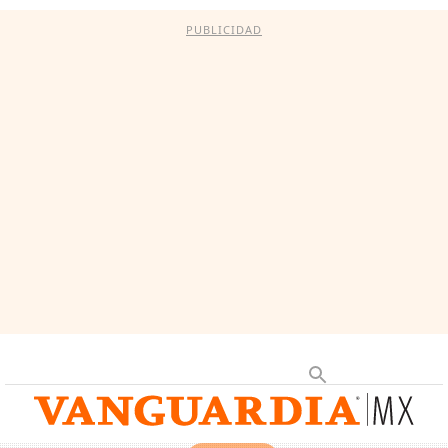
PUBLICIDAD