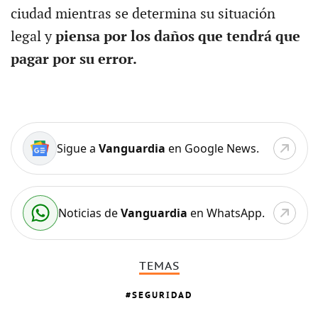
ciudad mientras se determina su situación
legal y
piensa por los daños que tendrá que
pagar por su error.
Sigue a
Vanguardia
en Google News.
Noticias de
Vanguardia
en WhatsApp.
TEMAS
SEGURIDAD