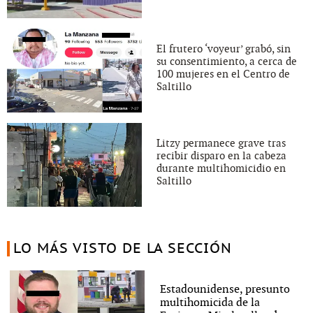
El frutero ‘voyeur’ grabó, sin
su consentimiento, a cerca de
100 mujeres en el Centro de
Saltillo
Litzy permanece grave tras
recibir disparo en la cabeza
durante multihomicidio en
Saltillo
LO MÁS VISTO DE LA SECCIÓN
Estadounidense, presunto
multihomicida de la