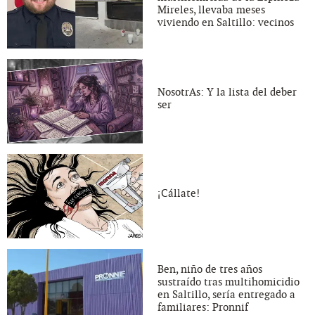
Mireles, llevaba meses
viviendo en Saltillo: vecinos
NosotrAs: Y la lista del deber
ser
¡Cállate!
Ben, niño de tres años
sustraído tras multihomicidio
en Saltillo, sería entregado a
familiares: Pronnif