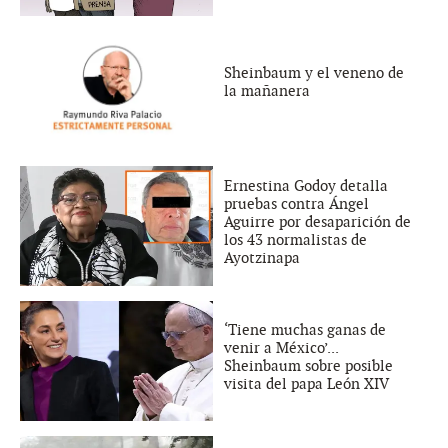
Sheinbaum y el veneno de
la mañanera
Ernestina Godoy detalla
pruebas contra Ángel
Aguirre por desaparición de
los 43 normalistas de
Ayotzinapa
‘Tiene muchas ganas de
venir a México’...
Sheinbaum sobre posible
visita del papa León XIV