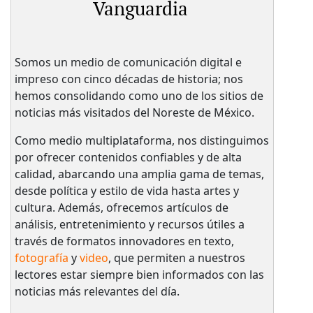
Vanguardia
Somos un medio de comunicación digital e
impreso con cinco décadas de historia; nos
hemos consolidando como uno de los sitios de
noticias más visitados del Noreste de México.
Como medio multiplataforma, nos distinguimos
por ofrecer contenidos confiables y de alta
calidad, abarcando una amplia gama de temas,
desde política y estilo de vida hasta artes y
cultura. Además, ofrecemos artículos de
análisis, entretenimiento y recursos útiles a
través de formatos innovadores en texto,
fotografía
y
video
, que permiten a nuestros
lectores estar siempre bien informados con las
noticias más relevantes del día.