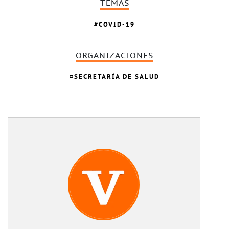
TEMAS
COVID-19
ORGANIZACIONES
SECRETARÍA DE SALUD