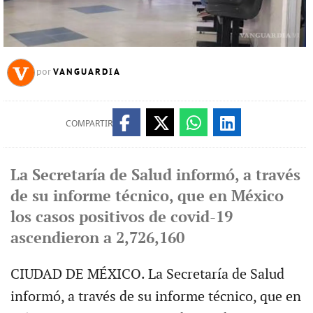
VANGUARDIA
por
COMPARTIR
La Secretaría de Salud informó, a través
de su informe técnico, que en México
los casos positivos de covid-19
ascendieron a 2,726,160
CIUDAD DE MÉXICO. La Secretaría de Salud
informó, a través de su informe técnico, que en