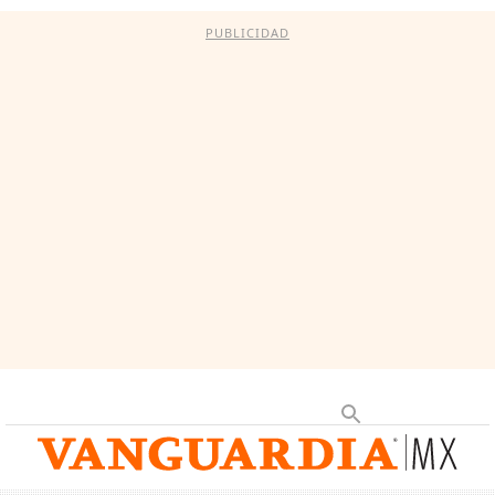
PUBLICIDAD