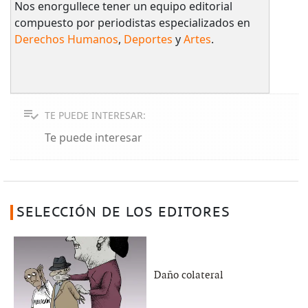
Nos enorgullece tener un equipo editorial
compuesto por periodistas especializados en
Derechos Humanos
,
Deportes
y
Artes
.
TE PUEDE INTERESAR:
Te puede interesar
SELECCIÓN DE LOS EDITORES
Daño colateral