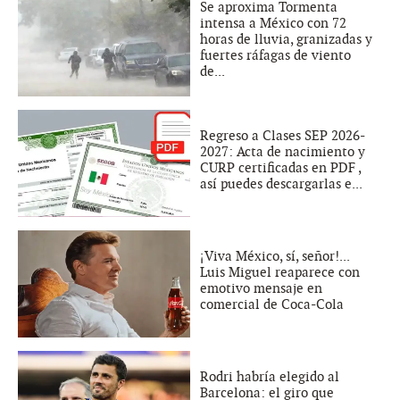
Se aproxima Tormenta
intensa a México con 72
horas de lluvia, granizadas y
fuertes ráfagas de viento
de...
Regreso a Clases SEP 2026-
2027: Acta de nacimiento y
CURP certificadas en PDF ,
así puedes descargarlas e...
¡Viva México, sí, señor!...
Luis Miguel reaparece con
emotivo mensaje en
comercial de Coca-Cola
Rodri habría elegido al
Barcelona: el giro que