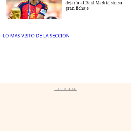
dejaría al Real Madrid sin su
gran fichaje
LO MÁS VISTO DE LA SECCIÓN
PUBLICIDAD