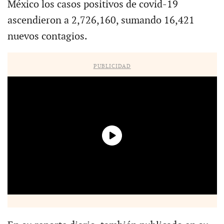
México los casos positivos de covid-19
ascendieron a 2,726,160, sumando 16,421
nuevos contagios.
PUBLICIDAD