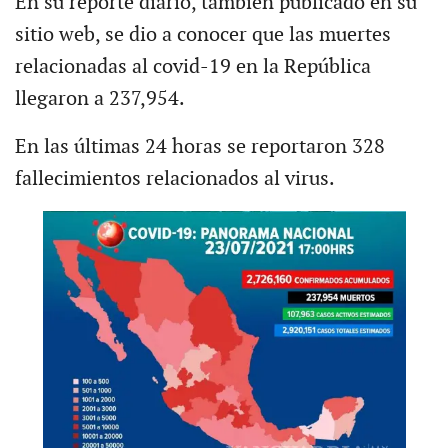
En su reporte diario, también publicado en su
sitio web, se dio a conocer que las muertes
relacionadas al covid-19 en la República
llegaron a 237,954.
En las últimas 24 horas se reportaron 328
fallecimientos relacionados al virus.