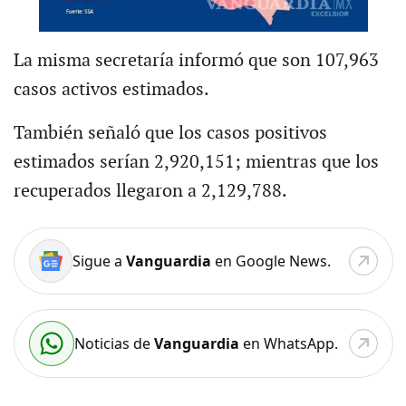
La misma secretaría informó que son 107,963
casos activos estimados.
También señaló que los casos positivos
estimados serían 2,920,151; mientras que los
recuperados llegaron a 2,129,788.
Sigue a
Vanguardia
en Google News.
Noticias de
Vanguardia
en WhatsApp.