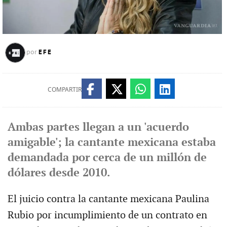
EFE
por
COMPARTIR
Ambas partes llegan a un 'acuerdo
amigable'; la cantante mexicana estaba
demandada por cerca de un millón de
dólares desde 2010.
El juicio contra la cantante mexicana Paulina
Rubio por incumplimiento de un contrato en