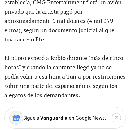
establecía, CMG Entertainment fletó un avión
privado que la artista pagó por
aproximadamente 6 mil dólares (4 mil 379
euros), según un documento judicial al que
tuvo acceso Efe.
El piloto esperó a Rubio durante "más de cinco
horas" y cuando la cantante llegó ya no se
podía volar a esa hora a Tunja por restricciones
sobre una parte del espacio aéreo, según los
alegatos de los demandantes.
Sigue a
Vanguardia
en Google News.