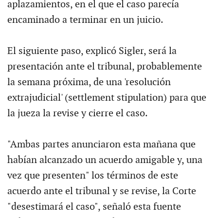
aplazamientos, en el que el caso parecía
encaminado a terminar en un juicio.
El siguiente paso, explicó Sigler, será la
presentación ante el tribunal, probablemente
la semana próxima, de una 'resolución
extrajudicial' (settlement stipulation) para que
la jueza la revise y cierre el caso.
"Ambas partes anunciaron esta mañana que
habían alcanzado un acuerdo amigable y, una
vez que presenten" los términos de este
acuerdo ante el tribunal y se revise, la Corte
"desestimará el caso", señaló esta fuente