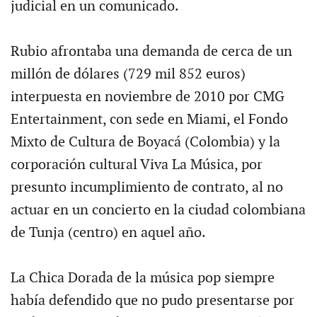
judicial en un comunicado.
Rubio afrontaba una demanda de cerca de un
millón de dólares (729 mil 852 euros)
interpuesta en noviembre de 2010 por CMG
Entertainment, con sede en Miami, el Fondo
Mixto de Cultura de Boyacá (Colombia) y la
corporación cultural Viva La Música, por
presunto incumplimiento de contrato, al no
actuar en un concierto en la ciudad colombiana
de Tunja (centro) en aquel año.
La Chica Dorada de la música pop siempre
había defendido que no pudo presentarse por