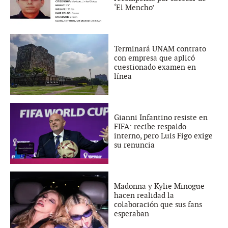
‘El Mencho’
Terminará UNAM contrato
con empresa que aplicó
cuestionado examen en
línea
Gianni Infantino resiste en
FIFA: recibe respaldo
interno, pero Luis Figo exige
su renuncia
Madonna y Kylie Minogue
hacen realidad la
colaboración que sus fans
esperaban