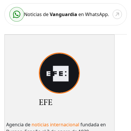
Noticias de
Vanguardia
en WhatsApp.
EFE
Agencia de
noticias internacional
fundada en