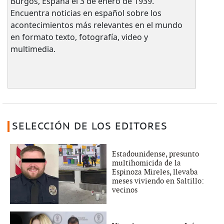
Burgos, España el 3 de enero de 1939.
Encuentra noticias en español sobre los
acontecimientos más relevantes en el mundo
en formato texto, fotografía, video y
multimedia.
SELECCIÓN DE LOS EDITORES
Estadounidense, presunto
multihomicida de la
Espinoza Mireles, llevaba
meses viviendo en Saltillo:
vecinos