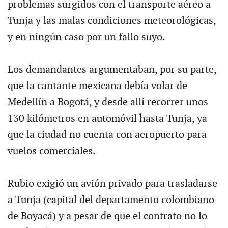
problemas surgidos con el transporte aéreo a
Tunja y las malas condiciones meteorológicas,
y en ningún caso por un fallo suyo.
Los demandantes argumentaban, por su parte,
que la cantante mexicana debía volar de
Medellín a Bogotá, y desde allí recorrer unos
130 kilómetros en automóvil hasta Tunja, ya
que la ciudad no cuenta con aeropuerto para
vuelos comerciales.
Rubio exigió un avión privado para trasladarse
a Tunja (capital del departamento colombiano
de Boyacá) y a pesar de que el contrato no lo