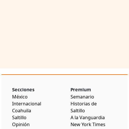
Secciones
Premium
México
Semanario
Internacional
Historias de
Coahuila
Saltillo
Saltillo
A la Vanguardia
Opinión
New York Times