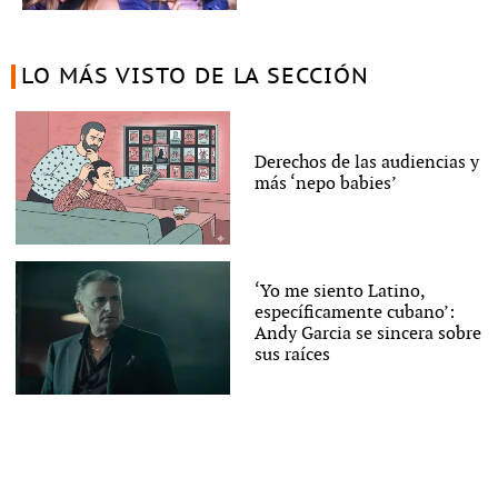
LO MÁS VISTO DE LA SECCIÓN
Derechos de las audiencias y
más ‘nepo babies’
‘Yo me siento Latino,
específicamente cubano’:
Andy Garcia se sincera sobre
sus raíces