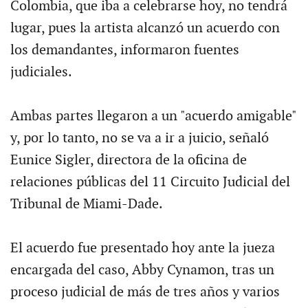
Colombia, que iba a celebrarse hoy, no tendrá
lugar, pues la artista alcanzó un acuerdo con
los demandantes, informaron fuentes
judiciales.
Ambas partes llegaron a un "acuerdo amigable"
y, por lo tanto, no se va a ir a juicio, señaló
Eunice Sigler, directora de la oficina de
relaciones públicas del 11 Circuito Judicial del
Tribunal de Miami-Dade.
El acuerdo fue presentado hoy ante la jueza
encargada del caso, Abby Cynamon, tras un
proceso judicial de más de tres años y varios