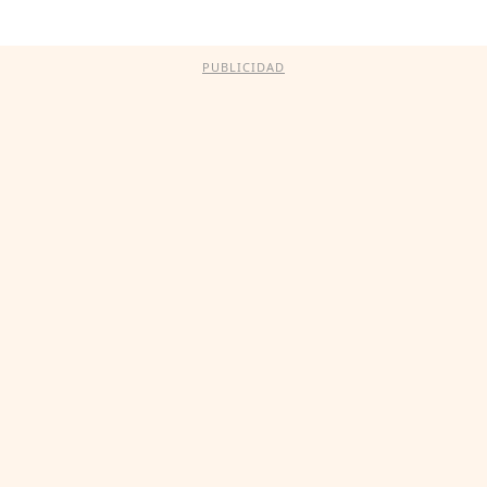
PUBLICIDAD