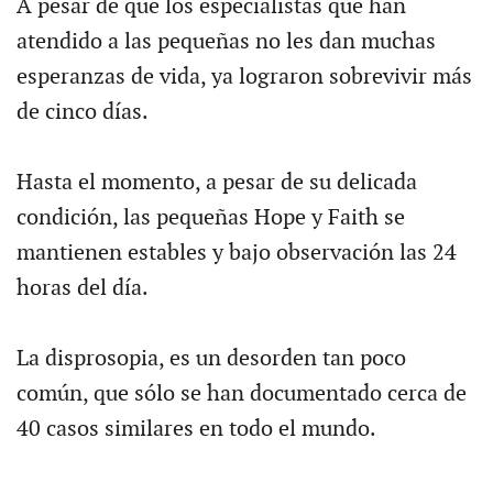
A pesar de que los especialistas que han
atendido a las pequeñas no les dan muchas
esperanzas de vida, ya lograron sobrevivir más
de cinco días.
Hasta el momento, a pesar de su delicada
condición, las pequeñas Hope y Faith se
mantienen estables y bajo observación las 24
horas del día.
La disprosopia, es un desorden tan poco
común, que sólo se han documentado cerca de
40 casos similares en todo el mundo.