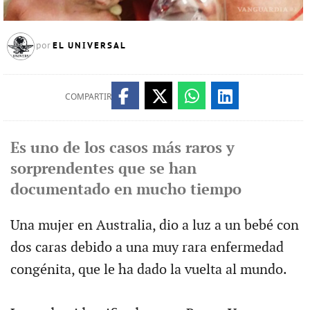
EL UNIVERSAL
por
COMPARTIR
Es uno de los casos más raros y
sorprendentes que se han
documentado en mucho tiempo
Una mujer en Australia, dio a luz a un bebé con
dos caras debido a una muy rara enfermedad
congénita, que le ha dado la vuelta al mundo.