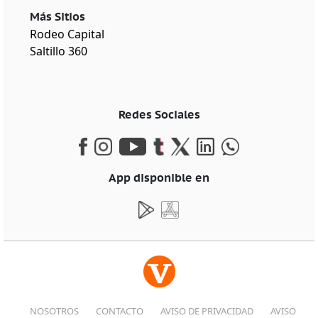
Más Sitios
Rodeo Capital
Saltillo 360
Redes Sociales
App disponible en
NOSOTROS
CONTACTO
AVISO DE PRIVACIDAD
AVISO