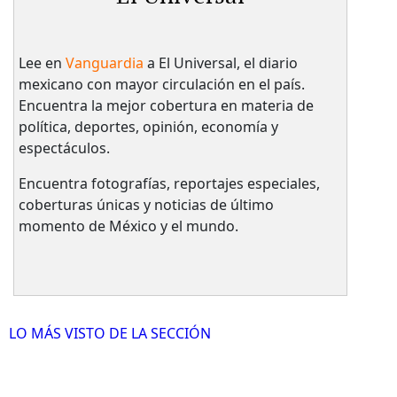
Lee en
Vanguardia
a El Universal, el diario
mexicano con mayor circulación en el país.​
Encuentra la mejor cobertura en materia de
política, deportes, opinión, economía y
espectáculos.
Encuentra fotografías, reportajes especiales,
coberturas únicas y noticias de último
momento de México y el mundo.
LO MÁS VISTO DE LA SECCIÓN