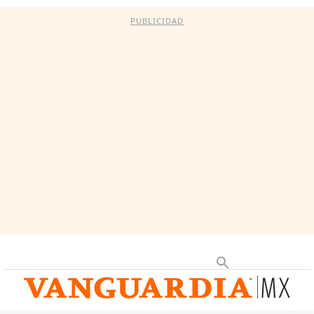
PUBLICIDAD