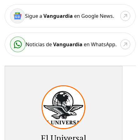
Sigue a
Vanguardia
en Google News.
Noticias de
Vanguardia
en WhatsApp.
El Universal