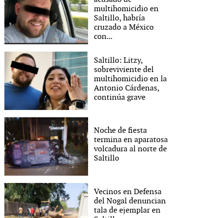
multihomicidio en
Saltillo, habría
cruzado a México
con...
Saltillo: Litzy,
sobreviviente del
multihomicidio en la
Antonio Cárdenas,
continúa grave
Noche de fiesta
termina en aparatosa
volcadura al norte de
Saltillo
Vecinos en Defensa
del Nogal denuncian
tala de ejemplar en