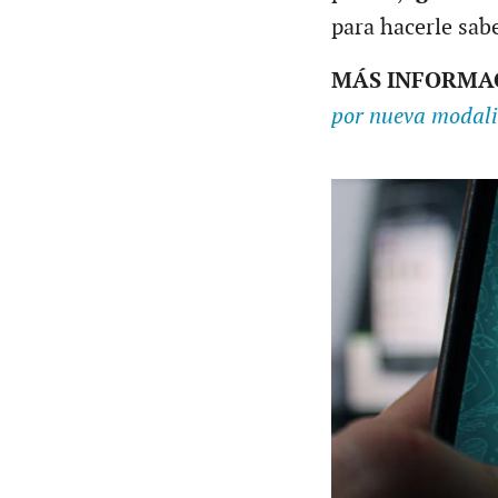
para hacerle sabe
MÁS INFORMA
por nueva modal