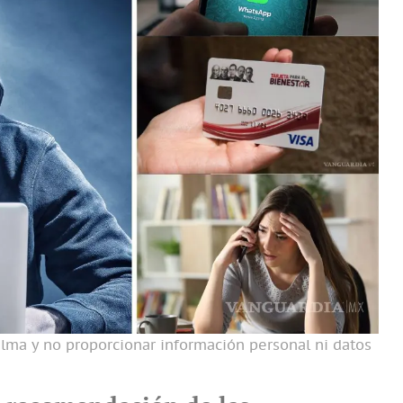
ma y no proporcionar información personal ni datos