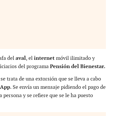
tafa del
aval
, el
internet
móvil ilimitado y
ficiarios del programa
Pensión del Bienestar.
 se trata de una extorsión que se lleva a cabo
sApp
. Se envía un mensaje pidiendo el pago de
 persona y se refiere que se le ha puesto