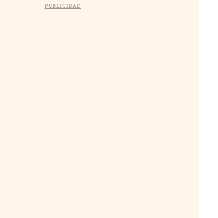
PUBLICIDAD