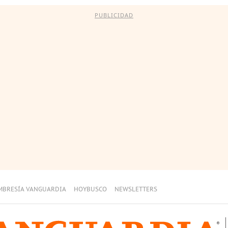
PUBLICIDAD
MBRESÍA VANGUARDIA
HOYBUSCO
NEWSLETTERS