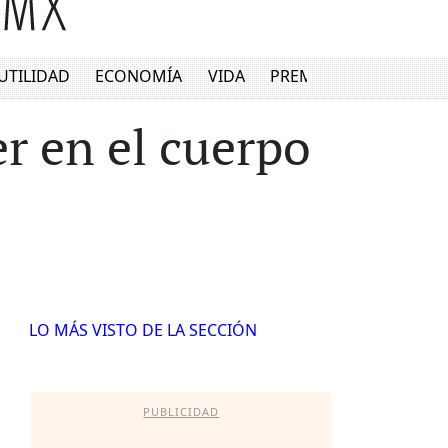
UTILIDAD
ECONOMÍA
VIDA
PREMIUM
r en el cuerpo
LO MÁS VISTO DE LA SECCIÓN
PUBLICIDAD