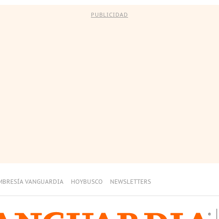
PUBLICIDAD
MBRESÍA VANGUARDIA
HOYBUSCO
NEWSLETTERS