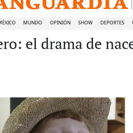
MÉXICO
MUNDO
OPINIÓN
SHOW
DEPORTES
ro: el drama de nace