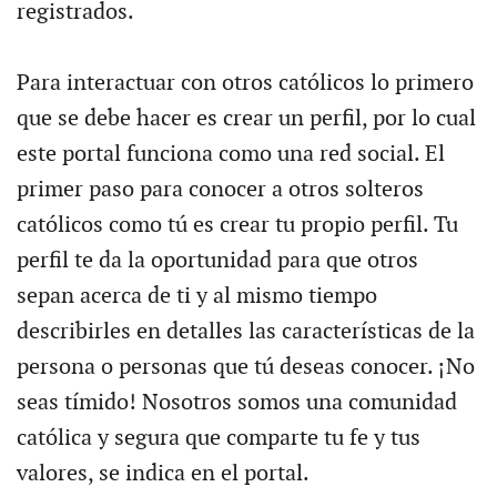
registrados.
Para interactuar con otros católicos lo primero
que se debe hacer es crear un perfil, por lo cual
este portal funciona como una red social. El
primer paso para conocer a otros solteros
católicos como tú es crear tu propio perfil. Tu
perfil te da la oportunidad para que otros
sepan acerca de ti y al mismo tiempo
describirles en detalles las características de la
persona o personas que tú deseas conocer. ¡No
seas tímido! Nosotros somos una comunidad
católica y segura que comparte tu fe y tus
valores, se indica en el portal.