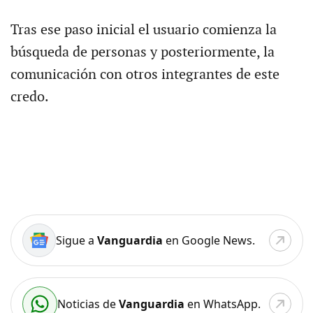
Tras ese paso inicial el usuario comienza la
búsqueda de personas y posteriormente, la
comunicación con otros integrantes de este
credo.
Sigue a
Vanguardia
en Google News.
Noticias de
Vanguardia
en WhatsApp.