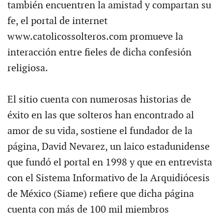
también encuentren la amistad y compartan su
fe, el portal de internet
www.catolicossolteros.com promueve la
interacción entre fieles de dicha confesión
religiosa.
El sitio cuenta con numerosas historias de
éxito en las que solteros han encontrado al
amor de su vida, sostiene el fundador de la
página, David Nevarez, un laico estadunidense
que fundó el portal en 1998 y que en entrevista
con el Sistema Informativo de la Arquidiócesis
de México (Siame) refiere que dicha página
cuenta con más de 100 mil miembros