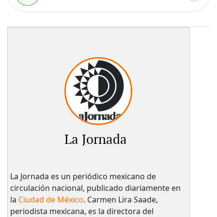
La Jornada
La Jornada es un periódico mexicano de
circulación nacional, publicado diariamente en
la
Ciudad de México
. Carmen Lira Saade,
periodista mexicana, es la directora del