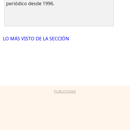
periódico desde 1996.
LO MÁS VISTO DE LA SECCIÓN
PUBLICIDAD