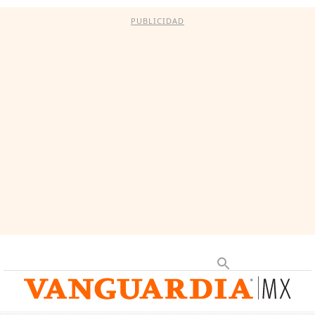
PUBLICIDAD