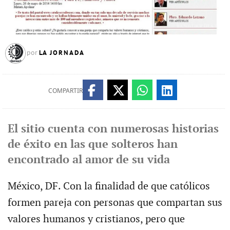
LA JORNADA
por
COMPARTIR
El sitio cuenta con numerosas historias
de éxito en las que solteros han
encontrado al amor de su vida
México, DF. Con la finalidad de que católicos
formen pareja con personas que compartan sus
valores humanos y cristianos, pero que