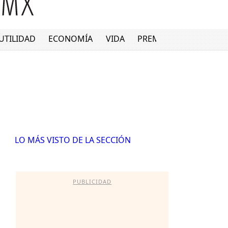
UTILIDAD
ECONOMÍA
VIDA
PREMIUM
LO MÁS VISTO DE LA SECCIÓN
PUBLICIDAD