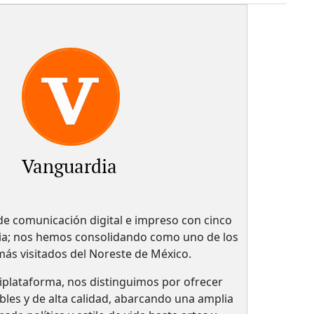
Vanguardia
 comunicación digital e impreso con cinco
ria; nos hemos consolidando como uno de los
 más visitados del Noreste de México.
plataforma, nos distinguimos por ofrecer
bles y de alta calidad, abarcando una amplia