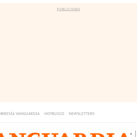
PUBLICIDAD
MBRESÍA VANGUARDIA
HOYBUSCO
NEWSLETTERS