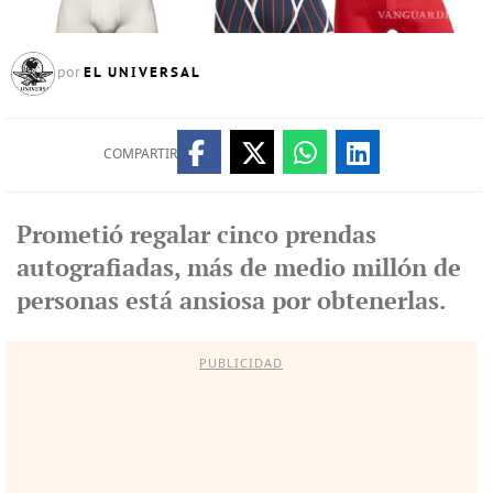
EL UNIVERSAL
por
COMPARTIR
Prometió regalar cinco prendas
autografiadas, más de medio millón de
personas está ansiosa por obtenerlas.
PUBLICIDAD