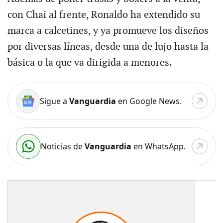
con Chai al frente, Ronaldo ha extendido su
marca a calcetines, y ya promueve los diseños
por diversas líneas, desde una de lujo hasta la
básica o la que va dirigida a menores.
Sigue a
Vanguardia
en Google News.
Noticias de
Vanguardia
en WhatsApp.