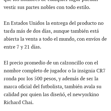
vestir sus partes nobles con todo estilo.
En Estados Unidos la entrega del producto no
tarda más de dos días, aunque también está
abierta la venta a todo el mundo, con envíos de
entre 7 y 21 días.
El precio promedio de un calzoncillo con el
nombre completo de jugador o la insignia CR7
ronda por los 500 pesos, y además de ser la
marca oficial del futbolista, también avala su
calidad por quien las diseñó, el newyorkino
Richard Chai.