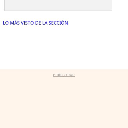
LO MÁS VISTO DE LA SECCIÓN
PUBLICIDAD