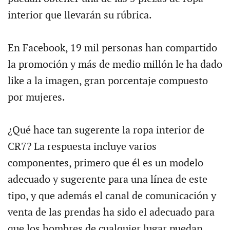
interior que llevarán su rúbrica.
En Facebook, 19 mil personas han compartido
la promoción y más de medio millón le ha dado
like a la imagen, gran porcentaje compuesto
por mujeres.
¿Qué hace tan sugerente la ropa interior de
CR7? La respuesta incluye varios
componentes, primero que él es un modelo
adecuado y sugerente para una línea de este
tipo, y que además el canal de comunicación y
venta de las prendas ha sido el adecuado para
que los hombres de cualquier lugar puedan