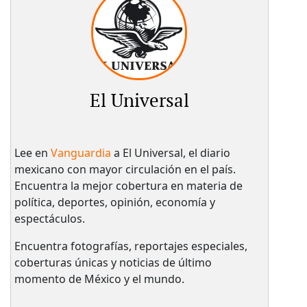
El Universal
Lee en
Vanguardia
a El Universal, el diario
mexicano con mayor circulación en el país.​
Encuentra la mejor cobertura en materia de
política, deportes, opinión, economía y
espectáculos.
Encuentra fotografías, reportajes especiales,
coberturas únicas y noticias de último
momento de México y el mundo.