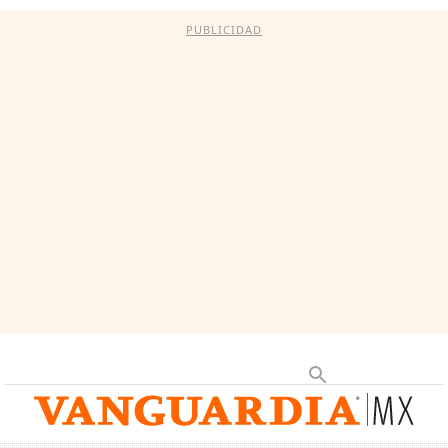
PUBLICIDAD