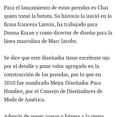
Para el lanzamiento de estas prendas es Chai
quien tomó la batuta. Su historia la inició en la
firma francesa Lanvin, ha trabajado para
Donna Karan y como director de diseño para la
línea masculina de Marc Jacobs.
Se dice que este diseñador tiene excelente ojo
por el detalle y pone valor agregado en la
construcción de las prendas, por lo que en
2010 fue nombrado Mejor Diseñador Para
Hombre, por el Consejo de Diseñadores de
Moda de América.
Además de poner trusas y bóxers a la venta,