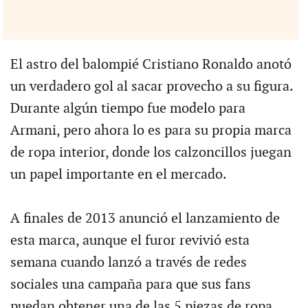
El astro del balompié Cristiano Ronaldo anotó
un verdadero gol al sacar provecho a su figura.
Durante algún tiempo fue modelo para
Armani, pero ahora lo es para su propia marca
de ropa interior, donde los calzoncillos juegan
un papel importante en el mercado.
A finales de 2013 anunció el lanzamiento de
esta marca, aunque el furor revivió esta
semana cuando lanzó a través de redes
sociales una campaña para que sus fans
puedan obtener una de las 5 piezas de ropa