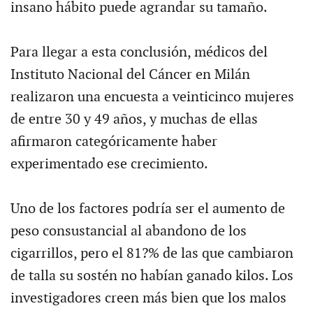
insano hábito puede agrandar su tamaño.
Para llegar a esta conclusión, médicos del
Instituto Nacional del Cáncer en Milán
realizaron una encuesta a veinticinco mujeres
de entre 30 y 49 años, y muchas de ellas
afirmaron categóricamente haber
experimentado ese crecimiento.
Uno de los factores podría ser el aumento de
peso consustancial al abandono de los
cigarrillos, pero el 81?% de las que cambiaron
de talla su sostén no habían ganado kilos. Los
investigadores creen más bien que los malos