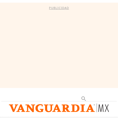
PUBLICIDAD