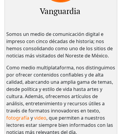
Vanguardia
Somos un medio de comunicación digital e
impreso con cinco décadas de historia; nos
hemos consolidando como uno de los sitios de
noticias más visitados del Noreste de México.
Como medio multiplataforma, nos distinguimos
por ofrecer contenidos confiables y de alta
calidad, abarcando una amplia gama de temas,
desde política y estilo de vida hasta artes y
cultura. Además, ofrecemos artículos de
análisis, entretenimiento y recursos útiles a
través de formatos innovadores en texto,
fotografía
y
video
, que permiten a nuestros
lectores estar siempre bien informados con las
noticias más relevantes del día.