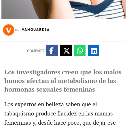
VANGUARDIA
por
COMPARTIR
Los investigadores creen que los malos
humos afectan al metabolismo de las
hormonas sexuales femeninas
Los expertos en belleza saben que el
tabaquismo produce flacidez en las mamas
femeninas y, desde hace poco, que dejar ese