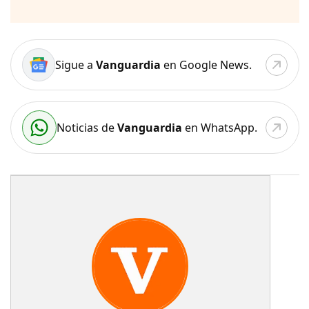
Sigue a
Vanguardia
en Google News.
Noticias de
Vanguardia
en WhatsApp.