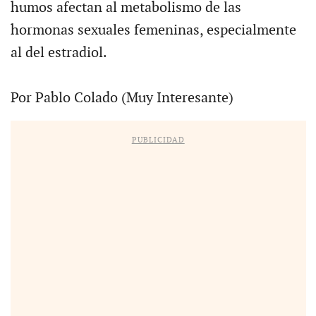
humos afectan al metabolismo de las
hormonas sexuales femeninas, especialmente
al del estradiol.
Por Pablo Colado (Muy Interesante)
PUBLICIDAD