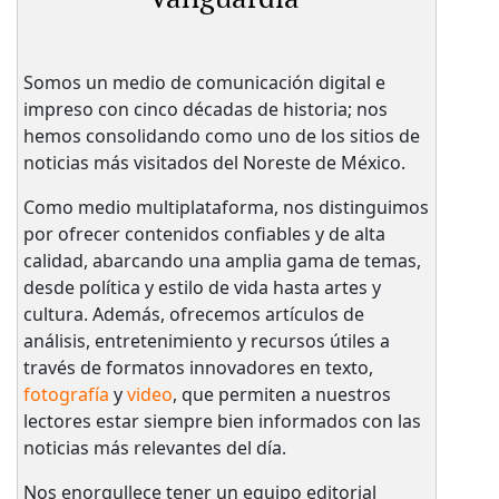
Somos un medio de comunicación digital e
impreso con cinco décadas de historia; nos
hemos consolidando como uno de los sitios de
noticias más visitados del Noreste de México.
Como medio multiplataforma, nos distinguimos
por ofrecer contenidos confiables y de alta
calidad, abarcando una amplia gama de temas,
desde política y estilo de vida hasta artes y
cultura. Además, ofrecemos artículos de
análisis, entretenimiento y recursos útiles a
través de formatos innovadores en texto,
fotografía
y
video
, que permiten a nuestros
lectores estar siempre bien informados con las
noticias más relevantes del día.
Nos enorgullece tener un equipo editorial