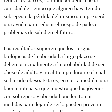
reducirlo. Esto es, con independencia de la
cantidad de tiempo que alguien haya tenido
sobrepeso, la pérdida del mismo siempre será
una ayuda para reducir el riesgo de padecer
problemas de salud en el futuro.
Los resultados sugieren que los riesgos
biológicos de la obesidad a largo plazo se
deben principalmente a la probabilidad de ser
obeso de adulto y no al tiempo durante el cual
se ha sido obeso. Esta es, en cierta medida, una
buena noticia ya que muestra que los jóvenes
con sobrepeso y obesidad pueden tomar
medidas para dejar de serlo pueden prevenir