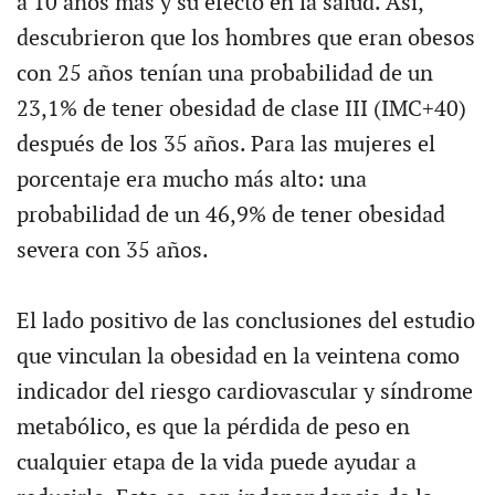
a 10 años más y su efecto en la salud. Así,
descubrieron que los hombres que eran obesos
con 25 años tenían una probabilidad de un
23,1% de tener obesidad de clase III (IMC+40)
después de los 35 años. Para las mujeres el
porcentaje era mucho más alto: una
probabilidad de un 46,9% de tener obesidad
severa con 35 años.
El lado positivo de las conclusiones del estudio
que vinculan la obesidad en la veintena como
indicador del riesgo cardiovascular y síndrome
metabólico, es que la pérdida de peso en
cualquier etapa de la vida puede ayudar a