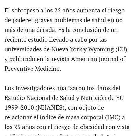
El sobrepeso a los 25 años aumenta el riesgo
de padecer graves problemas de salud en no
más de una década. Es la conclusión de un
reciente estudio llevado a cabo por las
universidades de Nueva York y Wyoming (EU)
y publicado en la revista American Journal of
Preventive Medicine.
Los investigadores analizaron los datos del
Estudio Nacional de Salud y Nutrición de EU
1999-2010 (NHANES), con objeto de
relacionar el índice de masa corporal (IMC) a
los 25 años con el riesgo de obesidad con vista