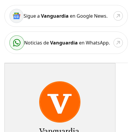
Sigue a
Vanguardia
en Google News.
Noticias de
Vanguardia
en WhatsApp.
Vanguardia