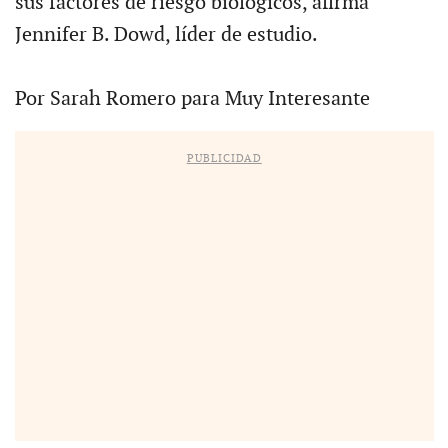
sus factores de riesgo biológicos, afirma
Jennifer B. Dowd, líder de estudio.
Por Sarah Romero para Muy Interesante
PUBLICIDAD