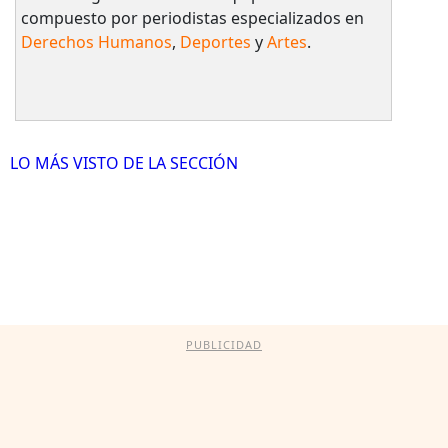
compuesto por periodistas especializados en
Derechos Humanos
,
Deportes
y
Artes
.
LO MÁS VISTO DE LA SECCIÓN
PUBLICIDAD