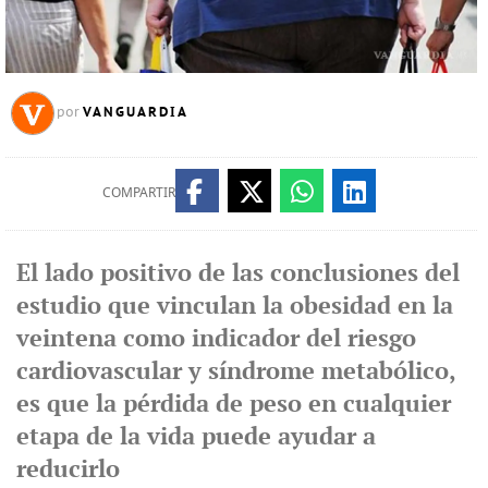
VANGUARDIA
por
COMPARTIR
El lado positivo de las conclusiones del
estudio que vinculan la obesidad en la
veintena como indicador del riesgo
cardiovascular y síndrome metabólico,
es que la pérdida de peso en cualquier
etapa de la vida puede ayudar a
reducirlo