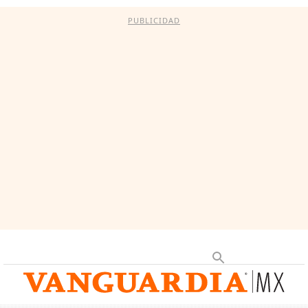
PUBLICIDAD