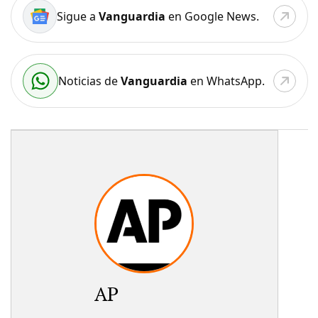
Sigue a
Vanguardia
en Google News.
Noticias de
Vanguardia
en WhatsApp.
AP