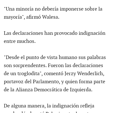
"Una minoría no debería imponerse sobre la
mayoría", afirmó Walesa.
Las declaraciones han provocado indignación
entre muchos.
"Desde el punto de vista humano sus palabras
son sorprendentes. Fueron las declaraciones
de un troglodita", comentó Jerzy Wenderlich,
portavoz del Parlamento, y quien forma parte
de la Alianza Democrática de Izquierda.
De alguna manera, la indignación refleja