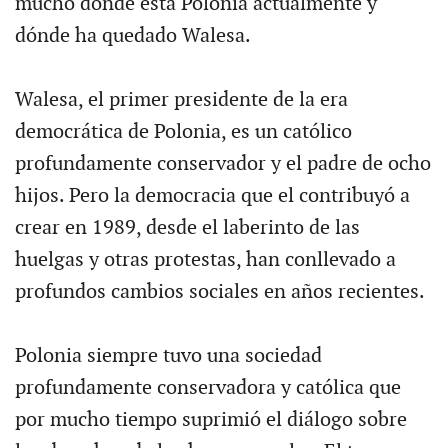
mucho dónde está Polonia actualmente y
dónde ha quedado Walesa.
Walesa, el primer presidente de la era
democrática de Polonia, es un católico
profundamente conservador y el padre de ocho
hijos. Pero la democracia que el contribuyó a
crear en 1989, desde el laberinto de las
huelgas y otras protestas, han conllevado a
profundos cambios sociales en años recientes.
Polonia siempre tuvo una sociedad
profundamente conservadora y católica que
por mucho tiempo suprimió el diálogo sobre