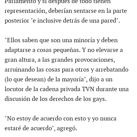
Parlamento y si después de todo tienen
representación, deberían sentarse en la parte
posterior "e inclusive detrás de una pared".
"Ellos saben que son una minoría y deben
adaptarse a cosas pequeñas. Y no elevarse a
gran altura, a las grandes provocaciones,
arruinando las cosas para otros y arrebatando
(lo que desean) de la mayoría", dijo a un
locutor de la cadena privada TVN durante una
discusión de los derechos de los gays.
"No estoy de acuerdo con esto y yo nunca
estaré de acuerdo", agregó.