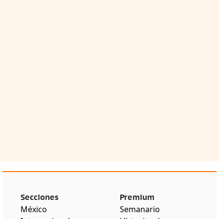
Secciones
Premium
México
Semanario