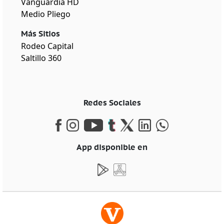
Vanguardia HD
Medio Pliego
Más Sitios
Rodeo Capital
Saltillo 360
Redes Sociales
App disponible en