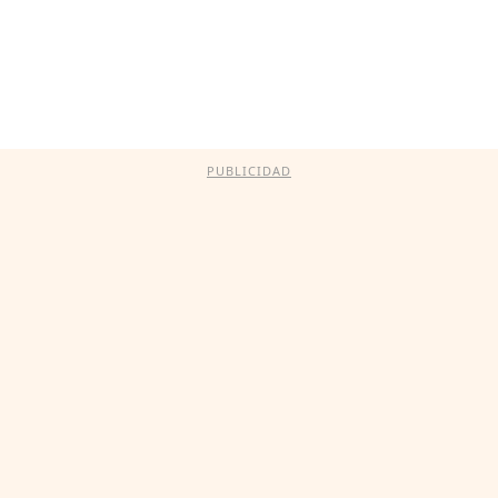
PUBLICIDAD