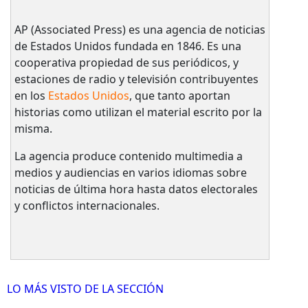
AP (Associated Press) es una agencia de noticias
de Estados Unidos fundada en 1846. Es una
cooperativa propiedad de sus periódicos, y
estaciones de radio y televisión contribuyentes
en los
Estados Unidos
, que tanto aportan
historias como utilizan el material escrito por la
misma.
La agencia produce contenido multimedia a
medios y audiencias en varios idiomas sobre
noticias de última hora hasta datos electorales
y conflictos internacionales.
LO MÁS VISTO DE LA SECCIÓN