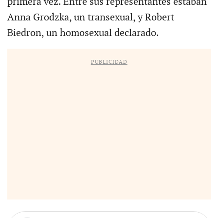
primera vez. Entre sus representantes estaban
Anna Grodzka, un transexual, y Robert
Biedron, un homosexual declarado.
PUBLICIDAD