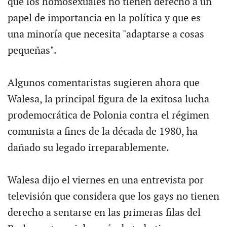
que los homosexuales no tienen derecho a un
papel de importancia en la política y que es
una minoría que necesita "adaptarse a cosas
pequeñas".
Algunos comentaristas sugieren ahora que
Walesa, la principal figura de la exitosa lucha
prodemocrática de Polonia contra el régimen
comunista a fines de la década de 1980, ha
dañado su legado irreparablemente.
Walesa dijo el viernes en una entrevista por
televisión que considera que los gays no tienen
derecho a sentarse en las primeras filas del