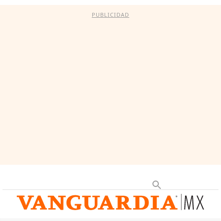
PUBLICIDAD