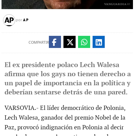
AP
por
COMPARTIR
El ex presidente polaco Lech Walesa
afirma que los gays no tienen derecho a
un papel de importancia en la política y
deberían sentarse detrás de una pared.
VARSOVIA.- El líder democrático de Polonia,
Lech Walesa, ganador del premio Nobel de la
Paz, provocó indignación en Polonia al decir