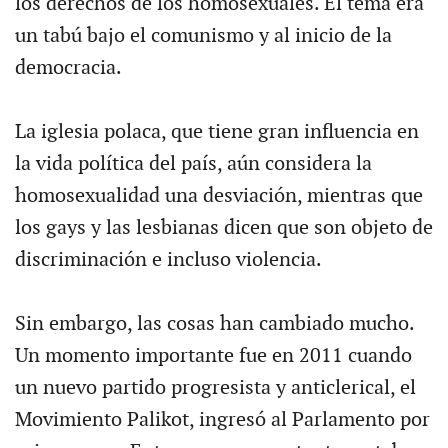
los derechos de los homosexuales. El tema era
un tabú bajo el comunismo y al inicio de la
democracia.
La iglesia polaca, que tiene gran influencia en
la vida política del país, aún considera la
homosexualidad una desviación, mientras que
los gays y las lesbianas dicen que son objeto de
discriminación e incluso violencia.
Sin embargo, las cosas han cambiado mucho.
Un momento importante fue en 2011 cuando
un nuevo partido progresista y anticlerical, el
Movimiento Palikot, ingresó al Parlamento por