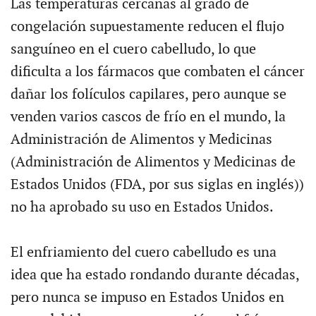
Las temperaturas cercanas al grado de
congelación supuestamente reducen el flujo
sanguíneo en el cuero cabelludo, lo que
dificulta a los fármacos que combaten el cáncer
dañar los folículos capilares, pero aunque se
venden varios cascos de frío en el mundo, la
Administración de Alimentos y Medicinas
(Administración de Alimentos y Medicinas de
Estados Unidos (FDA, por sus siglas en inglés))
no ha aprobado su uso en Estados Unidos.
El enfriamiento del cuero cabelludo es una
idea que ha estado rondando durante décadas,
pero nunca se impuso en Estados Unidos en