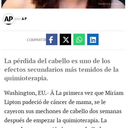
AP
por
COMPARTIR
La pérdida del cabello es uno de los
efectos secundarios más temidos de la
quimioterapia.
Washington, EU.- Â La primera vez que Miriam
Lipton padeció de cáncer de mama, se le
cayeron sus mechones de cabello dos semanas
después de empezar la quimioterapia. La