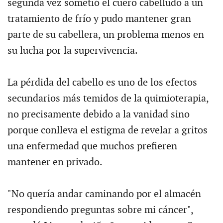
segunda vez sometió el cuero cabelludo a un
tratamiento de frío y pudo mantener gran
parte de su cabellera, un problema menos en
su lucha por la supervivencia.
La pérdida del cabello es uno de los efectos
secundarios más temidos de la quimioterapia,
no precisamente debido a la vanidad sino
porque conlleva el estigma de revelar a gritos
una enfermedad que muchos prefieren
mantener en privado.
"No quería andar caminando por el almacén
respondiendo preguntas sobre mi cáncer",