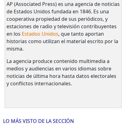
AP (Associated Press) es una agencia de noticias
de Estados Unidos fundada en 1846. Es una
cooperativa propiedad de sus periódicos, y
estaciones de radio y televisión contribuyentes
en los
Estados Unidos
, que tanto aportan
historias como utilizan el material escrito por la
misma.
La agencia produce contenido multimedia a
medios y audiencias en varios idiomas sobre
noticias de última hora hasta datos electorales
y conflictos internacionales.
LO MÁS VISTO DE LA SECCIÓN