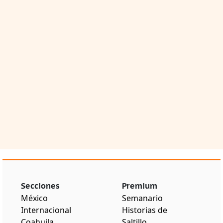
Secciones
Premium
México
Semanario
Internacional
Historias de
Coahuila
Saltillo