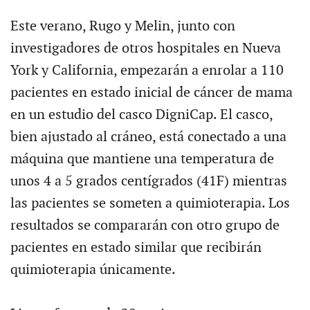
Este verano, Rugo y Melin, junto con
investigadores de otros hospitales en Nueva
York y California, empezarán a enrolar a 110
pacientes en estado inicial de cáncer de mama
en un estudio del casco DigniCap. El casco,
bien ajustado al cráneo, está conectado a una
máquina que mantiene una temperatura de
unos 4 a 5 grados centígrados (41F) mientras
las pacientes se someten a quimioterapia. Los
resultados se compararán con otro grupo de
pacientes en estado similar que recibirán
quimioterapia únicamente.