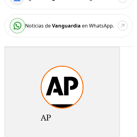
Noticias de
Vanguardia
en WhatsApp.
AP