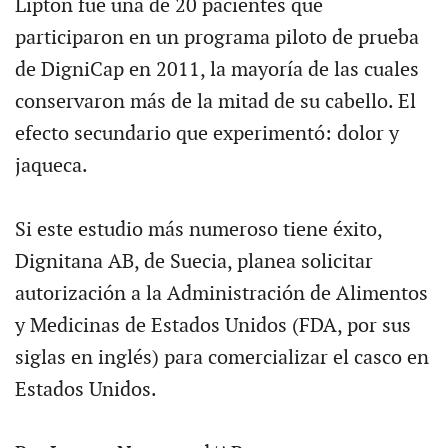
Lipton fue una de 20 pacientes que
participaron en un programa piloto de prueba
de DigniCap en 2011, la mayoría de las cuales
conservaron más de la mitad de su cabello. El
efecto secundario que experimentó: dolor y
jaqueca.
Si este estudio más numeroso tiene éxito,
Dignitana AB, de Suecia, planea solicitar
autorización a la Administración de Alimentos
y Medicinas de Estados Unidos (FDA, por sus
siglas en inglés) para comercializar el casco en
Estados Unidos.