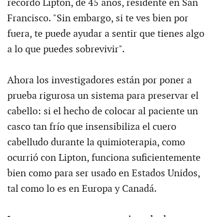
recordó Lipton, de 45 años, residente en San
Francisco. "Sin embargo, si te ves bien por
fuera, te puede ayudar a sentir que tienes algo
a lo que puedes sobrevivir".
Ahora los investigadores están por poner a
prueba rigurosa un sistema para preservar el
cabello: si el hecho de colocar al paciente un
casco tan frío que insensibiliza el cuero
cabelludo durante la quimioterapia, como
ocurrió con Lipton, funciona suficientemente
bien como para ser usado en Estados Unidos,
tal como lo es en Europa y Canadá.