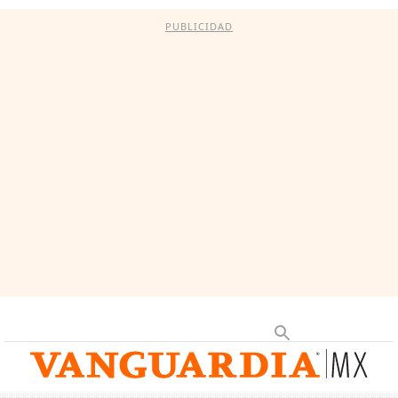
PUBLICIDAD