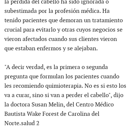
la pérdida del cabello ha sido ignorada o
subestimada por la profesión médica. Ha
tenido pacientes que demoran un tratamiento
crucial para evitarlo y otras cuyos negocios se
vieron afectados cuando sus clientes vieron
que estaban enfermos y se alejaban.
"A decir verdad, es la primera o segunda
pregunta que formulan los pacientes cuando
les recomiendo quimioterapia. No es si esto los
va a curar, sino si van a perder el cabello", dijo
la doctora Susan Melin, del Centro Médico
Bautista Wake Forest de Carolina del
Norte.salud 2