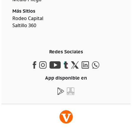
Más Sitios
Rodeo Capital
Saltillo 360
Redes Sociales
App disponible en