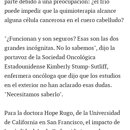
parte debido a una preocupación: ¿el frío
puede impedir que la quimioterapia alcance
alguna célula cancerosa en el cuero cabelludo?
"¿Funcionan y son seguros? Esas son las dos
grandes incógnitas. No lo sabemos", dijo la
portavoz de la Sociedad Oncológica
Estadounidense Kimberly Stump-Sutliff,
enfermera oncóloga que dijo que los estudios
en el exterior no han aclarado esas dudas.
"Necesitamos saberlo".
Para la doctora Hope Rugo, de la Universidad
de California en San Francisco, el impacto de