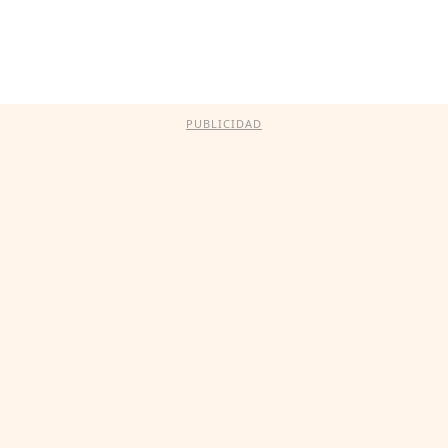
PUBLICIDAD