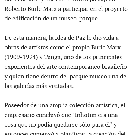
Roberto Burle Marx a participar en el proyecto
de edificación de un museo-parque.
De esta manera, la idea de Paz le dio vida a
obras de artistas como el propio Burle Marx
(1909-1994) y Tunga, uno de los principales
exponentes del arte contemporáneo brasileño
y quien tiene dentro del parque museo una de
las galerías más visitadas.
Poseedor de una amplia colección artística, el
empresario concluyó que "Inhotim era una
cosa que no podía quedarse sólo para él" y
entonces comenzó a planificar la creación del