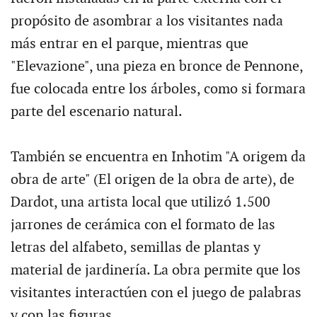
propósito de asombrar a los visitantes nada
más entrar en el parque, mientras que
"Elevazione", una pieza en bronce de Pennone,
fue colocada entre los árboles, como si formara
parte del escenario natural.
También se encuentra en Inhotim "A origem da
obra de arte" (El origen de la obra de arte), de
Dardot, una artista local que utilizó 1.500
jarrones de cerámica con el formato de las
letras del alfabeto, semillas de plantas y
material de jardinería. La obra permite que los
visitantes interactúen con el juego de palabras
y con las figuras.