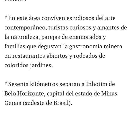
* En este área conviven estudiosos del arte
contemporáneo, turistas curiosos y amantes de
la naturaleza, parejas de enamorados y
familias que degustan la gastronomía minera
en restaurantes abiertos y rodeados de
coloridos jardines.
* Sesenta kilómetros separan a Inhotim de
Belo Horizonte, capital del estado de Minas
Gerais (sudeste de Brasil).