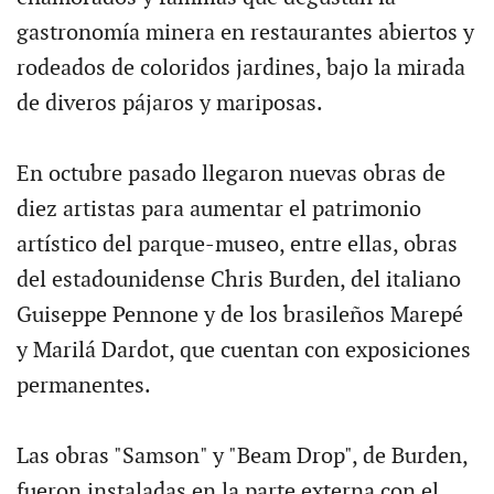
gastronomía minera en restaurantes abiertos y
rodeados de coloridos jardines, bajo la mirada
de diveros pájaros y mariposas.
En octubre pasado llegaron nuevas obras de
diez artistas para aumentar el patrimonio
artístico del parque-museo, entre ellas, obras
del estadounidense Chris Burden, del italiano
Guiseppe Pennone y de los brasileños Marepé
y Marilá Dardot, que cuentan con exposiciones
permanentes.
Las obras "Samson" y "Beam Drop", de Burden,
fueron instaladas en la parte externa con el