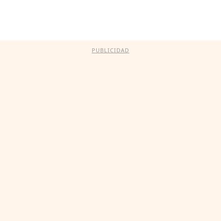
PUBLICIDAD