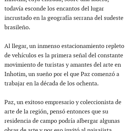
todavía esconde los encantos del lugar
incrustado en la geografía serrana del sudeste
brasileño.
Al llegar, un inmenso estacionamiento repleto
de vehículos es la primera señal del constante
movimiento de turistas y amantes del arte en
Inhotim, un sueño por el que Paz comenzó a
trabajar en la década de los ochenta.
Paz, un exitoso empresario y coleccionista de
arte de la región, pensó entonces que su
residencia de campo podría albergar algunas
obras de arte y por eso invitó al paisajista