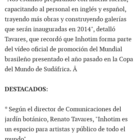
capacitando al personal en inglés y español,
trayendo más obras y construyendo galerías
que serán inauguradas en 2014", detalló
Tavares, que recordó que Inhotim forma parte
del vídeo oficial de promoción del Mundial
brasileño presentado el año pasado en la Copa
del Mundo de Sudáfrica. Â
DESTACADOS
:
* Según el director de Comunicaciones del
jardín botánico, Renato Tavares, "Inhotim es
un espacio para artistas y público de todo el
mundo".