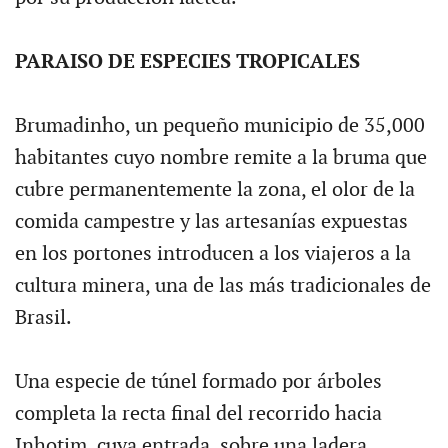
PARAISO DE ESPECIES TROPICALES
Brumadinho, un pequeño municipio de 35,000
habitantes cuyo nombre remite a la bruma que
cubre permanentemente la zona, el olor de la
comida campestre y las artesanías expuestas
en los portones introducen a los viajeros a la
cultura minera, una de las más tradicionales de
Brasil.
Una especie de túnel formado por árboles
completa la recta final del recorrido hacia
Inhotim, cuya entrada, sobre una ladera,