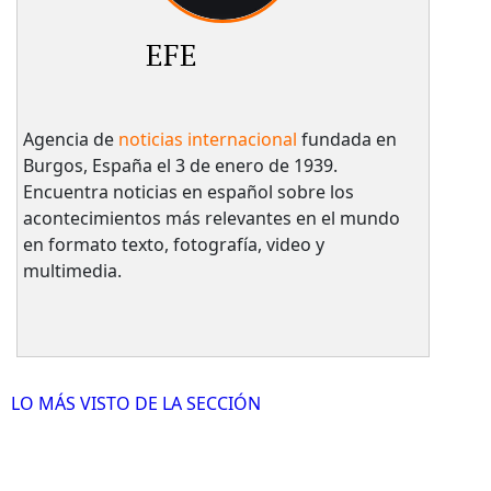
EFE
Agencia de
noticias internacional
fundada en
Burgos, España el 3 de enero de 1939.
Encuentra noticias en español sobre los
acontecimientos más relevantes en el mundo
en formato texto, fotografía, video y
multimedia.
LO MÁS VISTO DE LA SECCIÓN