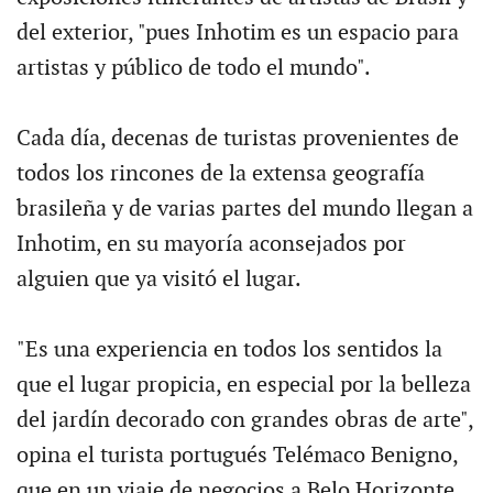
del exterior, "pues Inhotim es un espacio para
artistas y público de todo el mundo".
Cada día, decenas de turistas provenientes de
todos los rincones de la extensa geografía
brasileña y de varias partes del mundo llegan a
Inhotim, en su mayoría aconsejados por
alguien que ya visitó el lugar.
"Es una experiencia en todos los sentidos la
que el lugar propicia, en especial por la belleza
del jardín decorado con grandes obras de arte",
opina el turista portugués Telémaco Benigno,
que en un viaje de negocios a Belo Horizonte