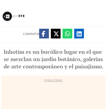
EFE
por
COMPARTIR
Inhotim es un bucólico lugar en el que
se mezclan un jardín botánico, galerías
de arte contemporáneo y el paisajismo.
PUBLICIDAD