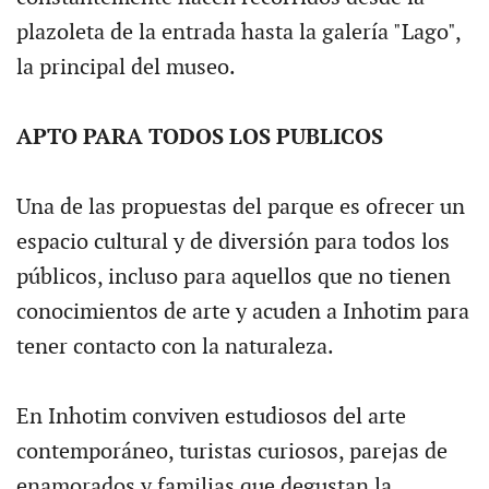
plazoleta de la entrada hasta la galería "Lago",
la principal del museo.
APTO PARA TODOS LOS PUBLICOS
Una de las propuestas del parque es ofrecer un
espacio cultural y de diversión para todos los
públicos, incluso para aquellos que no tienen
conocimientos de arte y acuden a Inhotim para
tener contacto con la naturaleza.
En Inhotim conviven estudiosos del arte
contemporáneo, turistas curiosos, parejas de
enamorados y familias que degustan la