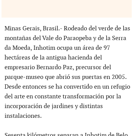
Minas Gerais, Brasil.- Rodeado del verde de las
montañas del Vale do Paraopeba y de la Serra
da Moeda, Inhotim ocupa un área de 97
hectáreas de la antigua hacienda del
empresario Bernardo Paz, precursor del
parque-museo que abrió sus puertas en 2005.
Desde entonces se ha convertido en un refugio
del arte en constante transformación por la
incorporación de jardines y distintas
instalaciones.
Sesenta kilómetros separan a Inhotim de Belo