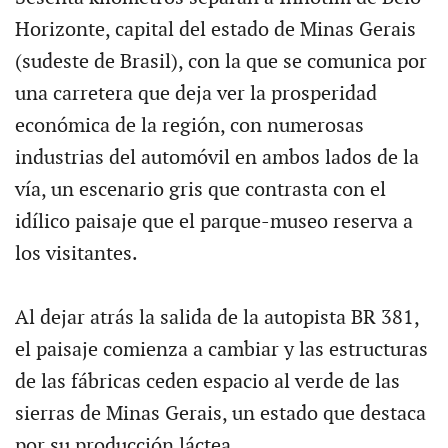
Horizonte, capital del estado de Minas Gerais
(sudeste de Brasil), con la que se comunica por
una carretera que deja ver la prosperidad
económica de la región, con numerosas
industrias del automóvil en ambos lados de la
vía, un escenario gris que contrasta con el
idílico paisaje que el parque-museo reserva a
los visitantes.
Al dejar atrás la salida de la autopista BR 381,
el paisaje comienza a cambiar y las estructuras
de las fábricas ceden espacio al verde de las
sierras de Minas Gerais, un estado que destaca
por su producción láctea.