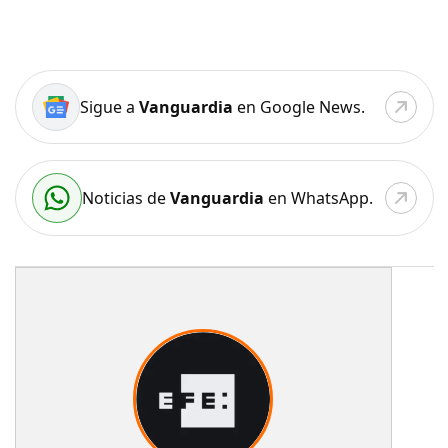
Sigue a
Vanguardia
en Google News.
Noticias de
Vanguardia
en WhatsApp.