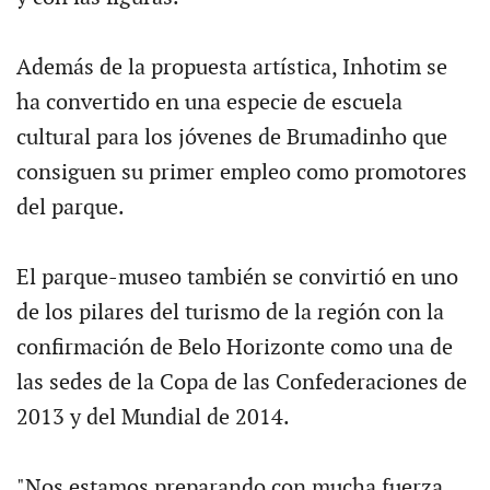
Además de la propuesta artística, Inhotim se
ha convertido en una especie de escuela
cultural para los jóvenes de Brumadinho que
consiguen su primer empleo como promotores
del parque.
El parque-museo también se convirtió en uno
de los pilares del turismo de la región con la
confirmación de Belo Horizonte como una de
las sedes de la Copa de las Confederaciones de
2013 y del Mundial de 2014.
"Nos estamos preparando con mucha fuerza,