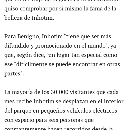
quiso comprobar por sí mismo la fama de la
belleza de Inhotim.
Para Benigno, Inhotim "tiene que ser más
difundido y promocionado en el mundo", ya
que, según dice, "un lugar tan especial como
ese "difícilmente se puede encontrar en otras
partes".
La mayoría de los 30,000 visitantes que cada
mes recibe Inhotim se desplazan en el interior
del parque en pequeños vehículos eléctricos
con espacio para seis personas que
constantemente hacen recorridos desde la