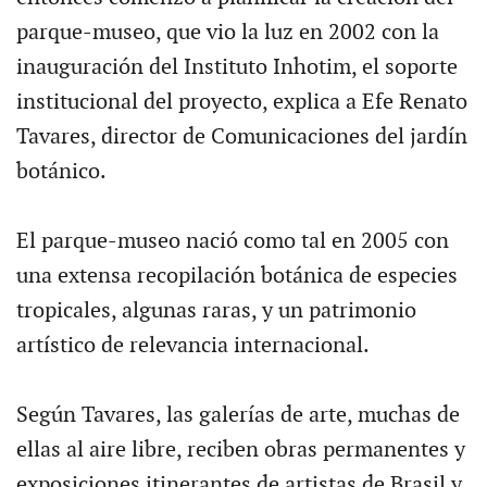
parque-museo, que vio la luz en 2002 con la
inauguración del Instituto Inhotim, el soporte
institucional del proyecto, explica a Efe Renato
Tavares, director de Comunicaciones del jardín
botánico.
El parque-museo nació como tal en 2005 con
una extensa recopilación botánica de especies
tropicales, algunas raras, y un patrimonio
artístico de relevancia internacional.
Según Tavares, las galerías de arte, muchas de
ellas al aire libre, reciben obras permanentes y
exposiciones itinerantes de artistas de Brasil y