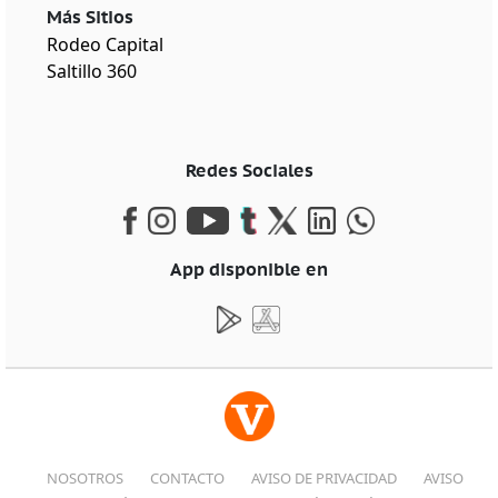
Más Sitios
Rodeo Capital
Saltillo 360
Redes Sociales
App disponible en
NOSOTROS
CONTACTO
AVISO DE PRIVACIDAD
AVISO