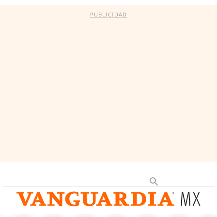
PUBLICIDAD