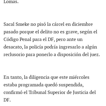
Lomas.
Sacal Smeke no pisó la cárcel en diciembre
pasado porque el delito no es grave, según el
Código Penal para el DF, pero ante un
desacato, la policía podría ingresarlo a algún
reclusorio para ponerlo a disposición del juez.
En tanto, la diligencia que este miércoles
estaba programada quedó suspendida,
confirmó el Tribunal Superior de Justicia del
DF.