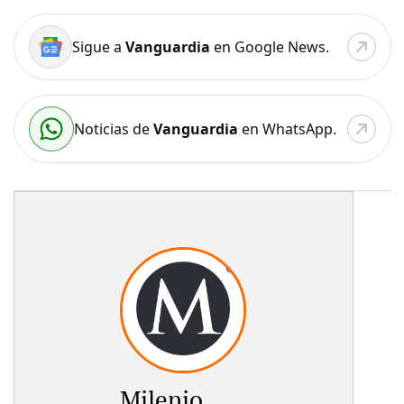
Sigue a
Vanguardia
en Google News.
Noticias de
Vanguardia
en WhatsApp.
Milenio