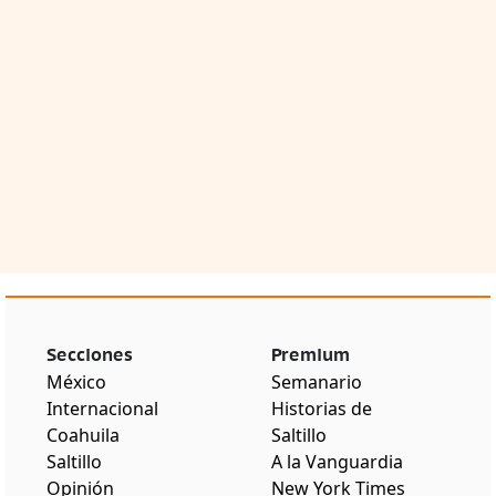
Secciones
Premium
México
Semanario
Internacional
Historias de
Coahuila
Saltillo
Saltillo
A la Vanguardia
Opinión
New York Times