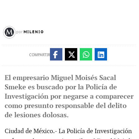
MILENIO
por
COMPARTIR
El empresario Miguel Moisés Sacal
Smeke es buscado por la Policía de
Investigación por negarse a comparecer
como presunto responsable del delito
de lesiones dolosas.
Ciudad de México.- La Policía de Investigación