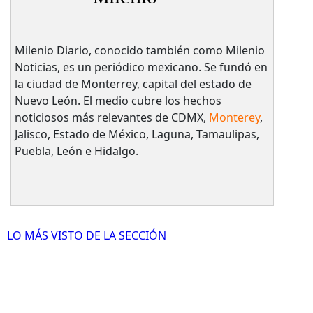
Milenio Diario, conocido también como Milenio
Noticias, es un periódico mexicano. Se fundó en
la ciudad de Monterrey, capital del estado de
Nuevo León. El medio cubre los hechos
noticiosos más relevantes de CDMX,
Monterey
,
Jalisco, Estado de México, Laguna, Tamaulipas,
Puebla, León e Hidalgo.
LO MÁS VISTO DE LA SECCIÓN