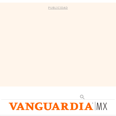
PUBLICIDAD