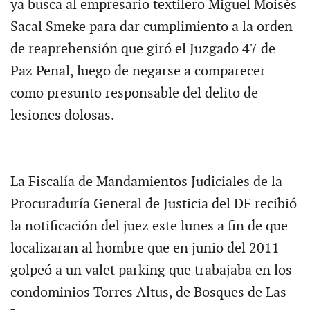
ya busca al empresario textilero Miguel Moisés
Sacal Smeke para dar cumplimiento a la orden
de reaprehensión que giró el Juzgado 47 de
Paz Penal, luego de negarse a comparecer
como presunto responsable del delito de
lesiones dolosas.
La Fiscalía de Mandamientos Judiciales de la
Procuraduría General de Justicia del DF recibió
la notificación del juez este lunes a fin de que
localizaran al hombre que en junio del 2011
golpeó a un valet parking que trabajaba en los
condominios Torres Altus, de Bosques de Las