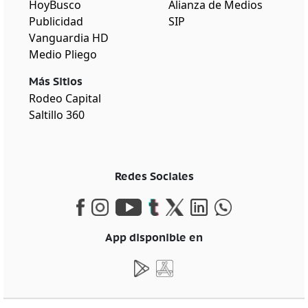
HoyBusco
Alianza de Medios
Publicidad
SIP
Vanguardia HD
Medio Pliego
Más Sitios
Rodeo Capital
Saltillo 360
Redes Sociales
App disponible en