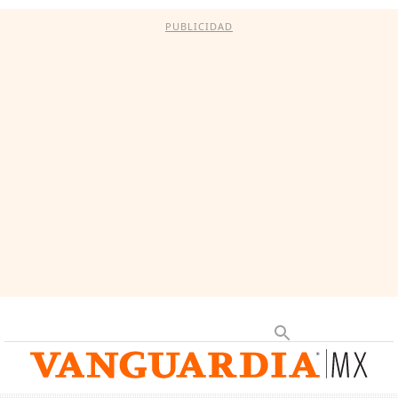
PUBLICIDAD