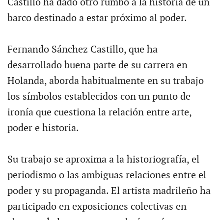
Castillo ha dado otro rumbo a la historia de un
barco destinado a estar próximo al poder.
Fernando Sánchez Castillo, que ha
desarrollado buena parte de su carrera en
Holanda, aborda habitualmente en su trabajo
los símbolos establecidos con un punto de
ironía que cuestiona la relación entre arte,
poder e historia.
Su trabajo se aproxima a la historiografía, el
periodismo o las ambiguas relaciones entre el
poder y su propaganda. El artista madrileño ha
participado en exposiciones colectivas en