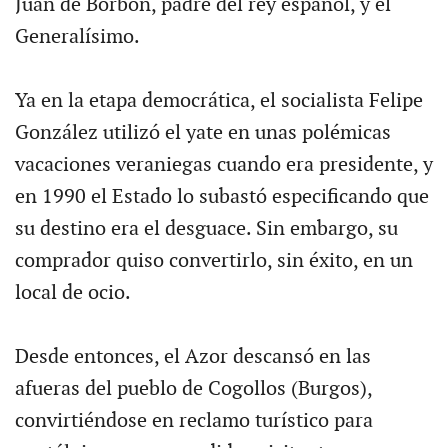
Juan de Borbón, padre del rey español, y el
Generalísimo.
Ya en la etapa democrática, el socialista Felipe
González utilizó el yate en unas polémicas
vacaciones veraniegas cuando era presidente, y
en 1990 el Estado lo subastó especificando que
su destino era el desguace. Sin embargo, su
comprador quiso convertirlo, sin éxito, en un
local de ocio.
Desde entonces, el Azor descansó en las
afueras del pueblo de Cogollos (Burgos),
convirtiéndose en reclamo turístico para