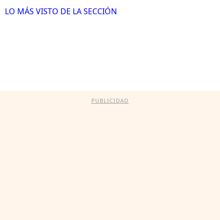
LO MÁS VISTO DE LA SECCIÓN
PUBLICIDAD