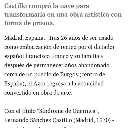
Castillo compró la nave para
transformarla en una obra artística con
forma de prisma.
Madrid, España.- Tras 26 años de ser usado
como embarcación de recreo por el dictador
español Francisco Franco y su familia y
después de permanecer años abandonado
cerca de un pueblo de Burgos (centro de
España), el Azor regresa a la actualidad
convertido en obra de arte.
Con el título "Síndrome de Guernica",
Fernando Sánchez Castillo (Madrid, 1970) -