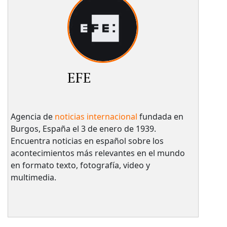
EFE
Agencia de
noticias internacional
fundada en
Burgos, España el 3 de enero de 1939.
Encuentra noticias en español sobre los
acontecimientos más relevantes en el mundo
en formato texto, fotografía, video y
multimedia.