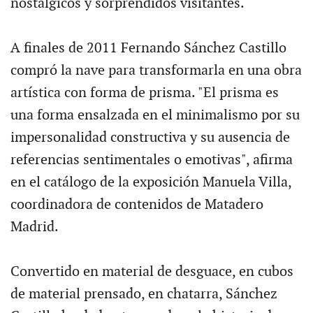
nostálgicos y sorprendidos visitantes.
A finales de 2011 Fernando Sánchez Castillo
compró la nave para transformarla en una obra
artística con forma de prisma. "El prisma es
una forma ensalzada en el minimalismo por su
impersonalidad constructiva y su ausencia de
referencias sentimentales o emotivas", afirma
en el catálogo de la exposición Manuela Villa,
coordinadora de contenidos de Matadero
Madrid.
Convertido en material de desguace, en cubos
de material prensado, en chatarra, Sánchez