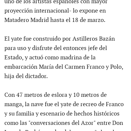
uno de los artistas españoles con mayor
proyección internacional- lo expone en
Matadero Madrid hasta el 18 de marzo.
El yate fue construido por Astilleros Bazán
para uso y disfrute del entonces jefe del
Estado, y actuó como madrina de la
embarcación María del Carmen Franco y Polo,
hija del dictador.
Con 47 metros de eslora y 10 metros de
manga, la nave fue el yate de recreo de Franco
y su familia y escenario de hechos históricos
como las "conversaciones del Azor" entre Don