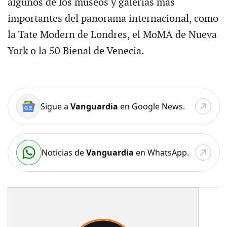
algunos de los museos y galerías más
importantes del panorama internacional, como
la Tate Modern de Londres, el MoMA de Nueva
York o la 50 Bienal de Venecia.
Sigue a
Vanguardia
en Google News.
Noticias de
Vanguardia
en WhatsApp.