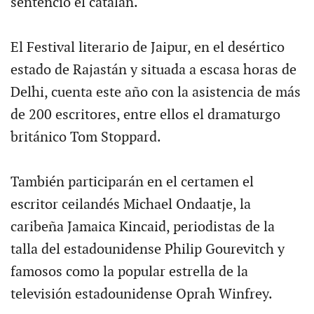
sentenció el catalán.
El Festival literario de Jaipur, en el desértico
estado de Rajastán y situada a escasa horas de
Delhi, cuenta este año con la asistencia de más
de 200 escritores, entre ellos el dramaturgo
británico Tom Stoppard.
También participarán en el certamen el
escritor ceilandés Michael Ondaatje, la
caribeña Jamaica Kincaid, periodistas de la
talla del estadounidense Philip Gourevitch y
famosos como la popular estrella de la
televisión estadounidense Oprah Winfrey.