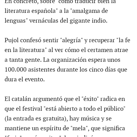
En concreto, sobre "cómo traducir bien la
literatura española" a la "amalgama de
lenguas" vernáculas del gigante indio.
Pujol confesó sentir "alegría" y recuperar "la fe
en la literatura" al ver cómo el certamen atrae
a tanta gente. La organización espera unos
100.000 asistentes durante los cinco días que
dura el evento.
El catalán argumentó que el "éxito" radica en
que el festival "está abierto a todo el público"
(la entrada es gratuita), hay música y se
mantiene un espíritu de "mela", que significa