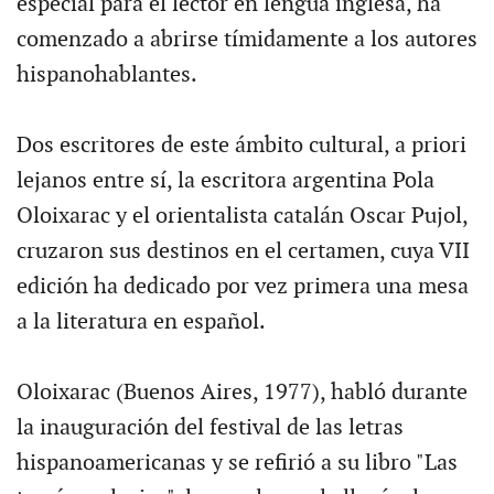
especial para el lector en lengua inglesa, ha
comenzado a abrirse tímidamente a los autores
hispanohablantes.
Dos escritores de este ámbito cultural, a priori
lejanos entre sí, la escritora argentina Pola
Oloixarac y el orientalista catalán Oscar Pujol,
cruzaron sus destinos en el certamen, cuya VII
edición ha dedicado por vez primera una mesa
a la literatura en español.
Oloixarac (Buenos Aires, 1977), habló durante
la inauguración del festival de las letras
hispanoamericanas y se refirió a su libro "Las