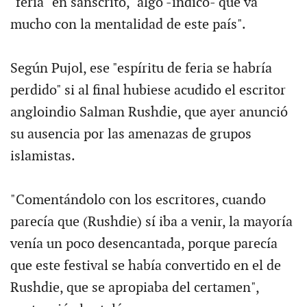
"feria" en sánscrito, "algo -indicó- que va
mucho con la mentalidad de este país".
Según Pujol, ese "espíritu de feria se habría
perdido" si al final hubiese acudido el escritor
angloindio Salman Rushdie, que ayer anunció
su ausencia por las amenazas de grupos
islamistas.
"Comentándolo con los escritores, cuando
parecía que (Rushdie) sí iba a venir, la mayoría
venía un poco desencantada, porque parecía
que este festival se había convertido en el de
Rushdie, que se apropiaba del certamen",