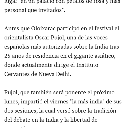
lugar "en un palacio con pétalos de rosa y más
personal que invitados".
Antes que Oloixarac participó en el festival el
orientalista Oscar Pujol, una de las voces
españolas más autorizadas sobre la India tras
25 años de residencia en el gigante asiático,
donde actualmente dirige el Instituto
Cervantes de Nueva Delhi.
Pujol, que también será ponente el próximo
lunes, impartió el viernes "la más india" de sus
dos sesiones, la cual versó sobre la tradición
del debate en la India y la libertad de