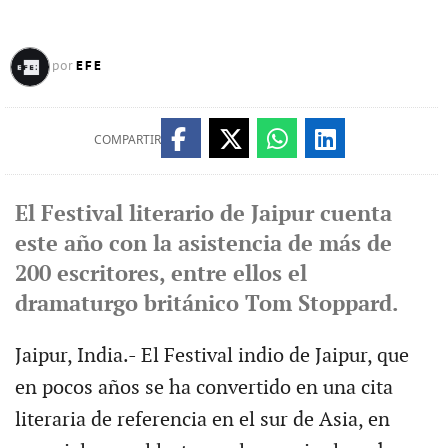
EFE
por
COMPARTIR
El Festival literario de Jaipur cuenta
este año con la asistencia de más de
200 escritores, entre ellos el
dramaturgo británico Tom Stoppard.
Jaipur, India.- El Festival indio de Jaipur, que
en pocos años se ha convertido en una cita
literaria de referencia en el sur de Asia, en