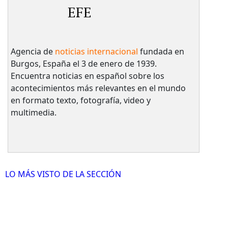
EFE
Agencia de
noticias internacional
fundada en
Burgos, España el 3 de enero de 1939.
Encuentra noticias en español sobre los
acontecimientos más relevantes en el mundo
en formato texto, fotografía, video y
multimedia.
LO MÁS VISTO DE LA SECCIÓN