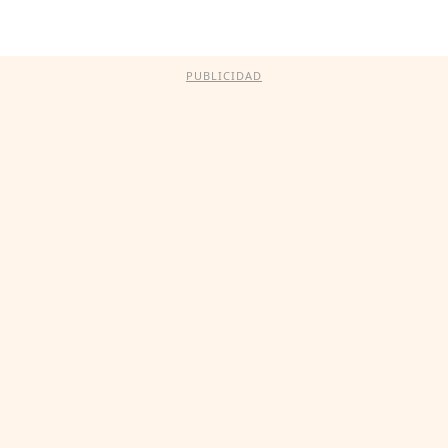
PUBLICIDAD