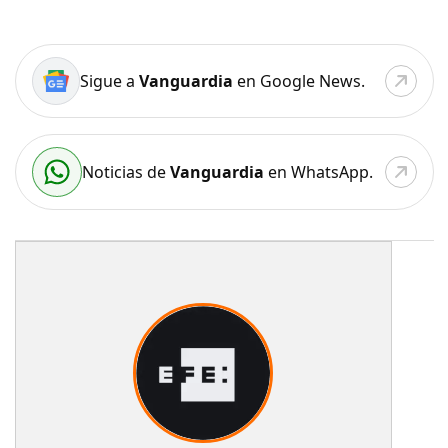
Sigue a
Vanguardia
en Google News.
Noticias de
Vanguardia
en WhatsApp.