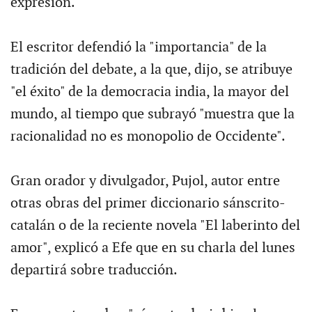
expresión.
El escritor defendió la "importancia" de la
tradición del debate, a la que, dijo, se atribuye
"el éxito" de la democracia india, la mayor del
mundo, al tiempo que subrayó "muestra que la
racionalidad no es monopolio de Occidente".
Gran orador y divulgador, Pujol, autor entre
otras obras del primer diccionario sánscrito-
catalán o de la reciente novela "El laberinto del
amor", explicó a Efe que en su charla del lunes
departirá sobre traducción.