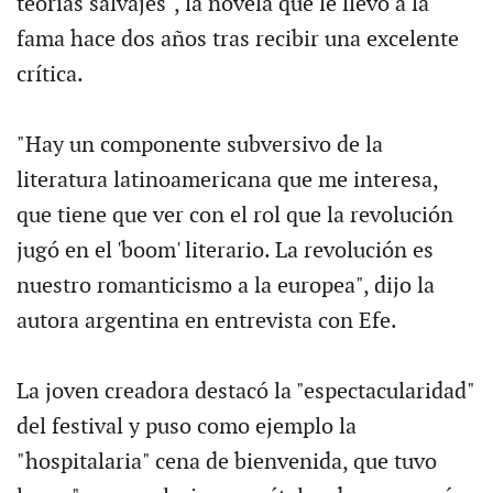
teorías salvajes", la novela que le llevó a la
fama hace dos años tras recibir una excelente
crítica.
"Hay un componente subversivo de la
literatura latinoamericana que me interesa,
que tiene que ver con el rol que la revolución
jugó en el 'boom' literario. La revolución es
nuestro romanticismo a la europea", dijo la
autora argentina en entrevista con Efe.
La joven creadora destacó la "espectacularidad"
del festival y puso como ejemplo la
"hospitalaria" cena de bienvenida, que tuvo