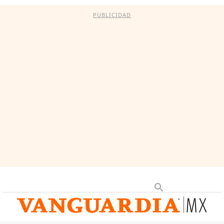
PUBLICIDAD