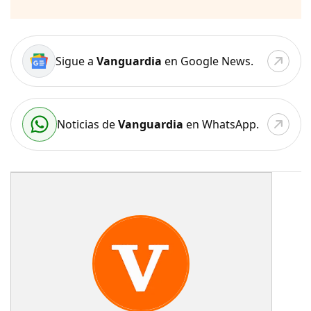
Sigue a
Vanguardia
en Google News.
Noticias de
Vanguardia
en WhatsApp.