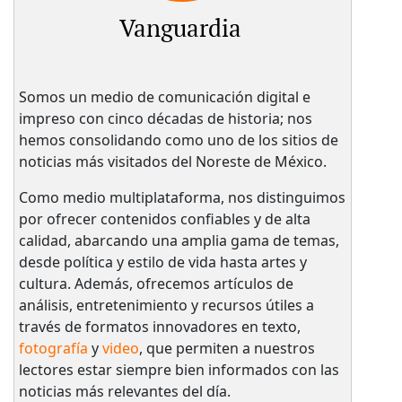
Vanguardia
Somos un medio de comunicación digital e
impreso con cinco décadas de historia; nos
hemos consolidando como uno de los sitios de
noticias más visitados del Noreste de México.
Como medio multiplataforma, nos distinguimos
por ofrecer contenidos confiables y de alta
calidad, abarcando una amplia gama de temas,
desde política y estilo de vida hasta artes y
cultura. Además, ofrecemos artículos de
análisis, entretenimiento y recursos útiles a
través de formatos innovadores en texto,
fotografía
y
video
, que permiten a nuestros
lectores estar siempre bien informados con las
noticias más relevantes del día.