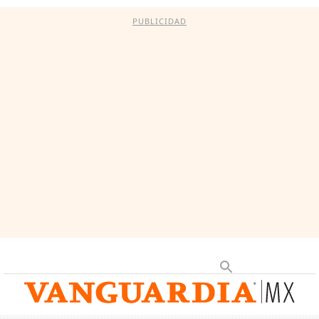
PUBLICIDAD