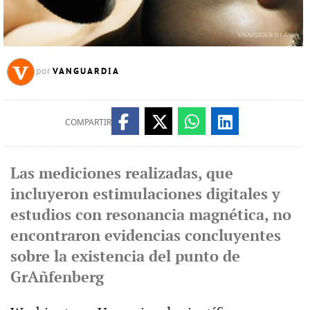
VANGUARDIA
por
COMPARTIR
Las mediciones realizadas, que
incluyeron estimulaciones digitales y
estudios con resonancia magnética, no
encontraron evidencias concluyentes
sobre la existencia del punto de
GrAñfenberg