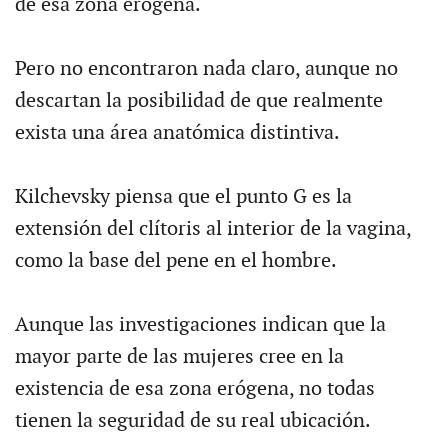
de esa zona erógena.
Pero no encontraron nada claro, aunque no
descartan la posibilidad de que realmente
exista una área anatómica distintiva.
Kilchevsky piensa que el punto G es la
extensión del clítoris al interior de la vagina,
como la base del pene en el hombre.
Aunque las investigaciones indican que la
mayor parte de las mujeres cree en la
existencia de esa zona erógena, no todas
tienen la seguridad de su real ubicación.