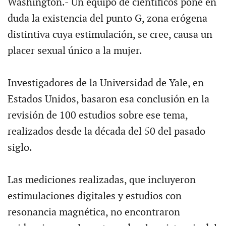
Washington.- Un equipo de científicos pone en
duda la existencia del punto G, zona erógena
distintiva cuya estimulación, se cree, causa un
placer sexual único a la mujer.
Investigadores de la Universidad de Yale, en
Estados Unidos, basaron esa conclusión en la
revisión de 100 estudios sobre ese tema,
realizados desde la década del 50 del pasado
siglo.
Las mediciones realizadas, que incluyeron
estimulaciones digitales y estudios con
resonancia magnética, no encontraron