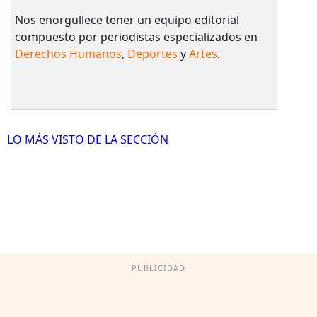
Nos enorgullece tener un equipo editorial
compuesto por periodistas especializados en
Derechos Humanos
,
Deportes
y
Artes
.
LO MÁS VISTO DE LA SECCIÓN
PUBLICIDAD