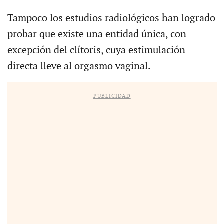
Tampoco los estudios radiológicos han logrado
probar que existe una entidad única, con
excepción del clítoris, cuya estimulación
directa lleve al orgasmo vaginal.
PUBLICIDAD