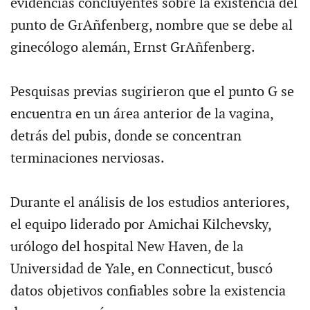
evidencias concluyentes sobre la existencia del
punto de GrAñfenberg, nombre que se debe al
ginecólogo alemán, Ernst GrAñfenberg.
Pesquisas previas sugirieron que el punto G se
encuentra en un área anterior de la vagina,
detrás del pubis, donde se concentran
terminaciones nerviosas.
Durante el análisis de los estudios anteriores,
el equipo liderado por Amichai Kilchevsky,
urólogo del hospital New Haven, de la
Universidad de Yale, en Connecticut, buscó
datos objetivos confiables sobre la existencia