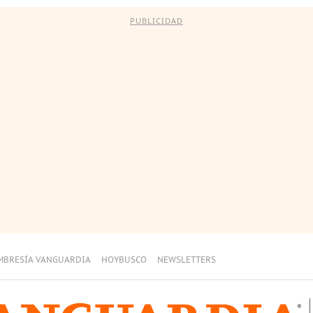
PUBLICIDAD
MBRESÍA VANGUARDIA
HOYBUSCO
NEWSLETTERS