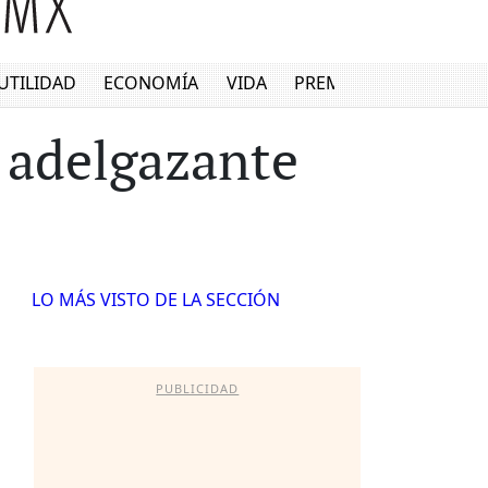
UTILIDAD
ECONOMÍA
VIDA
PREMIUM
 adelgazante
LO MÁS VISTO DE LA SECCIÓN
PUBLICIDAD