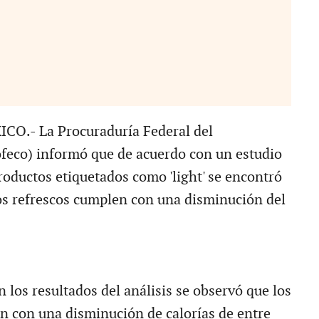
O.- La Procuraduría Federal del
feco) informó que de acuerdo con un estudio
roductos etiquetados como 'light' se encontró
os refrescos cumplen con una disminución del
 los resultados del análisis se observó que los
n con una disminución de calorías de entre