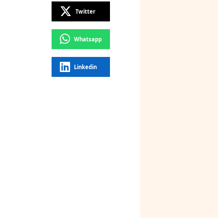
Twitter
Whatsapp
Linkedin