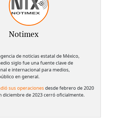
Notimex
gencia de noticias estatal de México,
dio siglo fue una fuente clave de
nal e internacional para medios,
 público en general.
dió sus operaciones
desde febrero de 2020
n diciembre de 2023 cerró oficialmente.